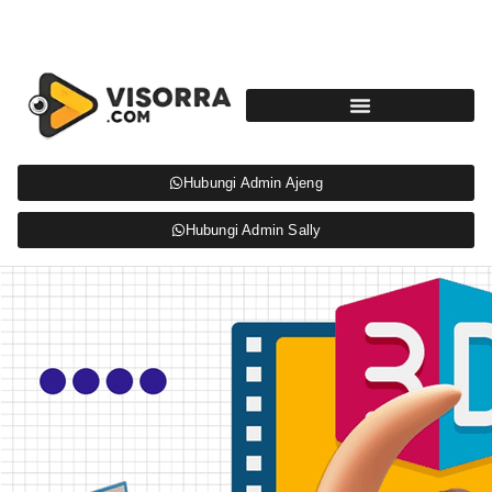
Hubungi Admin Ajeng
Hubungi Admin Sally