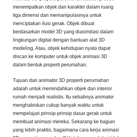
menempatkan objek dan karakter dalam ruang
tiga dimensi dan memanipulasinya untuk
menciptakan ilusi gerak. Objek dibuat
berdasarkan model 3D yang diasimilasi dalam
lingkungan digital dengan bantuan alat 3D
modeling. Atau, objek kehidupan nyata dapat
discan ke komputer untuk objek animasi 3D
dalam bentuk properti perumahan.
Tujuan dari animator 3D properti perumahan
adalah untuk memindahkan objek dan interior
rumah menjadi realistis. Itu sebabnya animator
menghabiskan cukup banyak waktu untuk
mempelajari prinsip-prinsip dasar gerak untuk
membuat animasi mereka. Sekarang ke bagian
yang lebih praktis, bagaimana cara kerja animasi