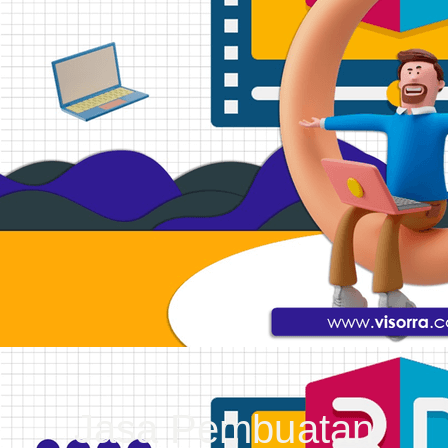
Jasa Pembuatan