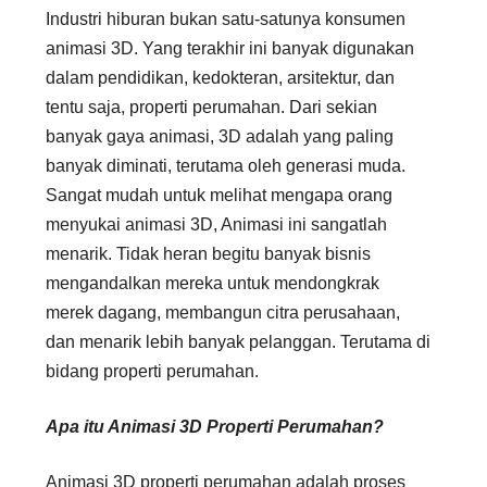
Industri hiburan bukan satu-satunya konsumen
animasi 3D. Yang terakhir ini banyak digunakan
dalam pendidikan, kedokteran, arsitektur, dan
tentu saja, properti perumahan. Dari sekian
banyak gaya animasi, 3D adalah yang paling
banyak diminati, terutama oleh generasi muda.
Sangat mudah untuk melihat mengapa orang
menyukai animasi 3D, Animasi ini sangatlah
menarik. Tidak heran begitu banyak bisnis
mengandalkan mereka untuk mendongkrak
merek dagang, membangun citra perusahaan,
dan menarik lebih banyak pelanggan. Terutama di
bidang properti perumahan.
Apa itu Animasi 3D Properti Perumahan?
Animasi 3D properti perumahan adalah proses