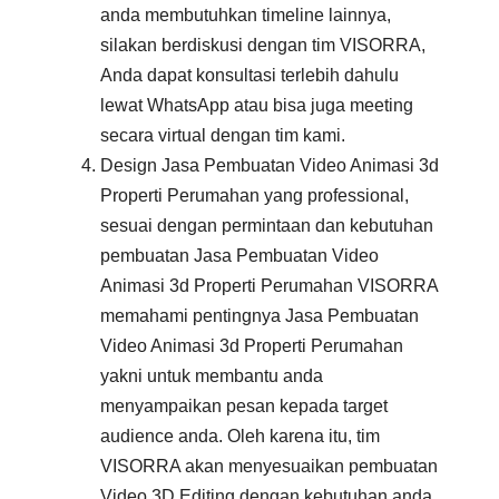
anda membutuhkan timeline lainnya,
silakan berdiskusi dengan tim VISORRA,
Anda dapat konsultasi terlebih dahulu
lewat WhatsApp atau bisa juga meeting
secara virtual dengan tim kami.
Design Jasa Pembuatan Video Animasi 3d
Properti Perumahan yang professional,
sesuai dengan permintaan dan kebutuhan
pembuatan Jasa Pembuatan Video
Animasi 3d Properti Perumahan VISORRA
memahami pentingnya Jasa Pembuatan
Video Animasi 3d Properti Perumahan
yakni untuk membantu anda
menyampaikan pesan kepada target
audience anda. Oleh karena itu, tim
VISORRA akan menyesuaikan pembuatan
Video 3D Editing dengan kebutuhan anda.