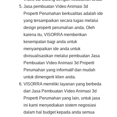
Jasa pembuatan Video Animasi 3d
Properti Perumahan berkualitas adalah ide
yang tersampaikan secara lugas melalui
design properti perumahan anda. Oleh
karena itu, VISORRA memberikan
kesempatan bagi anda untuk
menyampaikan ide anda untuk
divisualisasikan melalui pembuatan Jasa
Pembuatan Video Animasi 3d Properti
Perumahan yang informatif dan mudah
untuk dimengerti klien anda.
VISORRA memiliki layanan yang berbeda
dari Jasa Pembuatan Video Animasi 3d
Properti Perumahan yang lain, untuk jasa
ini kami menyediakan sistem negosiasi
dalam hal budget kepada anda semua