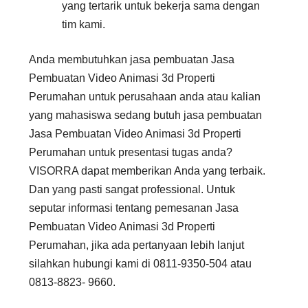
yang tertarik untuk bekerja sama dengan
tim kami.
Anda membutuhkan jasa pembuatan Jasa
Pembuatan Video Animasi 3d Properti
Perumahan untuk perusahaan anda atau kalian
yang mahasiswa sedang butuh jasa pembuatan
Jasa Pembuatan Video Animasi 3d Properti
Perumahan untuk presentasi tugas anda?
VISORRA dapat memberikan Anda yang terbaik.
Dan yang pasti sangat professional. Untuk
seputar informasi tentang pemesanan Jasa
Pembuatan Video Animasi 3d Properti
Perumahan, jika ada pertanyaan lebih lanjut
silahkan hubungi kami di 0811-9350-504 atau
0813-8823- 9660.