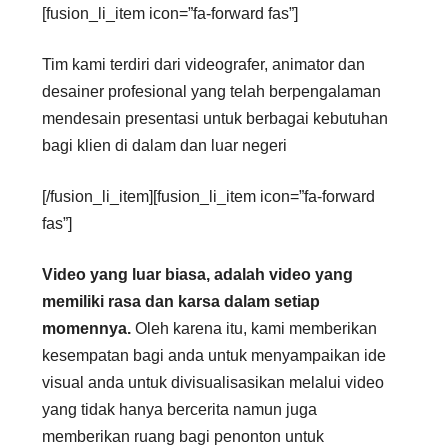
[fusion_li_item icon=”fa-forward fas”]
Tim kami terdiri dari videografer, animator dan
desainer profesional yang telah berpengalaman
mendesain presentasi untuk berbagai kebutuhan
bagi klien di dalam dan luar negeri
[/fusion_li_item][fusion_li_item icon=”fa-forward
fas”]
Video yang luar biasa, adalah video yang
memiliki rasa dan karsa dalam setiap
momennya.
Oleh karena itu, kami memberikan
kesempatan bagi anda untuk menyampaikan ide
visual anda untuk divisualisasikan melalui video
yang tidak hanya bercerita namun juga
memberikan ruang bagi penonton untuk