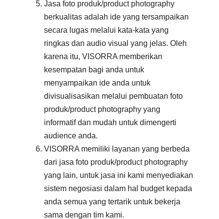
Jasa foto produk/product photography
berkualitas adalah ide yang tersampaikan
secara lugas melalui kata-kata yang
ringkas dan audio visual yang jelas. Oleh
karena itu, VISORRA memberikan
kesempatan bagi anda untuk
menyampaikan ide anda untuk
divisualisasikan melalui pembuatan foto
produk/product photography yang
informatif dan mudah untuk dimengerti
audience anda.
VISORRA memiliki layanan yang berbeda
dari jasa foto produk/product photography
yang lain, untuk jasa ini kami menyediakan
sistem negosiasi dalam hal budget kepada
anda semua yang tertarik untuk bekerja
sama dengan tim kami.