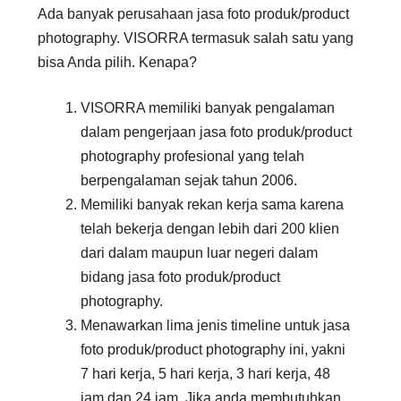
Ada banyak perusahaan jasa foto produk/product
photography. VISORRA termasuk salah satu yang
bisa Anda pilih. Kenapa?
VISORRA memiliki banyak pengalaman
dalam pengerjaan jasa foto produk/product
photography profesional yang telah
berpengalaman sejak tahun 2006.
Memiliki banyak rekan kerja sama karena
telah bekerja dengan lebih dari 200 klien
dari dalam maupun luar negeri dalam
bidang jasa foto produk/product
photography.
Menawarkan lima jenis timeline untuk jasa
foto produk/product photography ini, yakni
7 hari kerja, 5 hari kerja, 3 hari kerja, 48
jam dan 24 jam. Jika anda membutuhkan