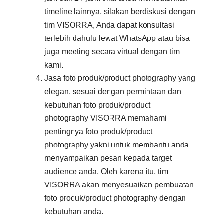
timeline lainnya, silakan berdiskusi dengan
tim VISORRA, Anda dapat konsultasi
terlebih dahulu lewat WhatsApp atau bisa
juga meeting secara virtual dengan tim
kami.
Jasa foto produk/product photography yang
elegan, sesuai dengan permintaan dan
kebutuhan foto produk/product
photography VISORRA memahami
pentingnya foto produk/product
photography yakni untuk membantu anda
menyampaikan pesan kepada target
audience anda. Oleh karena itu, tim
VISORRA akan menyesuaikan pembuatan
foto produk/product photography dengan
kebutuhan anda.