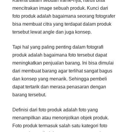
Karena dalam sebuah frame-nya, harus bisa
mencitrakan image sebuah produk. Kunci dari
foto produk adalah bagaimana seorang fotografer
bisa membuat citra yang terdapat dalam produk
tersebut lewat angle dan juga konsep.
Tapi hal yang paling penting dalam fotografi
produk adalah bagaimana foto tersebut dapat
meningkatkan penjualan barang. Ini bisa dimulai
dari membuat barang agar terlihat sangat bagus
dan konsep yang menarik. Sehingga pembeli
dapat tertarik dan merasa penasaran dengan
barang tersebut.
Definisi dari foto produk adalah foto yang
menampilkan atau menonjolkan objek produk.
Foto produk termasuk salah satu kategori foto