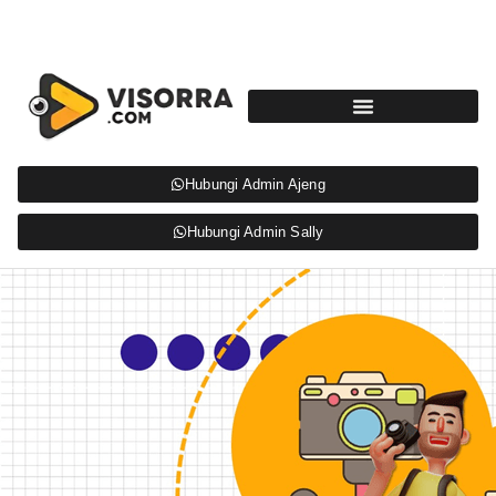
Hubungi Admin Ajeng
Hubungi Admin Sally