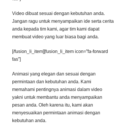
Video dibuat sesuai dengan kebutuhan anda.
Jangan ragu untuk menyampaikan ide serta cerita
anda kepada tim kami, agar tim kami dapat
membuat video yang luar biasa bagi anda.
[/fusion_li_item][fusion_li_item icon=”fa-forward
fas”]
Animasi yang elegan dan sesuai dengan
permintaan dan kebutuhan anda. Kami
memahami pentingnya animasi dalam video
yakni untuk membantu anda menyampaikan
pesan anda. Oleh karena itu, kami akan
menyesuaikan permintaan animasi dengan
kebutuhan anda.