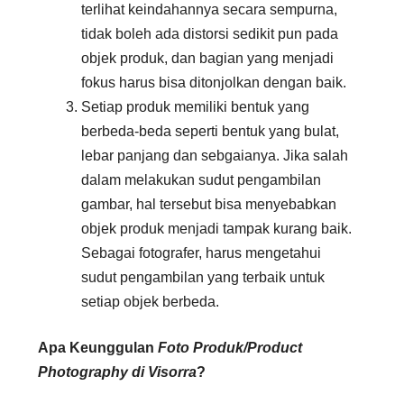
terlihat keindahannya secara sempurna,
tidak boleh ada distorsi sedikit pun pada
objek produk, dan bagian yang menjadi
fokus harus bisa ditonjolkan dengan baik.
Setiap produk memiliki bentuk yang
berbeda-beda seperti bentuk yang bulat,
lebar panjang dan sebgaianya. Jika salah
dalam melakukan sudut pengambilan
gambar, hal tersebut bisa menyebabkan
objek produk menjadi tampak kurang baik.
Sebagai fotografer, harus mengetahui
sudut pengambilan yang terbaik untuk
setiap objek berbeda.
Apa Keunggulan
Foto Produk/Product
Photography di Visorra
?