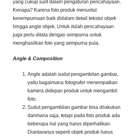
yang cukup sulit dalam pengaturan pencahayaan.
Kenapa? Karena foto produk menuntut
kesempurnaan baik didalam detail tekstur objek
hingga angle objek. Untuk itulah pencahayaan
juga perlu ditata dengan sempurna untuk
menghasilkan foto yang sempurna pula.
Angle & Composition
Angle adalah sudut pengambilan gambar,
yaitu bagaimana fotografer menempatkan
kamera didepan produk untuk mengambil
foto.
Sudut pengambilan gambar bisa dilakukan
darimana saja, tetapi pada foto produk ada
beberapa hal yang harus diperhatikan.
Diantaranya seperti objek produk harus