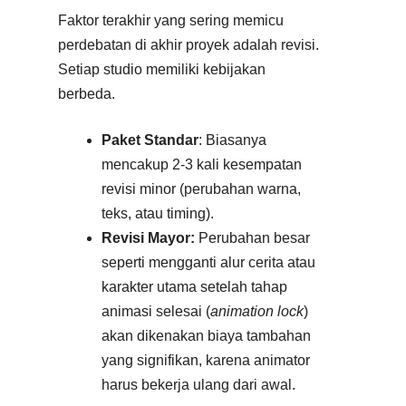
Faktor terakhir yang sering memicu
perdebatan di akhir proyek adalah revisi.
Setiap studio memiliki kebijakan
berbeda.
Paket Standar
: Biasanya
mencakup 2-3 kali kesempatan
revisi minor (perubahan warna,
teks, atau timing).
Revisi Mayor:
Perubahan besar
seperti mengganti alur cerita atau
karakter utama setelah tahap
animasi selesai (
animation lock
)
akan dikenakan biaya tambahan
yang signifikan, karena animator
harus bekerja ulang dari awal.