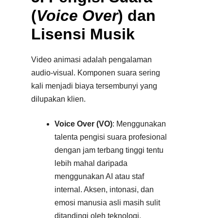
(
Voice Over
) dan
Lisensi Musik
Video animasi adalah pengalaman
audio-visual. Komponen suara sering
kali menjadi biaya tersembunyi yang
dilupakan klien.
Voice Over (VO)
: Menggunakan
talenta pengisi suara profesional
dengan jam terbang tinggi tentu
lebih mahal daripada
menggunakan AI atau staf
internal. Aksen, intonasi, dan
emosi manusia asli masih sulit
ditandingi oleh teknologi.