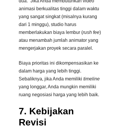
dua.” Jika Anda membutuhkan video
animasi berkualitas tinggi dalam waktu
yang sangat singkat (misalnya kurang
dari 1 minggu), studio harus
memberlakukan biaya lembur (
rush fee
)
atau menambah jumlah animator yang
mengerjakan proyek secara paralel.
Biaya prioritas ini dikompensasikan ke
dalam harga yang lebih tinggi.
Sebaliknya, jika Anda memiliki
timeline
yang longgar, Anda mungkin memiliki
ruang negosiasi harga yang lebih baik.​
7. Kebijakan
Revisi