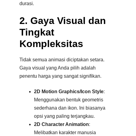
durasi.
2. Gaya Visual dan
Tingkat
Kompleksitas
Tidak semua animasi diciptakan setara.
Gaya visual yang Anda pilih adalah
penentu harga yang sangat signifikan.
2D Motion Graphics/Icon Style
:
Menggunakan bentuk geometris
sederhana dan ikon. Ini biasanya
opsi yang paling terjangkau.​
2D Character Animation
:
Melibatkan karakter manusia