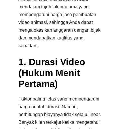
mendalam tujuh faktor utama yang
mempengaruhi harga jasa pembuatan
video animasi, sehingga Anda dapat
mengalokasikan anggaran dengan bijak
dan mendapatkan kualitas yang
sepadan.
1. Durasi Video
(Hukum Menit
Pertama)
Faktor paling jelas yang mempengaruhi
harga adalah durasi. Namun,
perhitungan biayanya tidak selalu linear.
Banyak klien terkejut ketika mengetahui