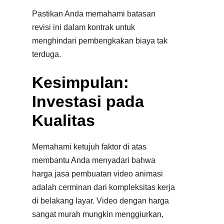
Pastikan Anda memahami batasan
revisi ini dalam kontrak untuk
menghindari pembengkakan biaya tak
terduga.
Kesimpulan:
Investasi pada
Kualitas
Memahami ketujuh faktor di atas
membantu Anda menyadari bahwa
harga jasa pembuatan video animasi
adalah cerminan dari kompleksitas kerja
di belakang layar. Video dengan harga
sangat murah mungkin menggiurkan,