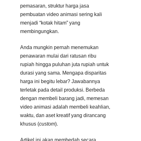
pemasaran, struktur harga jasa
pembuatan video animasi sering kali
menjadi “kotak hitam” yang
membingungkan.
Anda mungkin pernah menemukan
penawaran mulai dari ratusan ribu
rupiah hingga puluhan juta rupiah untuk
durasi yang sama. Mengapa disparitas
harga ini begitu lebar? Jawabannya
terletak pada detail produksi. Berbeda
dengan membeli barang jadi, memesan
video animasi adalah membeli keahlian,
waktu, dan aset kreatif yang dirancang
khusus (
custom
).
Artikel ini akan membedah secara