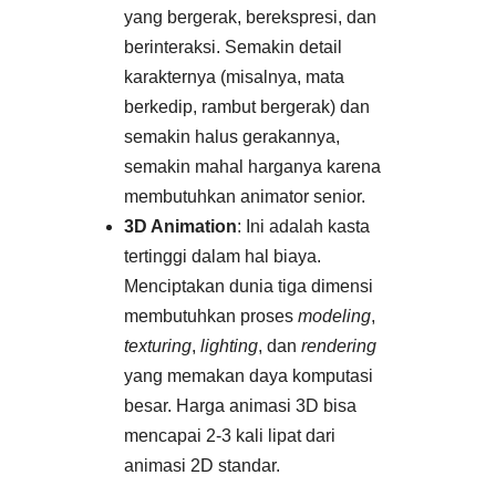
yang bergerak, berekspresi, dan
berinteraksi. Semakin detail
karakternya (misalnya, mata
berkedip, rambut bergerak) dan
semakin halus gerakannya,
semakin mahal harganya karena
membutuhkan animator senior.
3D Animation
: Ini adalah kasta
tertinggi dalam hal biaya.
Menciptakan dunia tiga dimensi
membutuhkan proses
modeling
,
texturing
,
lighting
, dan
rendering
yang memakan daya komputasi
besar. Harga animasi 3D bisa
mencapai 2-3 kali lipat dari
animasi 2D standar.