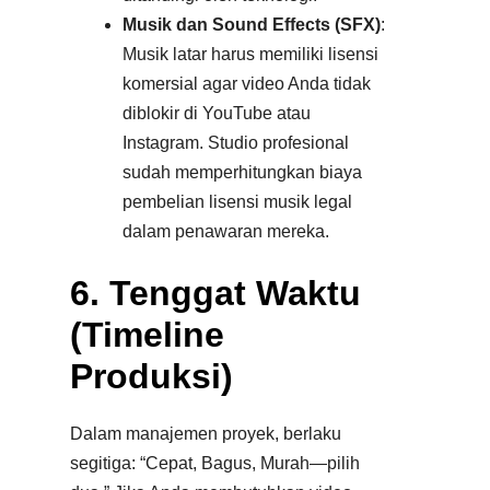
Musik dan Sound Effects (SFX)
:
Musik latar harus memiliki lisensi
komersial agar video Anda tidak
diblokir di YouTube atau
Instagram. Studio profesional
sudah memperhitungkan biaya
pembelian lisensi musik legal
dalam penawaran mereka.​
6. Tenggat Waktu
(Timeline
Produksi)
Dalam manajemen proyek, berlaku
segitiga: “Cepat, Bagus, Murah—pilih