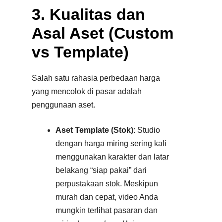
3. Kualitas dan
Asal Aset (Custom
vs Template)
Salah satu rahasia perbedaan harga
yang mencolok di pasar adalah
penggunaan aset.
Aset Template (Stok)
: Studio
dengan harga miring sering kali
menggunakan karakter dan latar
belakang “siap pakai” dari
perpustakaan stok. Meskipun
murah dan cepat, video Anda
mungkin terlihat pasaran dan