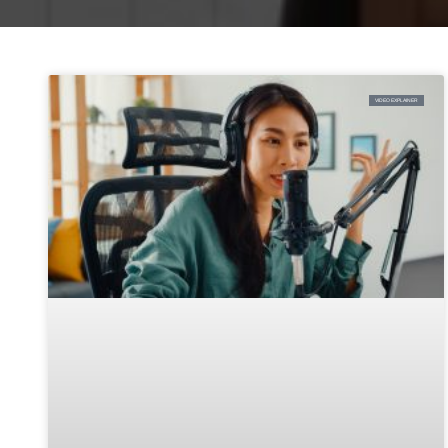
VIDEO EXPLAINER