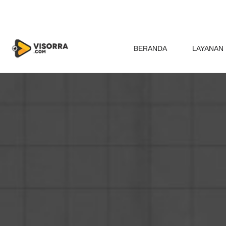
BERANDA
LAYANAN 