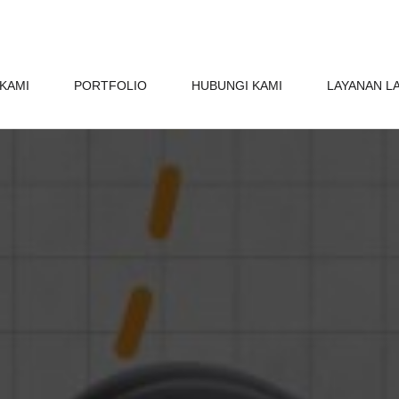
KAMI
PORTFOLIO
HUBUNGI KAMI
LAYANAN L