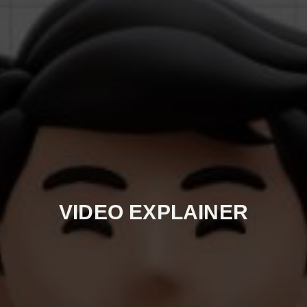
VIDEO EXPLAINER