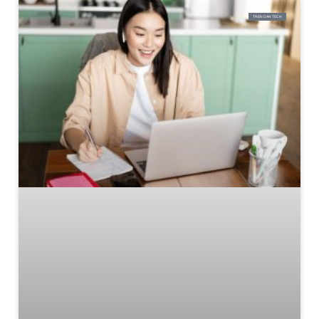
TREN DAN TECH