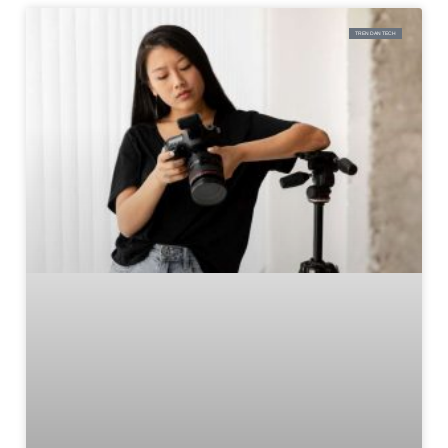
TREN DAN TECH