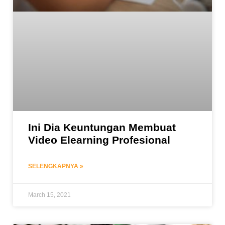
Ini Dia Keuntungan Membuat
Video Elearning Profesional
SELENGKAPNYA »
March 15, 2021