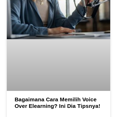
Bagaimana Cara Memilih Voice
Over Elearning? Ini Dia Tipsnya!