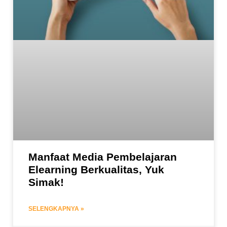
Manfaat Media Pembelajaran
Elearning Berkualitas, Yuk
Simak!
SELENGKAPNYA »