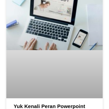
Yuk Kenali Peran Powerpoint