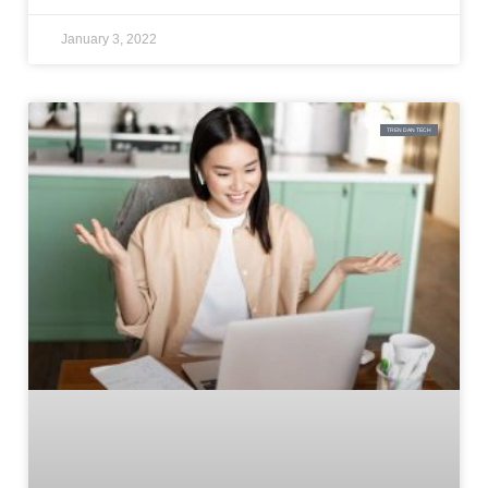
January 3, 2022
TREN DAN TECH