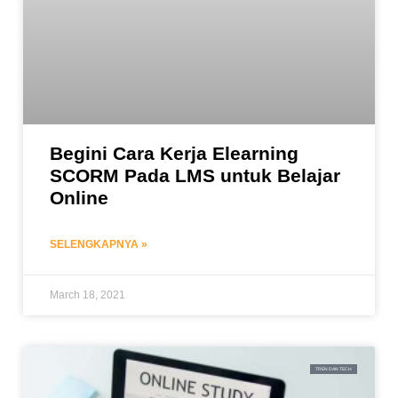
Begini Cara Kerja Elearning
SCORM Pada LMS untuk Belajar
Online
SELENGKAPNYA »
March 18, 2021
TREN DAN TECH