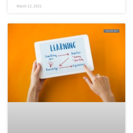
March 12, 2021
TREN DAN TECH