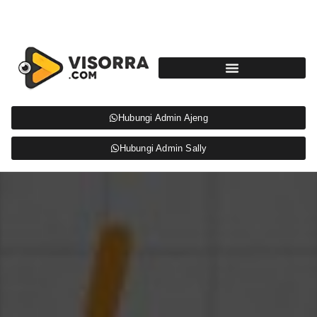
Hubungi Admin Ajeng
Hubungi Admin Sally