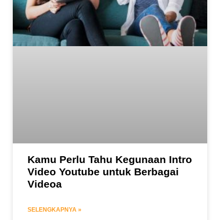
Kamu Perlu Tahu Kegunaan Intro
Video Youtube untuk Berbagai
Videoa
SELENGKAPNYA »