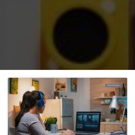
TREN DAN TECH