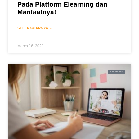
Pada Platform Elearning dan
Manfaatnya!
SELENGKAPNYA »
March 16, 2021
TREN DAN TECH