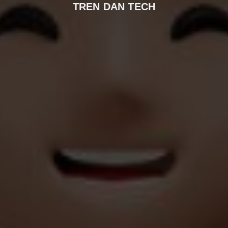
TREN DAN TECH