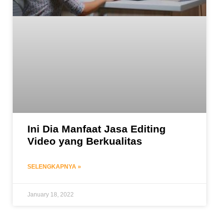
Ini Dia Manfaat Jasa Editing
Video yang Berkualitas
SELENGKAPNYA »
January 18, 2022