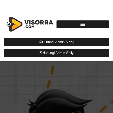
Hubungi Admin Ajeng
Hubungi Admin Sally