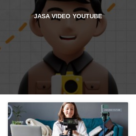
JASA VIDEO YOUTUBE
JASA VIDEO YOUTUBE