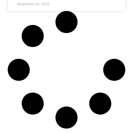
September 24, 2025