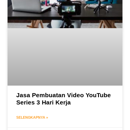
Jasa Pembuatan Video YouTube
Series 3 Hari Kerja
SELENGKAPNYA »