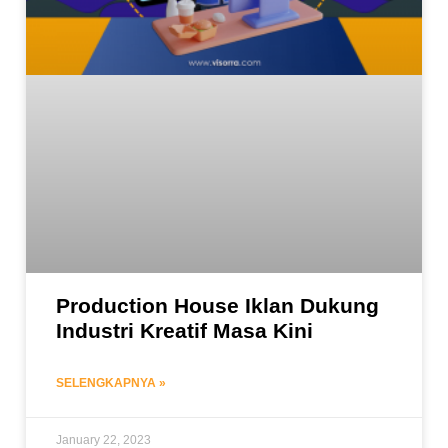
Production House Iklan Dukung
Industri Kreatif Masa Kini
SELENGKAPNYA »
January 22, 2023