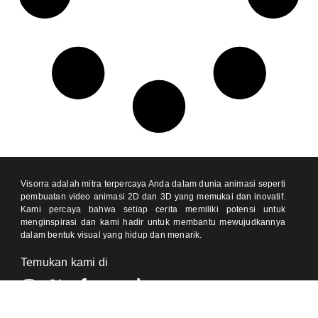
Visorra adalah mitra terpercaya Anda dalam dunia animasi seperti
pembuatan video animasi 2D dan 3D yang memukai dan inovatif.
Kami percaya bahwa setiap cerita memiliki potensi untuk
menginspirasi dan kami hadir untuk membantu mewujudkannya
dalam bentuk visual yang hidup dan menarik.
Temukan kami di