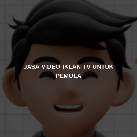
JASA VIDEO IKLAN TV UNTUK
PEMULA