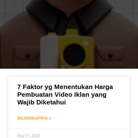
7 Faktor yg Menentukan Harga
Pembuatan Video Iklan yang
Wajib Diketahui
SELENGKAPNYA »
May 17, 2026