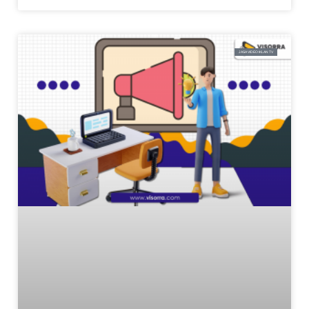
JASA VIDEO IKLAN TV