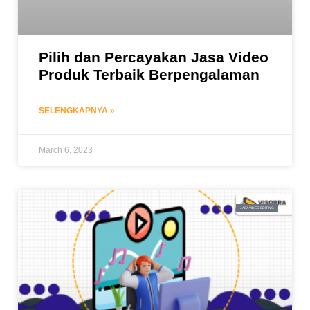
Pilih dan Percayakan Jasa Video
Produk Terbaik Berpengalaman
SELENGKAPNYA »
March 6, 2023
JASA VIDEO EDITING