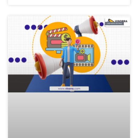
JASA VIDEO EDITING