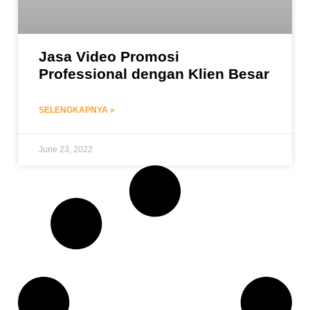
Jasa Video Promosi
Professional dengan Klien Besar
SELENGKAPNYA »
June 23, 2022