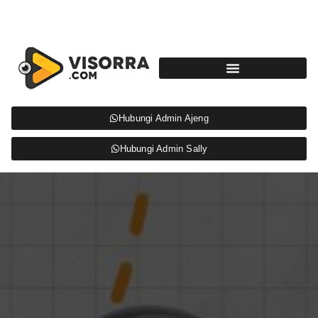
Hubungi Admin Ajeng
Hubungi Admin Sally