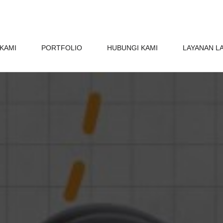
KAMI
PORTFOLIO
HUBUNGI KAMI
LAYANAN L