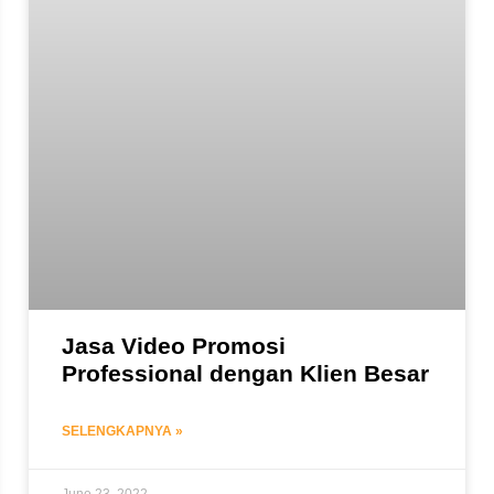
Jasa Video Promosi
Professional dengan Klien Besar
SELENGKAPNYA »