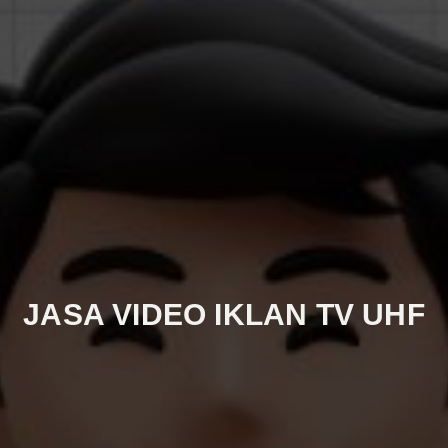
JASA VIDEO IKLAN TV UHF