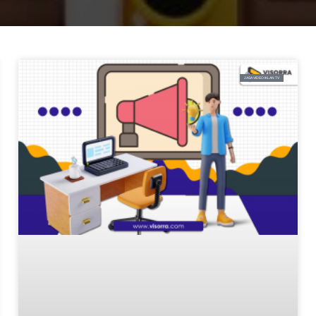
JASA VIDEO IKLAN TV