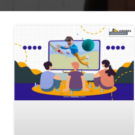
JASA VIDEO IKLAN TV