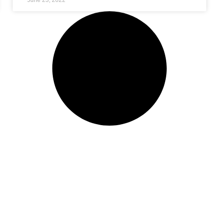
June 23, 2022