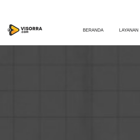
BERANDA
LAYANAN 