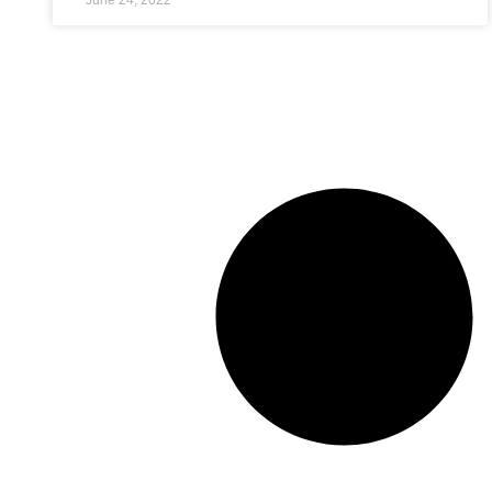
June 24, 2022