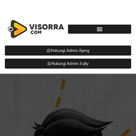
Hubungi Admin Ajeng
Hubungi Admin Sally