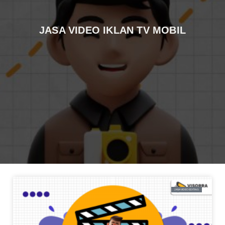
JASA VIDEO IKLAN TV MOBIL
JASA VIDEO EDITING