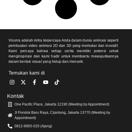
Visorra adalah mitra terpercaya Anda dalam dunia animasi seperti
pembuatan video animasi 2D dan 3D yang memukai dan inovatif.
Kami percaya bahwa setiap cerita memiliki potensi untuk
menginspirasi dan kami hadir untuk membantu mewujudkannya
dalam bentuk visual yang hidup dan menarik.
Temukan kami di
Kontak
One Pacific Place, Jakarta 12190 (Meeting by Appointment)
Jl Pondok Baru Raya, Cijantung, Jakarta 13770 (Meeting by
Appointment)
0812-8905-020 (Ajeng)