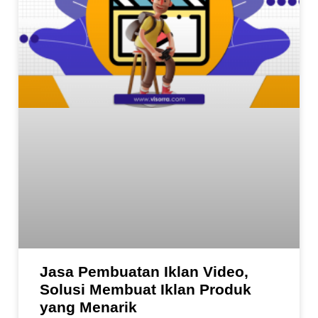
Jasa Pembuatan Iklan Video,
Solusi Membuat Iklan Produk
yang Menarik