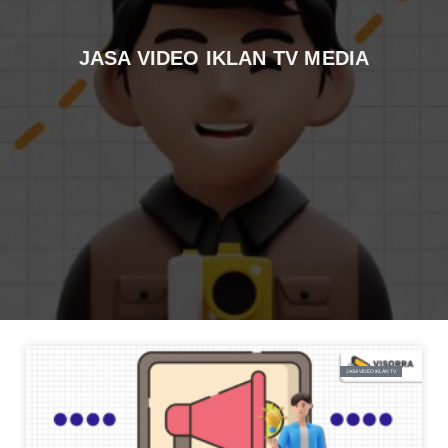
JASA VIDEO IKLAN TV MEDIA
JASA VIDEO IKLAN TV