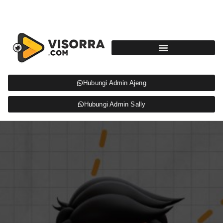
Hubungi Admin Ajeng
Hubungi Admin Sally