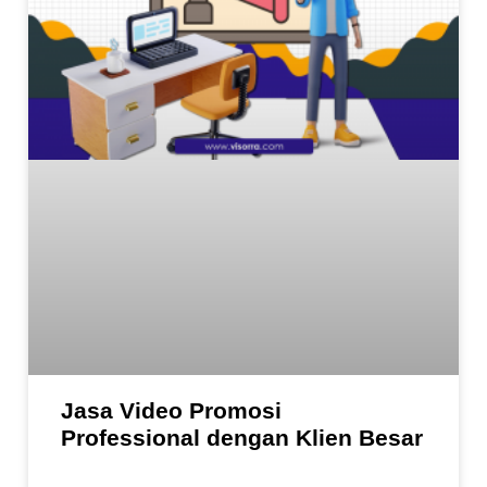
Jasa Video Promosi
Professional dengan Klien Besar