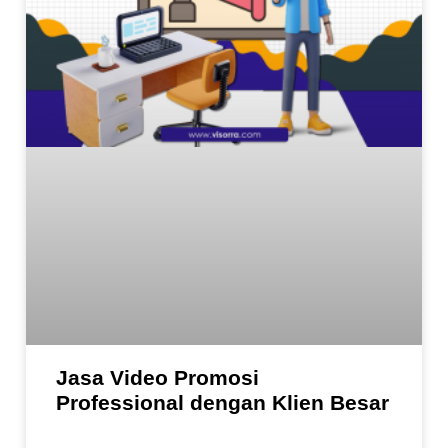
Jasa Video Promosi
Professional dengan Klien Besar