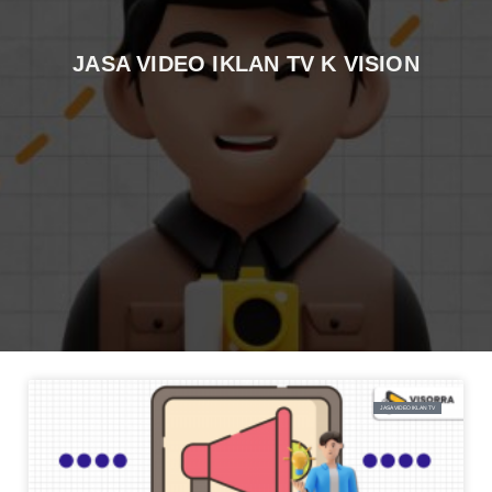
JASA VIDEO IKLAN TV K VISION
JASA VIDEO IKLAN TV