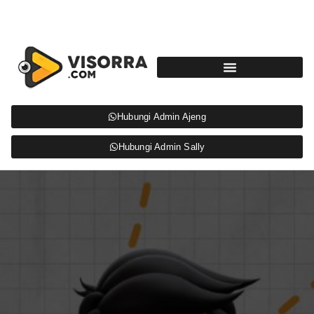
Hubungi Admin Ajeng
Hubungi Admin Sally