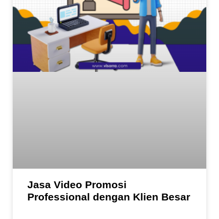
Jasa Video Promosi
Professional dengan Klien Besar