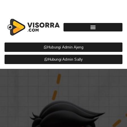
Hubungi Admin Ajeng
Hubungi Admin Sally