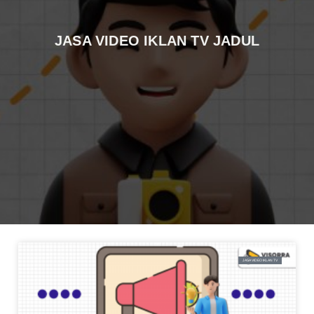
JASA VIDEO IKLAN TV JADUL
JASA VIDEO IKLAN TV