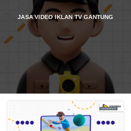
JASA VIDEO IKLAN TV GANTUNG
JASA VIDEO IKLAN TV