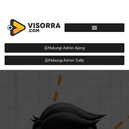
Hubungi Admin Ajeng
Hubungi Admin Sally