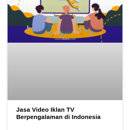
Jasa Video Iklan TV
Berpengalaman di Indonesia