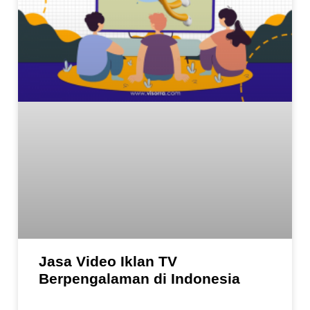
Jasa Video Iklan TV
Berpengalaman di Indonesia