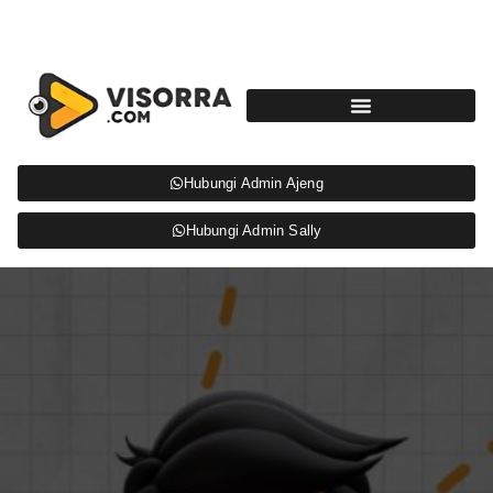
Hubungi Admin Ajeng
Hubungi Admin Sally