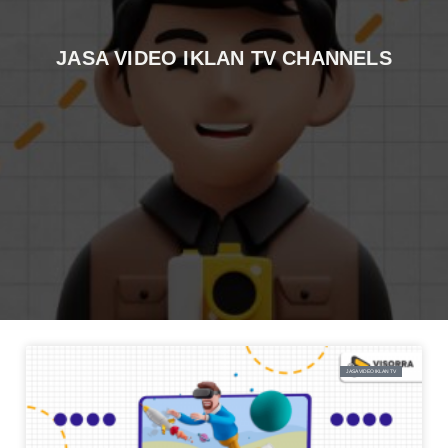
JASA VIDEO IKLAN TV CHANNELS
JASA VIDEO IKLAN TV