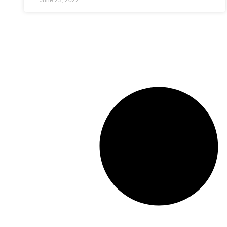
June 23, 2022