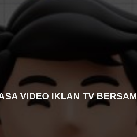
ASA VIDEO IKLAN TV BERSA