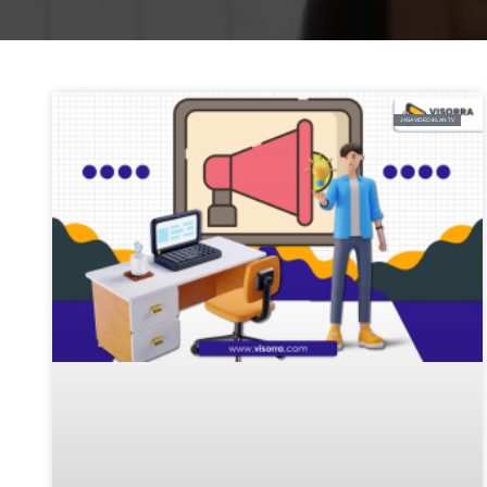
JASA VIDEO IKLAN TV