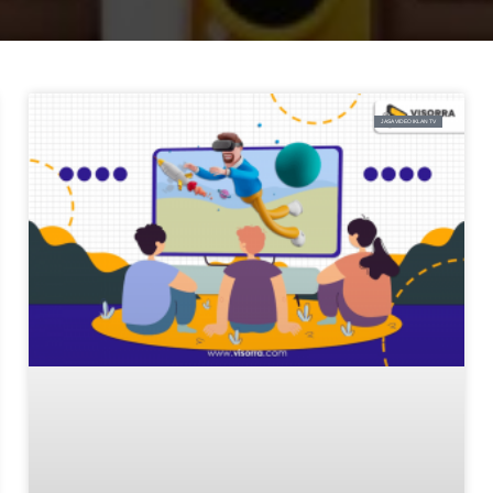
JASA VIDEO IKLAN TV