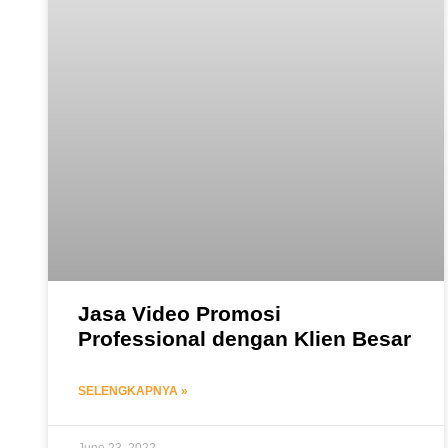
Jasa Video Promosi
Professional dengan Klien Besar
SELENGKAPNYA »