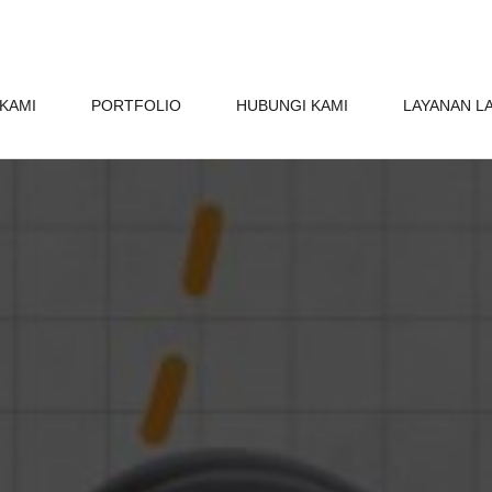
KAMI
PORTFOLIO
HUBUNGI KAMI
LAYANAN L