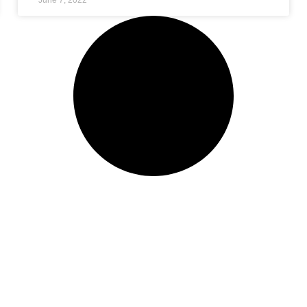
June 7, 2022