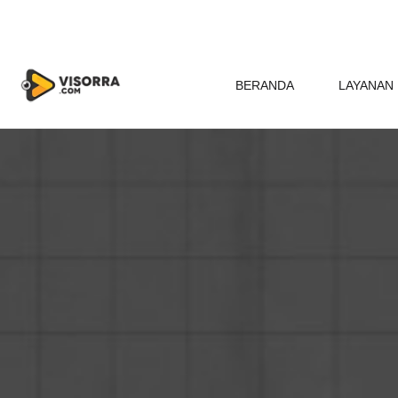
BERANDA
LAYANAN 