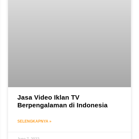
Jasa Video Iklan TV
Berpengalaman di Indonesia
SELENGKAPNYA »