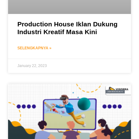
Production House Iklan Dukung
Industri Kreatif Masa Kini
SELENGKAPNYA »
January 22, 2023
JASA VIDEO IKLAN TV