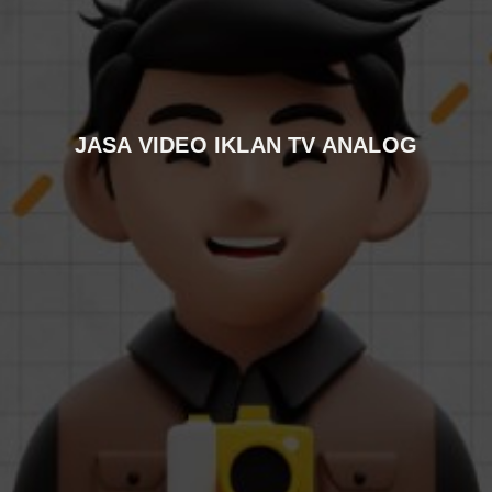
JASA VIDEO IKLAN TV ANALOG