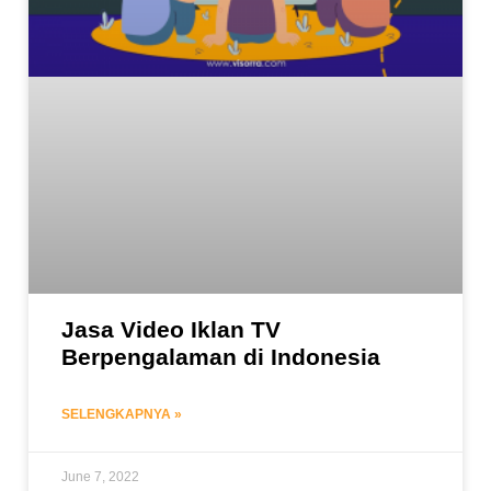
Jasa Video Iklan TV
Berpengalaman di Indonesia
SELENGKAPNYA »
June 7, 2022