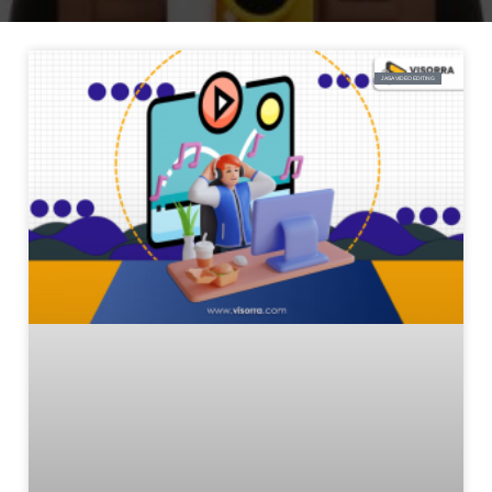
JASA VIDEO EDITING