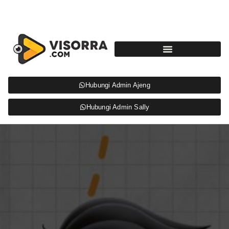
Hubungi Admin Ajeng
Hubungi Admin Sally