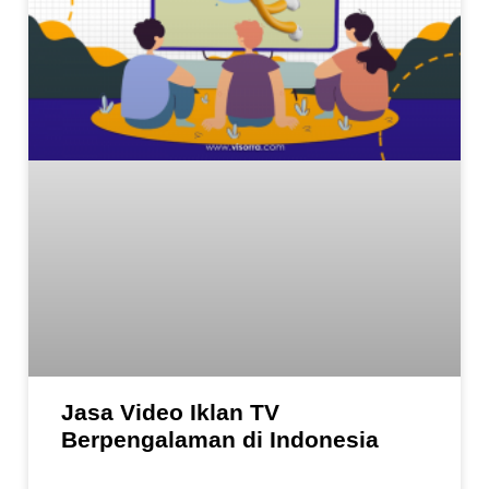
Jasa Video Iklan TV
Berpengalaman di Indonesia