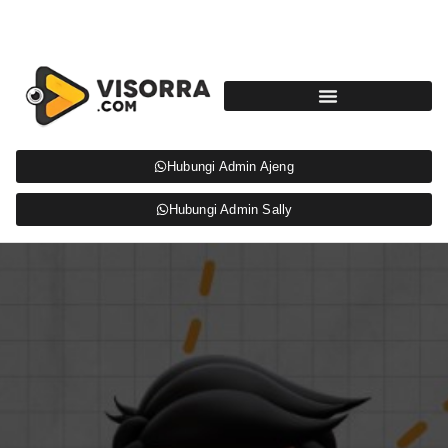
Hubungi Admin Ajeng
Hubungi Admin Sally