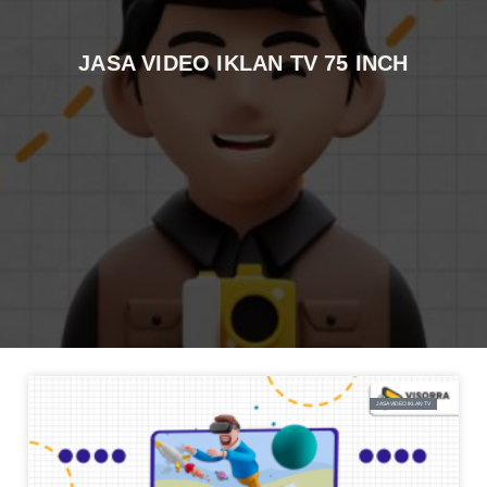
JASA VIDEO IKLAN TV 75 INCH
JASA VIDEO IKLAN TV