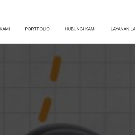
KAMI
PORTFOLIO
HUBUNGI KAMI
LAYANAN L