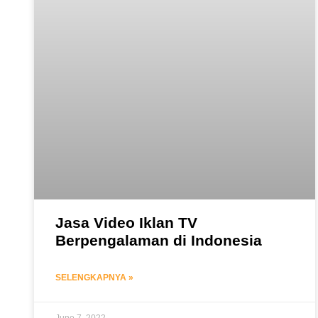
Jasa Video Iklan TV
Berpengalaman di Indonesia
SELENGKAPNYA »