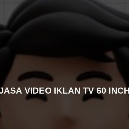
JASA VIDEO IKLAN TV 60 INC