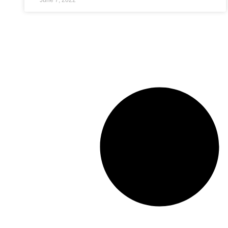
June 7, 2022