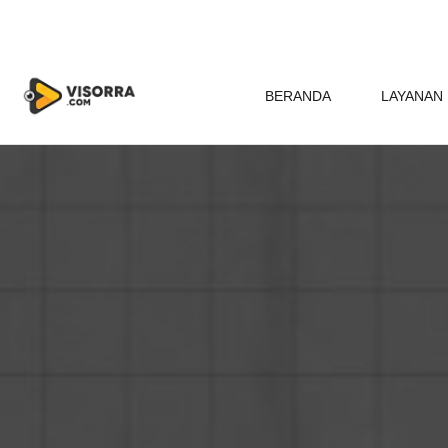
BERANDA
LAYANAN 