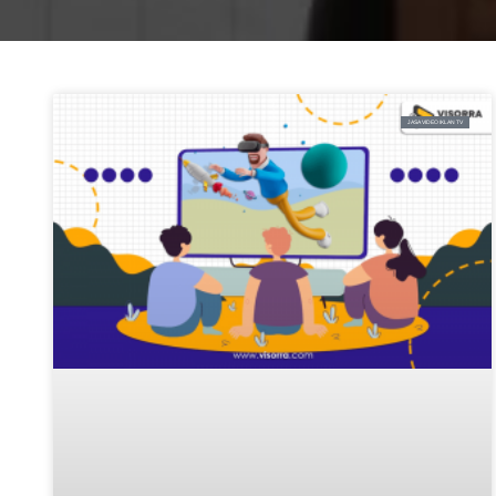
JASA VIDEO IKLAN TV