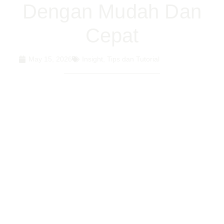
Dengan Mudah Dan
Cepat
May 15, 2026
Insight
,
Tips dan Tutorial