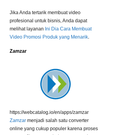
Jika Anda tertarik membuat video
profesional untuk bisnis, Anda dapat
melihat layanan
Ini Dia Cara Membuat
Video Promosi Produk yang Menarik
.
Zamzar
https://webcatalog.io/en/apps/zamzar
Zamzar
menjadi salah satu converter
online yang cukup populer karena proses