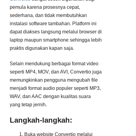
pemula karena prosesnya cepat,
sederhana, dan tidak membutuhkan
instalasi software tambahan. Platform ini
dapat diakses langsung melalui browser di
laptop maupun smartphone sehingga lebih
praktis digunakan kapan saja.
Selain mendukung berbagai format video
seperti MP4, MOV, dan AVI, Convertio juga
memungkinkan pengguna mengubah file
menjadi format audio populer seperti MP3,
WAV, dan AAC dengan kualitas suara
yang tetap jernih.
Langkah-langkah:
Buka website Convertio melalui