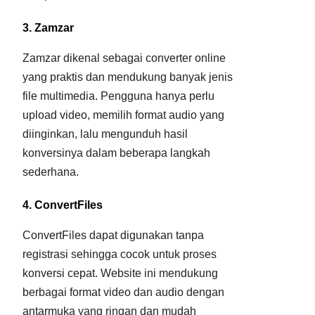
3. Zamzar
Zamzar dikenal sebagai converter online
yang praktis dan mendukung banyak jenis
file multimedia. Pengguna hanya perlu
upload video, memilih format audio yang
diinginkan, lalu mengunduh hasil
konversinya dalam beberapa langkah
sederhana.
4. ConvertFiles
ConvertFiles dapat digunakan tanpa
registrasi sehingga cocok untuk proses
konversi cepat. Website ini mendukung
berbagai format video dan audio dengan
antarmuka yang ringan dan mudah