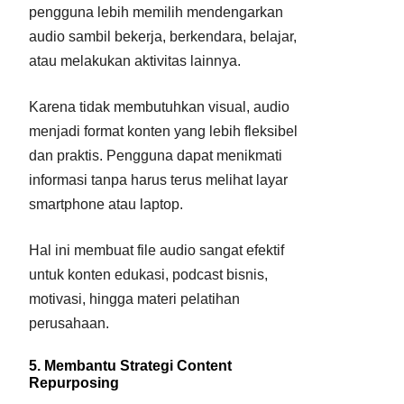
pengguna lebih memilih mendengarkan
audio sambil bekerja, berkendara, belajar,
atau melakukan aktivitas lainnya.
Karena tidak membutuhkan visual, audio
menjadi format konten yang lebih fleksibel
dan praktis. Pengguna dapat menikmati
informasi tanpa harus terus melihat layar
smartphone atau laptop.
Hal ini membuat file audio sangat efektif
untuk konten edukasi, podcast bisnis,
motivasi, hingga materi pelatihan
perusahaan.
5. Membantu Strategi Content
Repurposing