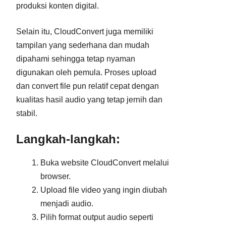
produksi konten digital.
Selain itu, CloudConvert juga memiliki
tampilan yang sederhana dan mudah
dipahami sehingga tetap nyaman
digunakan oleh pemula. Proses upload
dan convert file pun relatif cepat dengan
kualitas hasil audio yang tetap jernih dan
stabil.
Langkah-langkah:
Buka website CloudConvert melalui
browser.
Upload file video yang ingin diubah
menjadi audio.
Pilih format output audio seperti