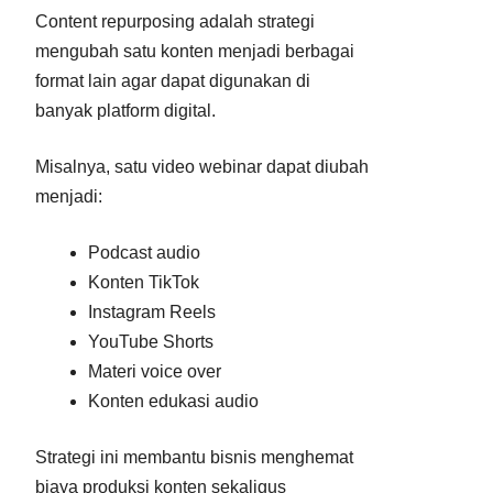
Content repurposing adalah strategi
mengubah satu konten menjadi berbagai
format lain agar dapat digunakan di
banyak platform digital.
Misalnya, satu video webinar dapat diubah
menjadi:
Podcast audio
Konten TikTok
Instagram Reels
YouTube Shorts
Materi voice over
Konten edukasi audio
Strategi ini membantu bisnis menghemat
biaya produksi konten sekaligus