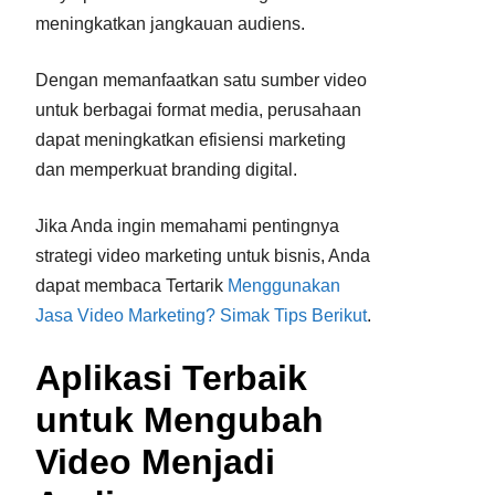
meningkatkan jangkauan audiens.
Dengan memanfaatkan satu sumber video
untuk berbagai format media, perusahaan
dapat meningkatkan efisiensi marketing
dan memperkuat branding digital.
Jika Anda ingin memahami pentingnya
strategi video marketing untuk bisnis, Anda
dapat membaca Tertarik
Menggunakan
Jasa Video Marketing? Simak Tips Berikut
.
Aplikasi Terbaik
untuk Mengubah
Video Menjadi