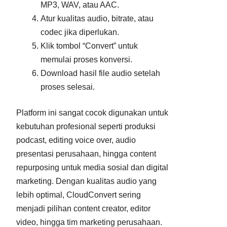
MP3, WAV, atau AAC.
Atur kualitas audio, bitrate, atau
codec jika diperlukan.
Klik tombol “Convert” untuk
memulai proses konversi.
Download hasil file audio setelah
proses selesai.
Platform ini sangat cocok digunakan untuk
kebutuhan profesional seperti produksi
podcast, editing voice over, audio
presentasi perusahaan, hingga content
repurposing untuk media sosial dan digital
marketing. Dengan kualitas audio yang
lebih optimal, CloudConvert sering
menjadi pilihan content creator, editor
video, hingga tim marketing perusahaan.