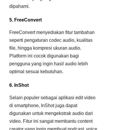
dipahami.
5. FreeConvert
FreeConvert menyediakan fitur tambahan
seperti pengaturan codec audio, kualitas
file, hingga kompresi ukuran audio.
Platform ini cocok digunakan bagi
pengguna yang ingin hasil audio lebih
optimal sesuai kebutuhan.
6. InShot
Selain populer sebagai aplikasi edit video
di smartphone, InShot juga dapat
digunakan untuk mengekstrak audio dari
video. Fitur ini sangat membantu content
creator yang ingin membuat podcast, voice