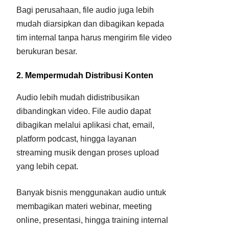
Bagi perusahaan, file audio juga lebih
mudah diarsipkan dan dibagikan kepada
tim internal tanpa harus mengirim file video
berukuran besar.
2. Mempermudah Distribusi Konten
Audio lebih mudah didistribusikan
dibandingkan video. File audio dapat
dibagikan melalui aplikasi chat, email,
platform podcast, hingga layanan
streaming musik dengan proses upload
yang lebih cepat.
Banyak bisnis menggunakan audio untuk
membagikan materi webinar, meeting
online, presentasi, hingga training internal