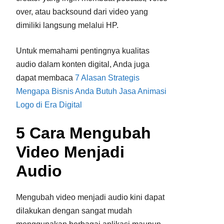
over, atau backsound dari video yang
dimiliki langsung melalui HP.
Untuk memahami pentingnya kualitas
audio dalam konten digital, Anda juga
dapat membaca
7 Alasan Strategis
Mengapa Bisnis Anda Butuh Jasa Animasi
Logo di Era Digital
5 Cara Mengubah
Video Menjadi
Audio
Mengubah video menjadi audio kini dapat
dilakukan dengan sangat mudah