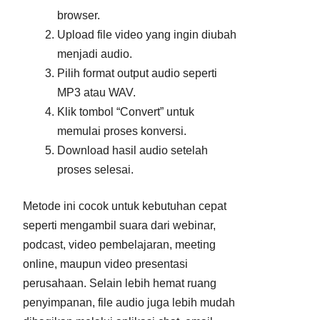
browser.
Upload file video yang ingin diubah
menjadi audio.
Pilih format output audio seperti
MP3 atau WAV.
Klik tombol “Convert” untuk
memulai proses konversi.
Download hasil audio setelah
proses selesai.
Metode ini cocok untuk kebutuhan cepat
seperti mengambil suara dari webinar,
podcast, video pembelajaran, meeting
online, maupun video presentasi
perusahaan. Selain lebih hemat ruang
penyimpanan, file audio juga lebih mudah