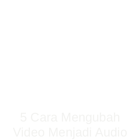
5 Cara Mengubah
Video Menjadi Audio