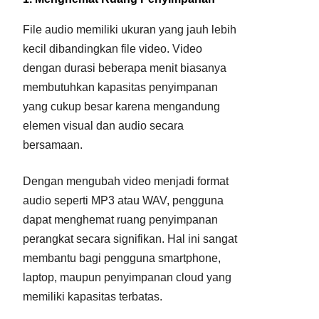
File audio memiliki ukuran yang jauh lebih
kecil dibandingkan file video. Video
dengan durasi beberapa menit biasanya
membutuhkan kapasitas penyimpanan
yang cukup besar karena mengandung
elemen visual dan audio secara
bersamaan.
Dengan mengubah video menjadi format
audio seperti MP3 atau WAV, pengguna
dapat menghemat ruang penyimpanan
perangkat secara signifikan. Hal ini sangat
membantu bagi pengguna smartphone,
laptop, maupun penyimpanan cloud yang
memiliki kapasitas terbatas.