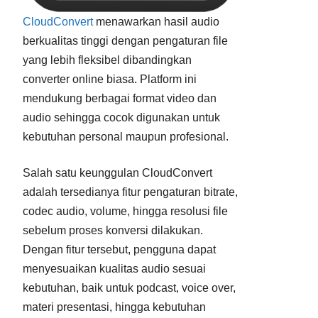
CloudConvert
menawarkan hasil audio
berkualitas tinggi dengan pengaturan file
yang lebih fleksibel dibandingkan
converter online biasa. Platform ini
mendukung berbagai format video dan
audio sehingga cocok digunakan untuk
kebutuhan personal maupun profesional.
Salah satu keunggulan CloudConvert
adalah tersedianya fitur pengaturan bitrate,
codec audio, volume, hingga resolusi file
sebelum proses konversi dilakukan.
Dengan fitur tersebut, pengguna dapat
menyesuaikan kualitas audio sesuai
kebutuhan, baik untuk podcast, voice over,
materi presentasi, hingga kebutuhan