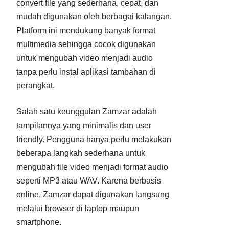
convert file yang sederhana, cepat, dan
mudah digunakan oleh berbagai kalangan.
Platform ini mendukung banyak format
multimedia sehingga cocok digunakan
untuk mengubah video menjadi audio
tanpa perlu instal aplikasi tambahan di
perangkat.
Salah satu keunggulan Zamzar adalah
tampilannya yang minimalis dan user
friendly. Pengguna hanya perlu melakukan
beberapa langkah sederhana untuk
mengubah file video menjadi format audio
seperti MP3 atau WAV. Karena berbasis
online, Zamzar dapat digunakan langsung
melalui browser di laptop maupun
smartphone.