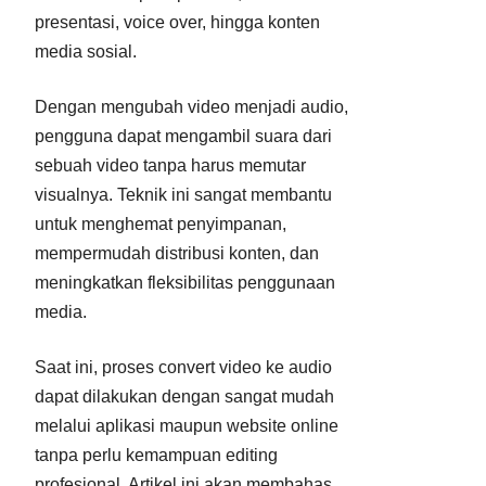
presentasi, voice over, hingga konten
media sosial.
Dengan mengubah video menjadi audio,
pengguna dapat mengambil suara dari
sebuah video tanpa harus memutar
visualnya. Teknik ini sangat membantu
untuk menghemat penyimpanan,
mempermudah distribusi konten, dan
meningkatkan fleksibilitas penggunaan
media.
Saat ini, proses convert video ke audio
dapat dilakukan dengan sangat mudah
melalui aplikasi maupun website online
tanpa perlu kemampuan editing
profesional. Artikel ini akan membahas