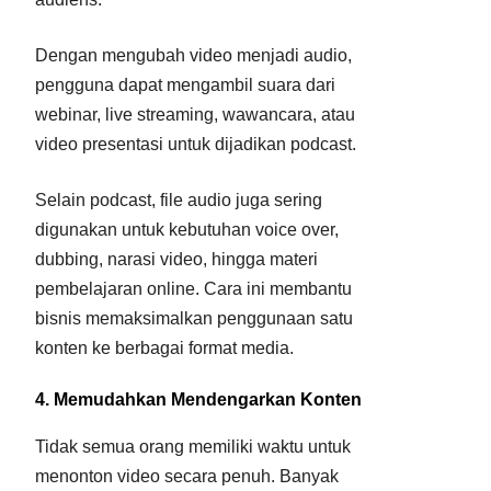
Dengan mengubah video menjadi audio,
pengguna dapat mengambil suara dari
webinar, live streaming, wawancara, atau
video presentasi untuk dijadikan podcast.
Selain podcast, file audio juga sering
digunakan untuk kebutuhan voice over,
dubbing, narasi video, hingga materi
pembelajaran online. Cara ini membantu
bisnis memaksimalkan penggunaan satu
konten ke berbagai format media.
4. Memudahkan Mendengarkan Konten
Tidak semua orang memiliki waktu untuk
menonton video secara penuh. Banyak