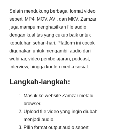
Selain mendukung berbagai format video
seperti MP4, MOV, AVI, dan MKV, Zamzar
juga mampu menghasilkan file audio
dengan kualitas yang cukup baik untuk
kebutuhan sehari-hari. Platform ini cocok
digunakan untuk mengambil audio dari
webinar, video pembelajaran, podcast,
interview, hingga konten media sosial.
Langkah-langkah:
Masuk ke website Zamzar melalui
browser.
Upload file video yang ingin diubah
menjadi audio.
Pilih format output audio seperti