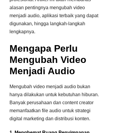
alasan pentingnya mengubah video
menjadi audio, aplikasi terbaik yang dapat
digunakan, hingga langkah-langkah
lengkapnya.
Mengapa Perlu
Mengubah Video
Menjadi Audio
Mengubah video menjadi audio bukan
hanya dilakukan untuk kebutuhan hiburan.
Banyak perusahaan dan content creator
memanfaatkan file audio untuk strategi
digital marketing dan distribusi konten.
1. Menghemat Ruang Penyimpanan