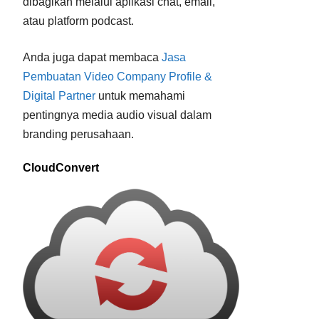
dibagikan melalui aplikasi chat, email,
atau platform podcast.
Anda juga dapat membaca
Jasa
Pembuatan Video Company Profile &
Digital Partner
untuk memahami
pentingnya media audio visual dalam
branding perusahaan.
CloudConvert