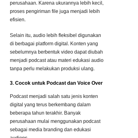
perusahaan. Karena ukurannya lebih kecil,
proses pengiriman file juga menjadi lebih
efisien.
Selain itu, audio lebih fleksibel digunakan
di berbagai platform digital. Konten yang
sebelumnya berbentuk video dapat diubah
menjadi podcast atau materi edukasi audio
tanpa perlu melakukan produksi ulang.
3. Cocok untuk Podcast dan Voice Over
Podcast menjadi salah satu jenis konten
digital yang terus berkembang dalam
beberapa tahun terakhir. Banyak
perusahaan mulai menggunakan podcast
sebagai media branding dan edukasi
audiens.