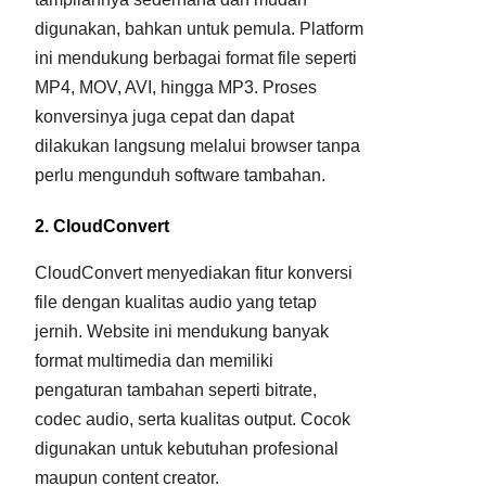
digunakan, bahkan untuk pemula. Platform
ini mendukung berbagai format file seperti
MP4, MOV, AVI, hingga MP3. Proses
konversinya juga cepat dan dapat
dilakukan langsung melalui browser tanpa
perlu mengunduh software tambahan.
2. CloudConvert
CloudConvert menyediakan fitur konversi
file dengan kualitas audio yang tetap
jernih. Website ini mendukung banyak
format multimedia dan memiliki
pengaturan tambahan seperti bitrate,
codec audio, serta kualitas output. Cocok
digunakan untuk kebutuhan profesional
maupun content creator.