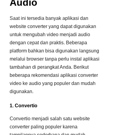
Audio
Saat ini tersedia banyak aplikasi dan
website converter yang dapat digunakan
untuk mengubah video menjadi audio
dengan cepat dan praktis. Beberapa
platform bahkan bisa digunakan langsung
melalui browser tanpa perlu instal aplikasi
tambahan di perangkat Anda. Berikut
beberapa rekomendasi aplikasi converter
video ke audio yang populer dan mudah
digunakan.
1. Convertio
Convertio menjadi salah satu website
converter paling populer karena
tampilannya sederhana dan mudah