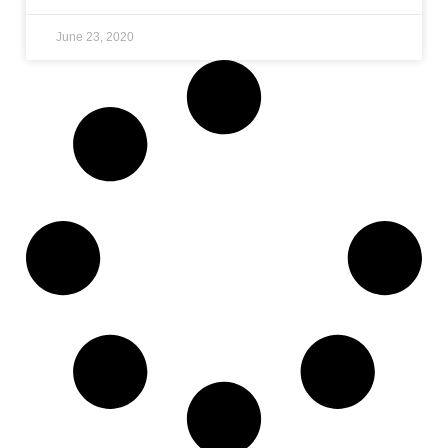
June 23, 2020