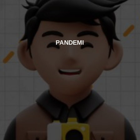
PANDEMI