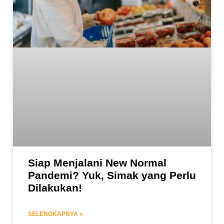
Siap Menjalani New Normal
Pandemi? Yuk, Simak yang Perlu
Dilakukan!
SELENGKAPNYA »