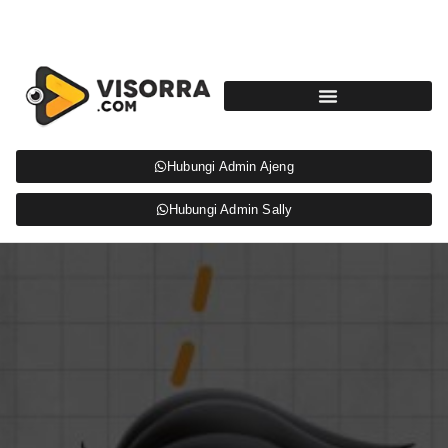
Hubungi Admin Ajeng
Hubungi Admin Sally