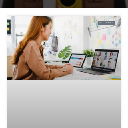
TIPS DAN TUTORIAL