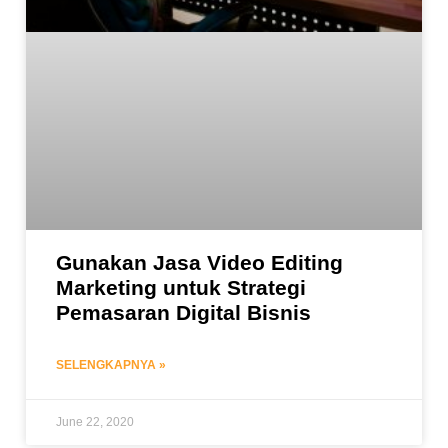
Gunakan Jasa Video Editing
Marketing untuk Strategi
Pemasaran Digital Bisnis
SELENGKAPNYA »
June 22, 2020