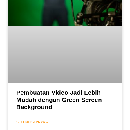
Pembuatan Video Jadi Lebih
Mudah dengan Green Screen
Background
SELENGKAPNYA »