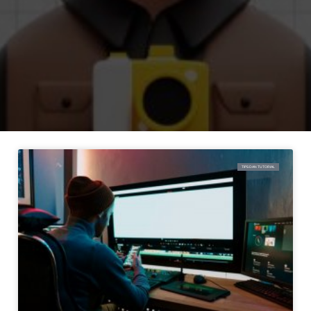
TIPS DAN TUTORIAL