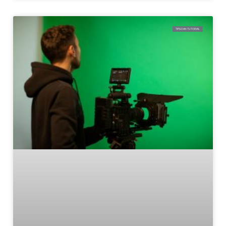
TIPS DAN TUTORIAL