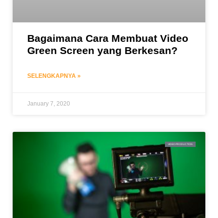
Bagaimana Cara Membuat Video
Green Screen yang Berkesan?
SELENGKAPNYA »
January 7, 2020
VIDEO PRODUCTION