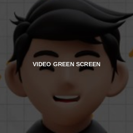
VIDEO GREEN SCREEN