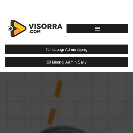
Hubungi Admin Ajeng
Hubungi Admin Sally