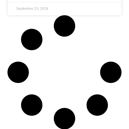
September 23, 2019