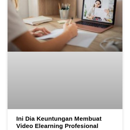
Ini Dia Keuntungan Membuat
Video Elearning Profesional