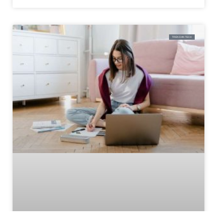
TREN DAN TECH