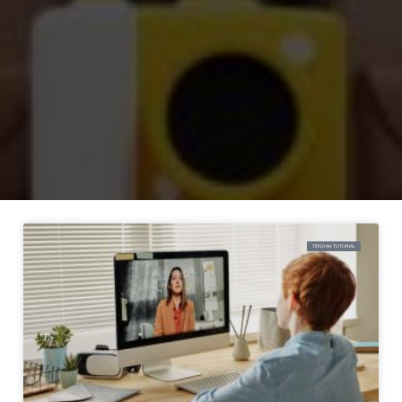
TIPS DAN TUTORIAL