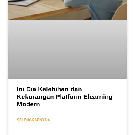
Ini Dia Kelebihan dan
Kekurangan Platform Elearning
Modern
SELENGKAPNYA »