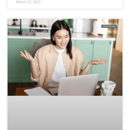
March 23, 2021
TREN DAN TECH