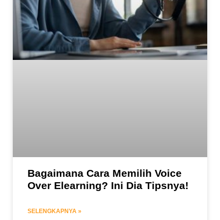
Bagaimana Cara Memilih Voice
Over Elearning? Ini Dia Tipsnya!
SELENGKAPNYA »