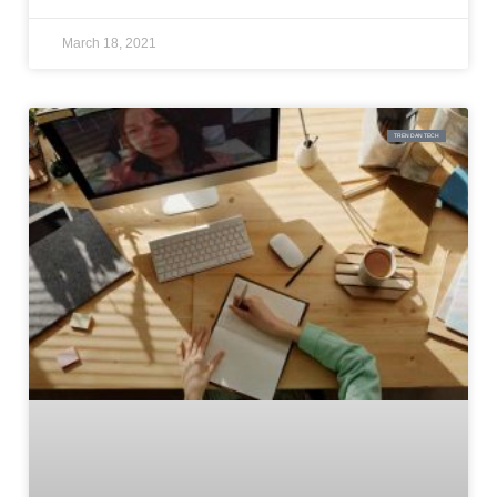
March 18, 2021
TREN DAN TECH