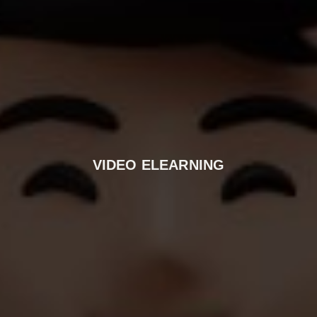
VIDEO ELEARNING