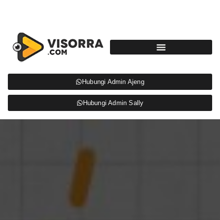
Hubungi Admin Ajeng
Hubungi Admin Sally