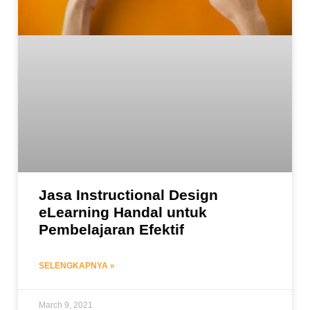
Jasa Instructional Design
eLearning Handal untuk
Pembelajaran Efektif
SELENGKAPNYA »
March 9, 2021