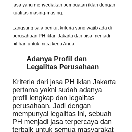
jasa yang menyediakan pembuatan iklan dengan
kualitas masing-masing.
Langsung saja berikut kriteria yang wajib ada di
perusahaan PH iklan Jakarta dan bisa menjadi
pilihan untuk mitra kerja Anda:
Adanya Profil dan
Legalitas Perusahaan
Kriteria dari jasa PH iklan Jakarta
pertama yakni sudah adanya
profil lengkap dan legalitas
perusahaan. Jadi dengan
mempunyai legalitas ini, sebuah
PH menjadi jasa terpercaya dan
terbaik untuk semua masyarakat