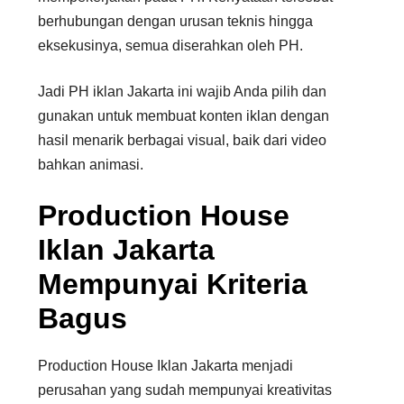
berhubungan dengan urusan teknis hingga
eksekusinya, semua diserahkan oleh PH.
Jadi PH iklan Jakarta ini wajib Anda pilih dan
gunakan untuk membuat konten iklan dengan
hasil menarik berbagai visual, baik dari video
bahkan animasi.
Production House
Iklan Jakarta
Mempunyai Kriteria
Bagus
Production House Iklan Jakarta menjadi
perusahan yang sudah mempunyai kreativitas