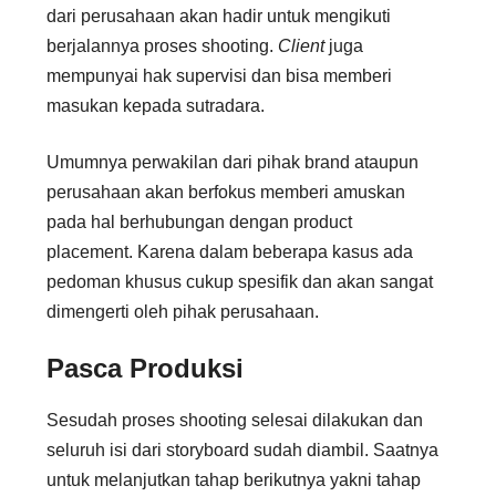
dari perusahaan akan hadir untuk mengikuti
berjalannya proses shooting.
Client
juga
mempunyai hak supervisi dan bisa memberi
masukan kepada sutradara.
Umumnya perwakilan dari pihak brand ataupun
perusahaan akan berfokus memberi amuskan
pada hal berhubungan dengan product
placement. Karena dalam beberapa kasus ada
pedoman khusus cukup spesifik dan akan sangat
dimengerti oleh pihak perusahaan.
Pasca Produksi
Sesudah proses shooting selesai dilakukan dan
seluruh isi dari storyboard sudah diambil. Saatnya
untuk melanjutkan tahap berikutnya yakni tahap