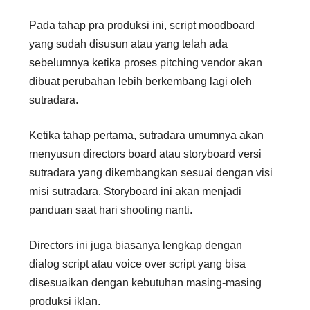
Pada tahap pra produksi ini, script moodboard
yang sudah disusun atau yang telah ada
sebelumnya ketika proses pitching vendor akan
dibuat perubahan lebih berkembang lagi oleh
sutradara.
Ketika tahap pertama, sutradara umumnya akan
menyusun directors board atau storyboard versi
sutradara yang dikembangkan sesuai dengan visi
misi sutradara. Storyboard ini akan menjadi
panduan saat hari shooting nanti.
Directors ini juga biasanya lengkap dengan
dialog script atau voice over script yang bisa
disesuaikan dengan kebutuhan masing-masing
produksi iklan.