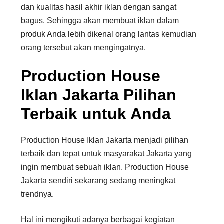
dan kualitas hasil akhir iklan dengan sangat
bagus. Sehingga akan membuat iklan dalam
produk Anda lebih dikenal orang lantas kemudian
orang tersebut akan mengingatnya.
Production House
Iklan Jakarta Pilihan
Terbaik untuk Anda
Production House Iklan Jakarta menjadi pilihan
terbaik dan tepat untuk masyarakat Jakarta yang
ingin membuat sebuah iklan. Production House
Jakarta sendiri sekarang sedang meningkat
trendnya.
Hal ini mengikuti adanya berbagai kegiatan