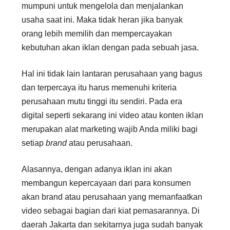
mumpuni untuk mengelola dan menjalankan
usaha saat ini. Maka tidak heran jika banyak
orang lebih memilih dan mempercayakan
kebutuhan akan iklan dengan pada sebuah jasa.
Hal ini tidak lain lantaran perusahaan yang bagus
dan terpercaya itu harus memenuhi kriteria
perusahaan mutu tinggi itu sendiri. Pada era
digital seperti sekarang ini video atau konten iklan
merupakan alat marketing wajib Anda miliki bagi
setiap
brand
atau perusahaan.
Alasannya, dengan adanya iklan ini akan
membangun kepercayaan dari para konsumen
akan brand atau perusahaan yang memanfaatkan
video sebagai bagian dari kiat pemasarannya. Di
daerah Jakarta dan sekitarnya juga sudah banyak