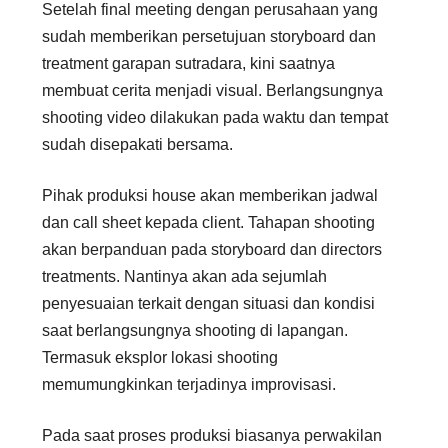
Setelah final meeting dengan perusahaan yang
sudah memberikan persetujuan storyboard dan
treatment garapan sutradara, kini saatnya
membuat cerita menjadi visual. Berlangsungnya
shooting video dilakukan pada waktu dan tempat
sudah disepakati bersama.
Pihak produksi house akan memberikan jadwal
dan call sheet kepada client. Tahapan shooting
akan berpanduan pada storyboard dan directors
treatments. Nantinya akan ada sejumlah
penyesuaian terkait dengan situasi dan kondisi
saat berlangsungnya shooting di lapangan.
Termasuk eksplor lokasi shooting
memumungkinkan terjadinya improvisasi.
Pada saat proses produksi biasanya perwakilan