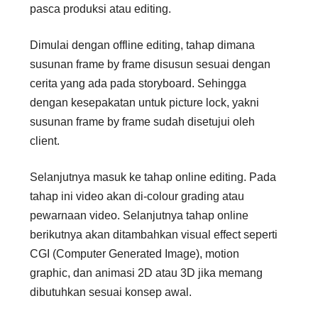
pasca produksi atau editing.
Dimulai dengan offline editing, tahap dimana
susunan frame by frame disusun sesuai dengan
cerita yang ada pada storyboard. Sehingga
dengan kesepakatan untuk picture lock, yakni
susunan frame by frame sudah disetujui oleh
client.
Selanjutnya masuk ke tahap online editing. Pada
tahap ini video akan di-colour grading atau
pewarnaan video. Selanjutnya tahap online
berikutnya akan ditambahkan visual effect seperti
CGI (Computer Generated Image), motion
graphic, dan animasi 2D atau 3D jika memang
dibutuhkan sesuai konsep awal.