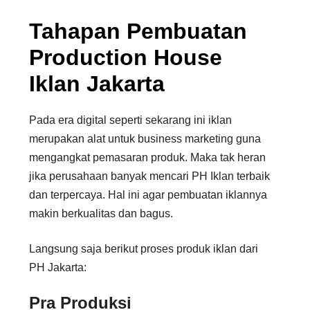
Tahapan Pembuatan
Production House
Iklan Jakarta
Pada era digital seperti sekarang ini iklan
merupakan alat untuk business marketing guna
mengangkat pemasaran produk. Maka tak heran
jika perusahaan banyak mencari PH Iklan terbaik
dan terpercaya. Hal ini agar pembuatan iklannya
makin berkualitas dan bagus.
Langsung saja berikut proses produk iklan dari
PH Jakarta:
Pra Produksi