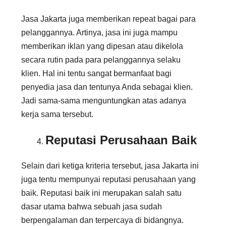
Jasa Jakarta juga memberikan repeat bagai para
pelanggannya. Artinya, jasa ini juga mampu
memberikan iklan yang dipesan atau dikelola
secara rutin pada para pelanggannya selaku
klien. Hal ini tentu sangat bermanfaat bagi
penyedia jasa dan tentunya Anda sebagai klien.
Jadi sama-sama menguntungkan atas adanya
kerja sama tersebut.
Reputasi Perusahaan Baik
Selain dari ketiga kriteria tersebut, jasa Jakarta ini
juga tentu mempunyai reputasi perusahaan yang
baik. Reputasi baik ini merupakan salah satu
dasar utama bahwa sebuah jasa sudah
berpengalaman dan terpercaya di bidangnya.