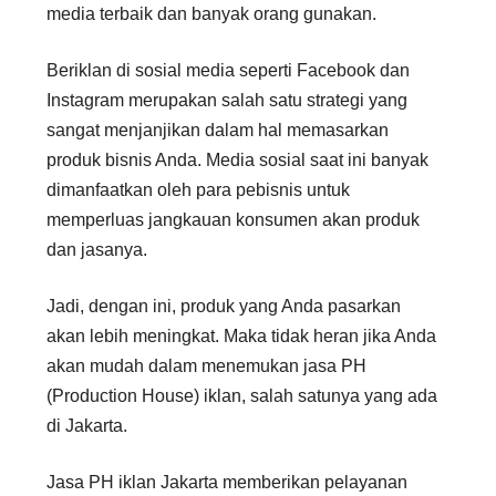
media terbaik dan banyak orang gunakan.
Beriklan di sosial media seperti Facebook dan
Instagram merupakan salah satu strategi yang
sangat menjanjikan dalam hal memasarkan
produk bisnis Anda. Media sosial saat ini banyak
dimanfaatkan oleh para pebisnis untuk
memperluas jangkauan konsumen akan produk
dan jasanya.
Jadi, dengan ini, produk yang Anda pasarkan
akan lebih meningkat. Maka tidak heran jika Anda
akan mudah dalam menemukan jasa PH
(Production House) iklan, salah satunya yang ada
di Jakarta.
Jasa PH iklan Jakarta memberikan pelayanan