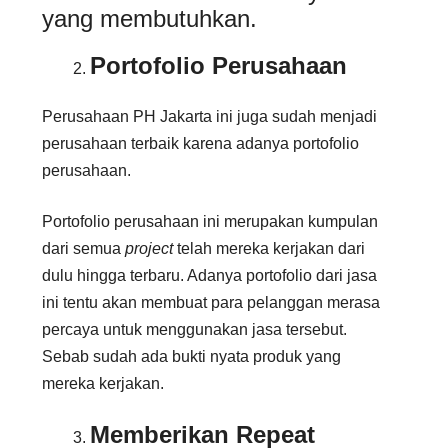
yang membutuhkan.
Portofolio Perusahaan
Perusahaan PH Jakarta ini juga sudah menjadi
perusahaan terbaik karena adanya portofolio
perusahaan.
Portofolio perusahaan ini merupakan kumpulan
dari semua
project
telah mereka kerjakan dari
dulu hingga terbaru. Adanya portofolio dari jasa
ini tentu akan membuat para pelanggan merasa
percaya untuk menggunakan jasa tersebut.
Sebab sudah ada bukti nyata produk yang
mereka kerjakan.
Memberikan Repeat