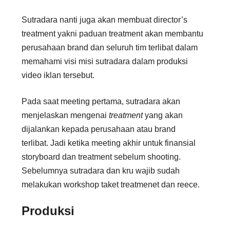
Sutradara nanti juga akan membuat director’s
treatment yakni paduan treatment akan membantu
perusahaan brand dan seluruh tim terlibat dalam
memahami visi misi sutradara dalam produksi
video iklan tersebut.
Pada saat meeting pertama, sutradara akan
menjelaskan mengenai
treatment
yang akan
dijalankan kepada perusahaan atau brand
terlibat. Jadi ketika meeting akhir untuk finansial
storyboard dan treatment sebelum shooting.
Sebelumnya sutradara dan kru wajib sudah
melakukan workshop taket treatmenet dan reece.
Produksi