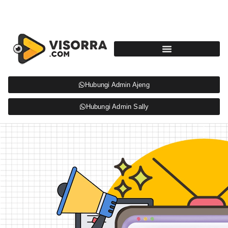
Hubungi Admin Ajeng
Hubungi Admin Sally