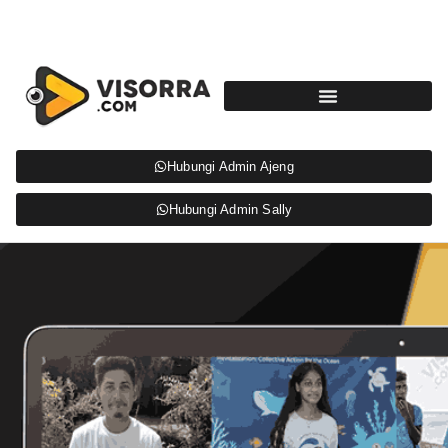
Hubungi Admin Ajeng
Hubungi Admin Sally