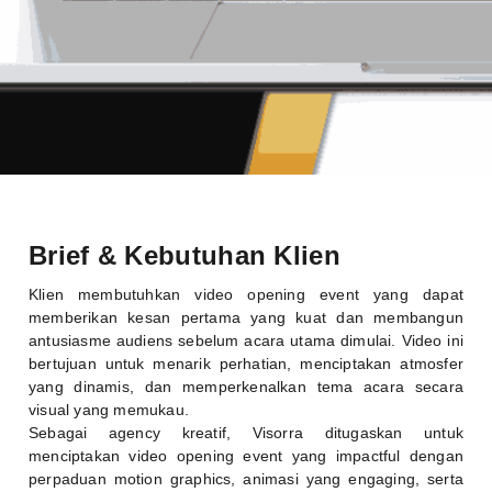
Brief & Kebutuhan Klien
Klien membutuhkan video opening event yang dapat
memberikan kesan pertama yang kuat dan membangun
antusiasme audiens sebelum acara utama dimulai. Video ini
bertujuan untuk menarik perhatian, menciptakan atmosfer
yang dinamis, dan memperkenalkan tema acara secara
visual yang memukau.
Sebagai agency kreatif, Visorra ditugaskan untuk
menciptakan video opening event yang impactful dengan
perpaduan motion graphics, animasi yang engaging, serta