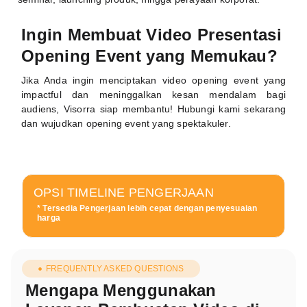
Ingin Membuat Video Presentasi
Opening Event yang Memukau?
Jika Anda ingin menciptakan video opening event yang
impactful dan meninggalkan kesan mendalam bagi
audiens, Visorra siap membantu! Hubungi kami sekarang
dan wujudkan opening event yang spektakuler.
OPSI TIMELINE PENGERJAAN
* Tersedia Pengerjaan lebih cepat dengan penyesuaian
harga
FREQUENTLY ASKED QUESTIONS
Mengapa Menggunakan