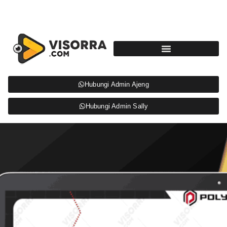
Hubungi Admin Ajeng
Hubungi Admin Sally