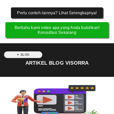
Perlu contoh lainnya? Lihat Selengkapnya!
Beritahu kami video apa yang Anda butuhkan!
Konsultasi Sekarang
BLOG
ARTIKEL BLOG VISORRA