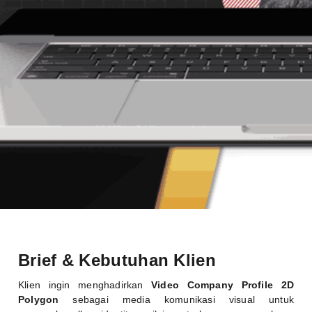
Brief & Kebutuhan Klien
Klien ingin menghadirkan
Video Company Profile 2D
Polygon
sebagai media komunikasi visual untuk