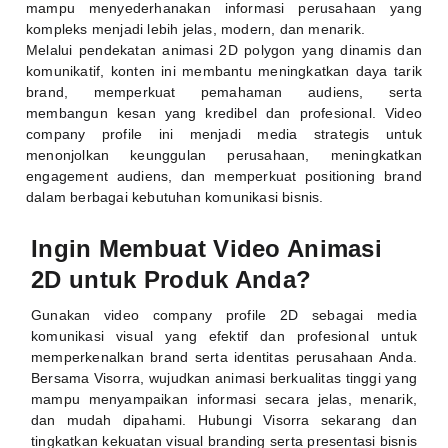
mampu menyederhanakan informasi perusahaan yang
kompleks menjadi lebih jelas, modern, dan menarik.
Melalui pendekatan animasi 2D polygon yang dinamis dan
komunikatif, konten ini membantu meningkatkan daya tarik
brand, memperkuat pemahaman audiens, serta
membangun kesan yang kredibel dan profesional. Video
company profile ini menjadi media strategis untuk
menonjolkan keunggulan perusahaan, meningkatkan
engagement audiens, dan memperkuat positioning brand
dalam berbagai kebutuhan komunikasi bisnis.
Ingin Membuat Video Animasi
2D untuk Produk Anda?
Gunakan video company profile 2D sebagai media
komunikasi visual yang efektif dan profesional untuk
memperkenalkan brand serta identitas perusahaan Anda.
Bersama Visorra, wujudkan animasi berkualitas tinggi yang
mampu menyampaikan informasi secara jelas, menarik,
dan mudah dipahami. Hubungi Visorra sekarang dan
tingkatkan kekuatan visual branding serta presentasi bisnis