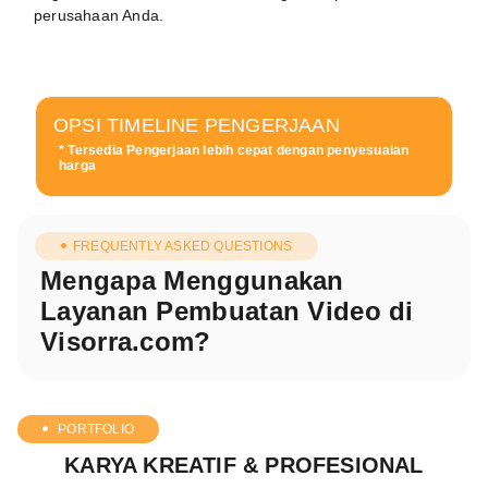
perusahaan Anda.
OPSI TIMELINE PENGERJAAN
* Tersedia Pengerjaan lebih cepat dengan penyesuaian
harga
FREQUENTLY ASKED QUESTIONS
Mengapa Menggunakan
Layanan Pembuatan Video di
Visorra.com?
PORTFOLIO
KARYA KREATIF & PROFESIONAL