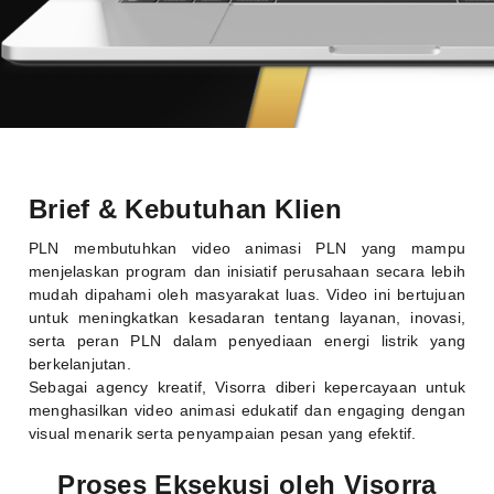
Brief & Kebutuhan Klien
PLN membutuhkan video animasi PLN yang mampu
menjelaskan program dan inisiatif perusahaan secara lebih
mudah dipahami oleh masyarakat luas. Video ini bertujuan
untuk meningkatkan kesadaran tentang layanan, inovasi,
serta peran PLN dalam penyediaan energi listrik yang
berkelanjutan.
Sebagai agency kreatif, Visorra diberi kepercayaan untuk
menghasilkan video animasi edukatif dan engaging dengan
visual menarik serta penyampaian pesan yang efektif.
Proses Eksekusi oleh Visorra