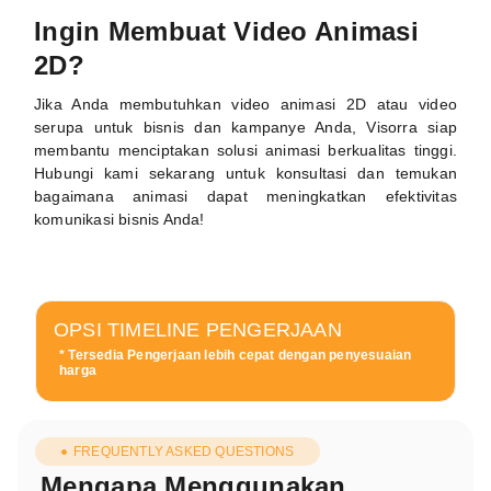
Ingin Membuat Video Animasi
2D?
Jika Anda membutuhkan video animasi 2D atau video
serupa untuk bisnis dan kampanye Anda, Visorra siap
membantu menciptakan solusi animasi berkualitas tinggi.
Hubungi kami sekarang untuk konsultasi dan temukan
bagaimana animasi dapat meningkatkan efektivitas
komunikasi bisnis Anda!
OPSI TIMELINE PENGERJAAN
* Tersedia Pengerjaan lebih cepat dengan penyesuaian
harga
FREQUENTLY ASKED QUESTIONS
Mengapa Menggunakan