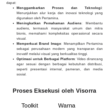
dapat:
Menggambarkan Proses dan Teknologi
:
Menunjukkan alur kerja dan inovasi teknologi yang
digunakan oleh Pertamina.
Meningkatkan Pemahaman Audiens
: Membantu
audiens, termasuk masyarakat umum dan mitra
bisnis, memahami kompleksitas operasional secara
visual.
Memperkuat Brand Image
: Menampilkan Pertamina
sebagai perusahaan modern yang transparan dan
inovatif melalui visual yang berkualitas tinggi.
Optimasi untuk Berbagai Platform
: Video dirancang
agar sesuai dengan berbagai kebutuhan distribusi,
seperti presentasi internal, pameran, dan media
sosial.
Proses Eksekusi oleh Visorra
Toolkit
Warna