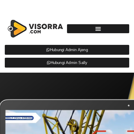
Hubungi Admin Ajeng
Hubungi Admin Sally