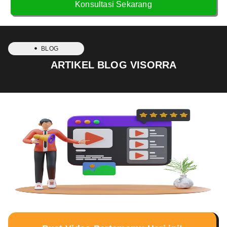
Konsultasi Sekarang
BLOG
ARTIKEL BLOG VISORRA