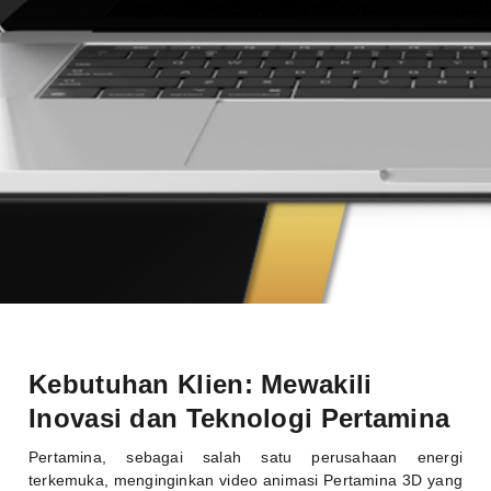
Kebutuhan Klien: Mewakili
Inovasi dan Teknologi Pertamina
Pertamina, sebagai salah satu perusahaan energi
terkemuka, menginginkan video animasi Pertamina 3D yang