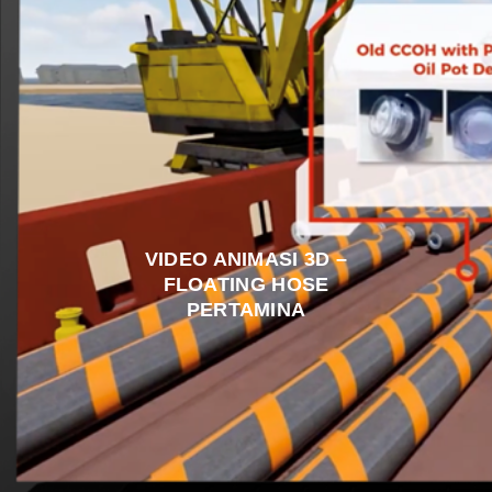
VIDEO ANIMASI 3D –
FLOATING HOSE
PERTAMINA