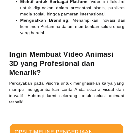
Efektif untuk Berbagai Platform
: Video ini fleksibel
untuk digunakan dalam presentasi bisnis, publikasi
media sosial, hingga pameran internasional.
Menguatkan Branding
: Menampilkan inovasi dan
komitmen Pertamina dalam memberikan solusi energi
yang handal.
Ingin Membuat Video Animasi
3D yang Profesional dan
Menarik?
Percayakan pada Visorra untuk menghasilkan karya yang
mampu menggambarkan cerita Anda secara visual dan
inovatif. Hubungi kami sekarang untuk solusi animasi
terbaik!
OPSI TIMELINE PENGERJAAN