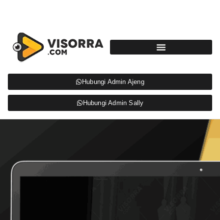
Hubungi Admin Ajeng
Hubungi Admin Sally