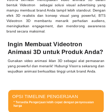
bentuk Videotron sebagai solusi visual advertising yang
mampu membuat brand Anda tampil lebih standout. Dengan
efek 3D realistis dan konsep visual yang powerful, BTS
Videotron 3D membantu menarik perhatian audiens,
meningkatkan engagement, dan mendorong awareness
brand secara maksimal.
Ingin Membuat Videotron
Animasi 3D untuk Produk Anda?
Gunakan video animasi iklan 3D sebagai alat pemasaran
yang powerful dan menarik! Hubungi Visorra sekarang dan
wujudkan animasi berkualitas tinggi untuk brand Anda.
OPSI TIMELINE PENGERJAAN
* Tersedia Pengerjaan lebih cepat dengan penyesuaian
harga