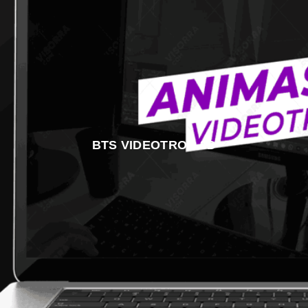
BTS VIDEOTRON 3D