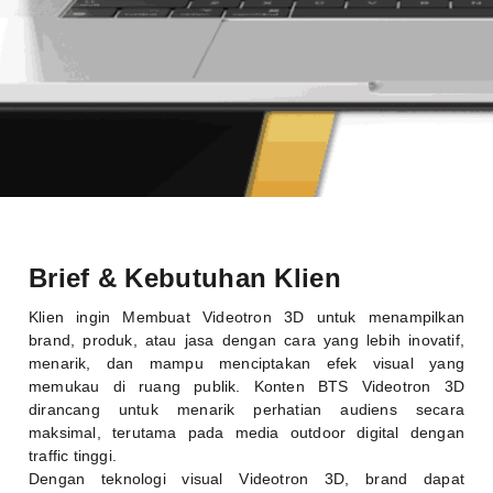
Brief & Kebutuhan Klien
Klien ingin Membuat Videotron 3D untuk menampilkan
brand, produk, atau jasa dengan cara yang lebih inovatif,
menarik, dan mampu menciptakan efek visual yang
memukau di ruang publik. Konten BTS Videotron 3D
dirancang untuk menarik perhatian audiens secara
maksimal, terutama pada media outdoor digital dengan
traffic tinggi.
Dengan teknologi visual Videotron 3D, brand dapat