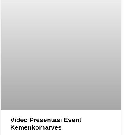
Video Presentasi Event
Kemenkomarves