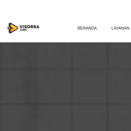
BERANDA
LAYANAN 