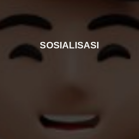
SOSIALISASI