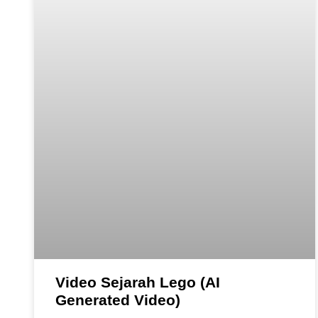
Video Sejarah Lego (AI
Generated Video)