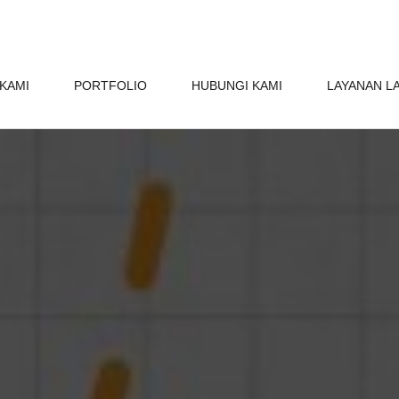
KAMI
PORTFOLIO
HUBUNGI KAMI
LAYANAN L