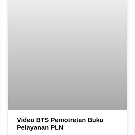
Video BTS Pemotretan Buku
Pelayanan PLN