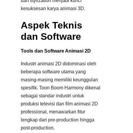
dan stylization menjadi kunci
kesuksesan karya animasi 3D.
Aspek Teknis
dan Software
Tools dan Software Animasi 2D
Industri animasi 2D didominasi oleh
beberapa software utama yang
masing-masing memiliki keunggulan
spesifik. Toon Boom Harmony dikenal
sebagai standar industri untuk
produksi televisi dan film animasi 2D
professional, menawarkan fitur
lengkap dari pre-production hingga
post-production.