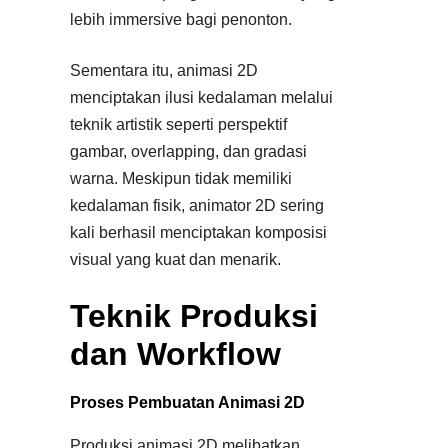
lebih immersive bagi penonton.
Sementara itu, animasi 2D
menciptakan ilusi kedalaman melalui
teknik artistik seperti perspektif
gambar, overlapping, dan gradasi
warna. Meskipun tidak memiliki
kedalaman fisik, animator 2D sering
kali berhasil menciptakan komposisi
visual yang kuat dan menarik.
Teknik Produksi
dan Workflow
Proses Pembuatan Animasi 2D
Produksi animasi 2D melibatkan