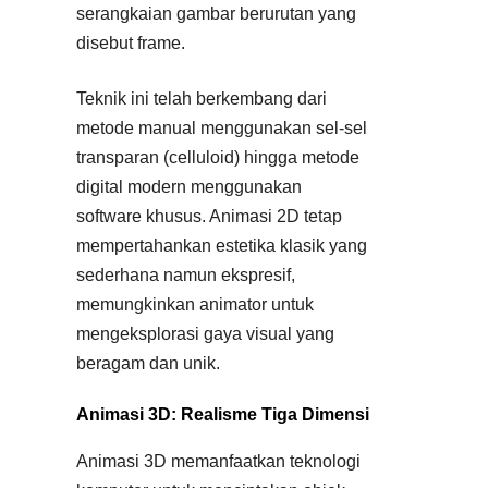
serangkaian gambar berurutan yang
disebut frame.
Teknik ini telah berkembang dari
metode manual menggunakan sel-sel
transparan (celluloid) hingga metode
digital modern menggunakan
software khusus. Animasi 2D tetap
mempertahankan estetika klasik yang
sederhana namun ekspresif,
memungkinkan animator untuk
mengeksplorasi gaya visual yang
beragam dan unik.
Animasi 3D: Realisme Tiga Dimensi
Animasi 3D memanfaatkan teknologi