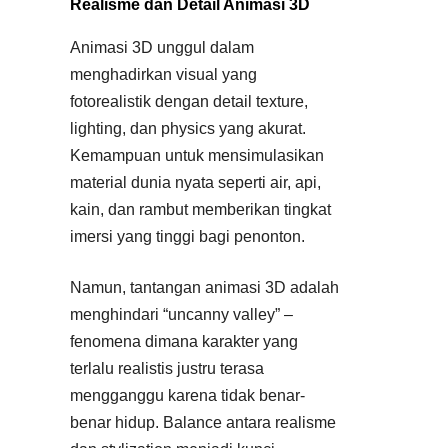
Realisme dan Detail Animasi 3D
Animasi 3D unggul dalam
menghadirkan visual yang
fotorealistik dengan detail texture,
lighting, dan physics yang akurat.
Kemampuan untuk mensimulasikan
material dunia nyata seperti air, api,
kain, dan rambut memberikan tingkat
imersi yang tinggi bagi penonton.
Namun, tantangan animasi 3D adalah
menghindari “uncanny valley” –
fenomena dimana karakter yang
terlalu realistis justru terasa
mengganggu karena tidak benar-
benar hidup. Balance antara realisme