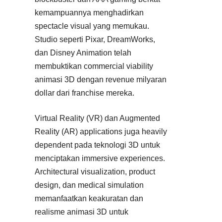
kemampuannya menghadirkan
spectacle visual yang memukau.
Studio seperti Pixar, DreamWorks,
dan Disney Animation telah
membuktikan commercial viability
animasi 3D dengan revenue milyaran
dollar dari franchise mereka.
Virtual Reality (VR) dan Augmented
Reality (AR) applications juga heavily
dependent pada teknologi 3D untuk
menciptakan immersive experiences.
Architectural visualization, product
design, dan medical simulation
memanfaatkan keakuratan dan
realisme animasi 3D untuk