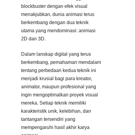
blockbuster dengan efek visual
menakjubkan, dunia animasi terus
berkembang dengan dua teknik
utama yang mendominasi: animasi
2D dan 3D.
Dalam lanskap digital yang terus
berkembang, pemahaman mendalam
tentang perbedaan kedua teknik ini
menjadi krusial bagi para kreator,
animator, maupun profesional yang
ingin mengoptimalkan proyek visual
mereka. Setiap teknik memiliki
karakteristik unik, kelebihan, dan
tantangan tersendiri yang
mempengaruhi hasil akhir karya