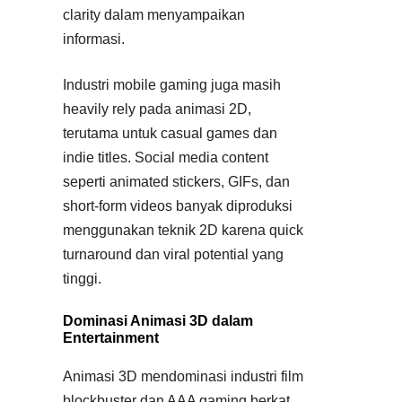
clarity dalam menyampaikan
informasi.
Industri mobile gaming juga masih
heavily rely pada animasi 2D,
terutama untuk casual games dan
indie titles. Social media content
seperti animated stickers, GIFs, dan
short-form videos banyak diproduksi
menggunakan teknik 2D karena quick
turnaround dan viral potential yang
tinggi.
Dominasi Animasi 3D dalam
Entertainment
Animasi 3D mendominasi industri film
blockbuster dan AAA gaming berkat