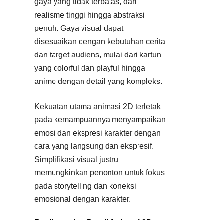
gaya yang tidak terbatas, dari
realisme tinggi hingga abstraksi
penuh. Gaya visual dapat
disesuaikan dengan kebutuhan cerita
dan target audiens, mulai dari kartun
yang colorful dan playful hingga
anime dengan detail yang kompleks.
Kekuatan utama animasi 2D terletak
pada kemampuannya menyampaikan
emosi dan ekspresi karakter dengan
cara yang langsung dan ekspresif.
Simplifikasi visual justru
memungkinkan penonton untuk fokus
pada storytelling dan koneksi
emosional dengan karakter.