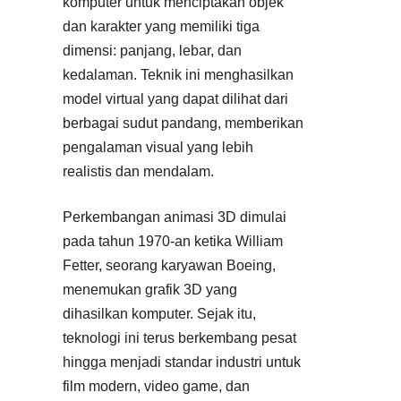
komputer untuk menciptakan objek
dan karakter yang memiliki tiga
dimensi: panjang, lebar, dan
kedalaman. Teknik ini menghasilkan
model virtual yang dapat dilihat dari
berbagai sudut pandang, memberikan
pengalaman visual yang lebih
realistis dan mendalam.
Perkembangan animasi 3D dimulai
pada tahun 1970-an ketika William
Fetter, seorang karyawan Boeing,
menemukan grafik 3D yang
dihasilkan komputer. Sejak itu,
teknologi ini terus berkembang pesat
hingga menjadi standar industri untuk
film modern, video game, dan