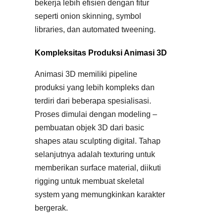
bekerja lebih efisien dengan fitur
seperti onion skinning, symbol
libraries, dan automated tweening.
Kompleksitas Produksi Animasi 3D
Animasi 3D memiliki pipeline
produksi yang lebih kompleks dan
terdiri dari beberapa spesialisasi.
Proses dimulai dengan modeling –
pembuatan objek 3D dari basic
shapes atau sculpting digital. Tahap
selanjutnya adalah texturing untuk
memberikan surface material, diikuti
rigging untuk membuat skeletal
system yang memungkinkan karakter
bergerak.