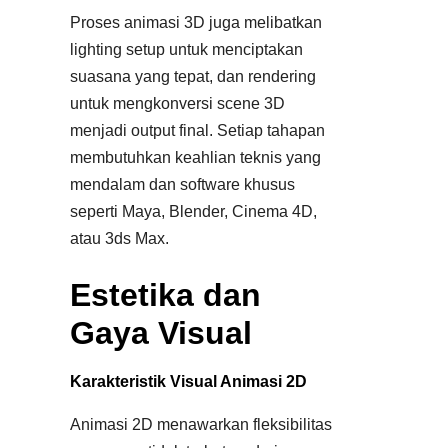
Proses animasi 3D juga melibatkan
lighting setup untuk menciptakan
suasana yang tepat, dan rendering
untuk mengkonversi scene 3D
menjadi output final. Setiap tahapan
membutuhkan keahlian teknis yang
mendalam dan software khusus
seperti Maya, Blender, Cinema 4D,
atau 3ds Max.
Estetika dan
Gaya Visual
Karakteristik Visual Animasi 2D
Animasi 2D menawarkan fleksibilitas