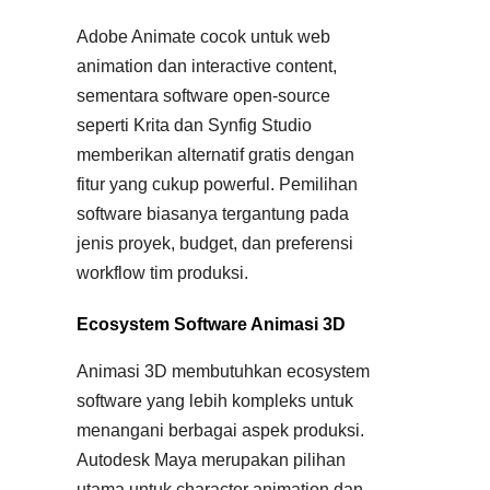
Adobe Animate cocok untuk web
animation dan interactive content,
sementara software open-source
seperti Krita dan Synfig Studio
memberikan alternatif gratis dengan
fitur yang cukup powerful. Pemilihan
software biasanya tergantung pada
jenis proyek, budget, dan preferensi
workflow tim produksi.
Ecosystem Software Animasi 3D
Animasi 3D membutuhkan ecosystem
software yang lebih kompleks untuk
menangani berbagai aspek produksi.
Autodesk Maya merupakan pilihan
utama untuk character animation dan