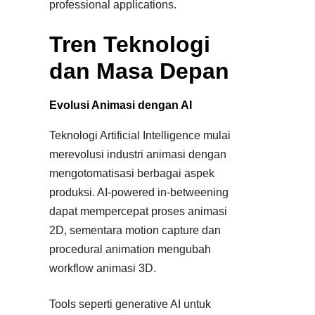
professional applications.
Tren Teknologi
dan Masa Depan
Evolusi Animasi dengan AI
Teknologi Artificial Intelligence mulai
merevolusi industri animasi dengan
mengotomatisasi berbagai aspek
produksi. AI-powered in-betweening
dapat mempercepat proses animasi
2D, sementara motion capture dan
procedural animation mengubah
workflow animasi 3D.
Tools seperti generative AI untuk