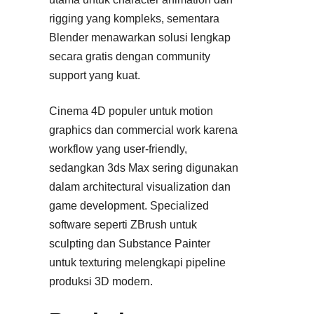
rigging yang kompleks, sementara
Blender menawarkan solusi lengkap
secara gratis dengan community
support yang kuat.
Cinema 4D populer untuk motion
graphics dan commercial work karena
workflow yang user-friendly,
sedangkan 3ds Max sering digunakan
dalam architectural visualization dan
game development. Specialized
software seperti ZBrush untuk
sculpting dan Substance Painter
untuk texturing melengkapi pipeline
produksi 3D modern.