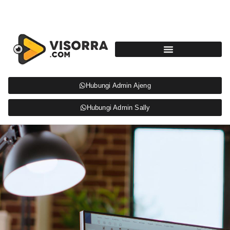
Hubungi Admin Ajeng
Hubungi Admin Sally