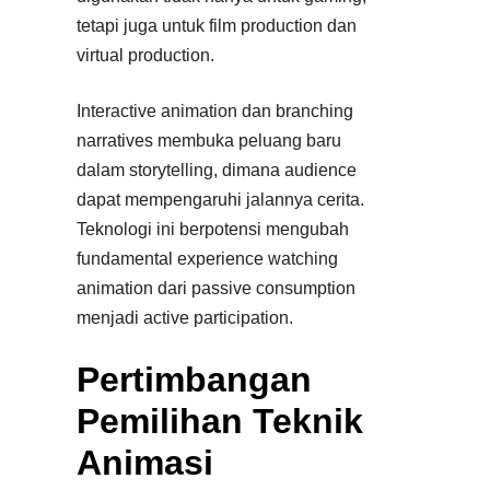
tetapi juga untuk film production dan
virtual production.
Interactive animation dan branching
narratives membuka peluang baru
dalam storytelling, dimana audience
dapat mempengaruhi jalannya cerita.
Teknologi ini berpotensi mengubah
fundamental experience watching
animation dari passive consumption
menjadi active participation.
Pertimbangan
Pemilihan Teknik
Animasi