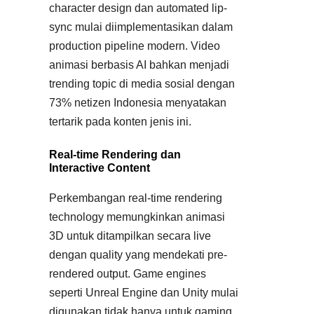
character design dan automated lip-
sync mulai diimplementasikan dalam
production pipeline modern. Video
animasi berbasis AI bahkan menjadi
trending topic di media sosial dengan
73% netizen Indonesia menyatakan
tertarik pada konten jenis ini.
Real-time Rendering dan
Interactive Content
Perkembangan real-time rendering
technology memungkinkan animasi
3D untuk ditampilkan secara live
dengan quality yang mendekati pre-
rendered output. Game engines
seperti Unreal Engine dan Unity mulai
digunakan tidak hanya untuk gaming,