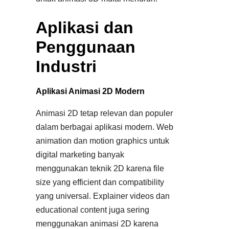
Aplikasi dan
Penggunaan
Industri
Aplikasi Animasi 2D Modern
Animasi 2D tetap relevan dan populer
dalam berbagai aplikasi modern. Web
animation dan motion graphics untuk
digital marketing banyak
menggunakan teknik 2D karena file
size yang efficient dan compatibility
yang universal. Explainer videos dan
educational content juga sering
menggunakan animasi 2D karena