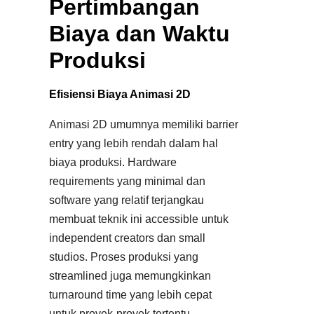
Pertimbangan
Biaya dan Waktu
Produksi
Efisiensi Biaya Animasi 2D
Animasi 2D umumnya memiliki barrier
entry yang lebih rendah dalam hal
biaya produksi. Hardware
requirements yang minimal dan
software yang relatif terjangkau
membuat teknik ini accessible untuk
independent creators dan small
studios. Proses produksi yang
streamlined juga memungkinkan
turnaround time yang lebih cepat
untuk proyek-proyek tertentu.