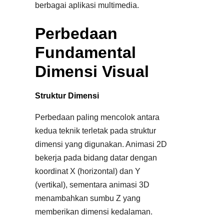
berbagai aplikasi multimedia.
Perbedaan
Fundamental
Dimensi Visual
Struktur Dimensi
Perbedaan paling mencolok antara
kedua teknik terletak pada struktur
dimensi yang digunakan. Animasi 2D
bekerja pada bidang datar dengan
koordinat X (horizontal) dan Y
(vertikal), sementara animasi 3D
menambahkan sumbu Z yang
memberikan dimensi kedalaman.