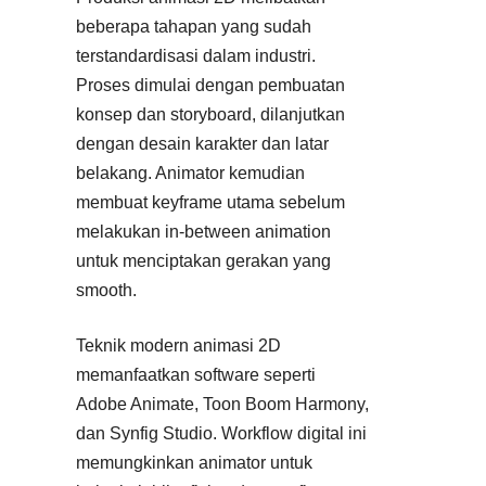
beberapa tahapan yang sudah
terstandardisasi dalam industri.
Proses dimulai dengan pembuatan
konsep dan storyboard, dilanjutkan
dengan desain karakter dan latar
belakang. Animator kemudian
membuat keyframe utama sebelum
melakukan in-between animation
untuk menciptakan gerakan yang
smooth.
Teknik modern animasi 2D
memanfaatkan software seperti
Adobe Animate, Toon Boom Harmony,
dan Synfig Studio. Workflow digital ini
memungkinkan animator untuk