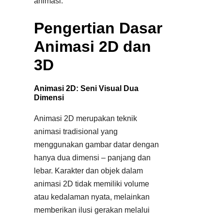
animasi.
Pengertian Dasar
Animasi 2D dan
3D
Animasi 2D: Seni Visual Dua
Dimensi
Animasi 2D merupakan teknik
animasi tradisional yang
menggunakan gambar datar dengan
hanya dua dimensi – panjang dan
lebar. Karakter dan objek dalam
animasi 2D tidak memiliki volume
atau kedalaman nyata, melainkan
memberikan ilusi gerakan melalui