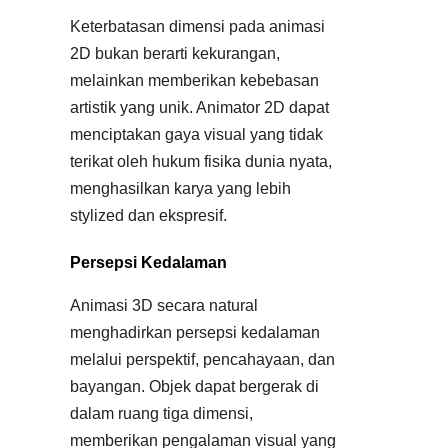
Keterbatasan dimensi pada animasi
2D bukan berarti kekurangan,
melainkan memberikan kebebasan
artistik yang unik. Animator 2D dapat
menciptakan gaya visual yang tidak
terikat oleh hukum fisika dunia nyata,
menghasilkan karya yang lebih
stylized dan ekspresif.
Persepsi Kedalaman
Animasi 3D secara natural
menghadirkan persepsi kedalaman
melalui perspektif, pencahayaan, dan
bayangan. Objek dapat bergerak di
dalam ruang tiga dimensi,
memberikan pengalaman visual yang