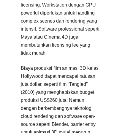
licensing. Workstation dengan GPU
powerful diperlukan untuk handling
complex scenes dan rendering yang
intensif. Software professional seperti
Maya atau Cinema 4D juga
membutuhkan licensing fee yang
tidak murah.
Biaya produksi film animasi 3D kelas
Hollywood dapat mencapai ratusan
juta dollar, seperti film “Tangled”
(2010) yang menghabiskan budget
produksi US$260 juta. Namun,
dengan berkembangnya teknologi
cloud rendering dan software open-
source seperti Blender, barrier entry
untuk animasi 3D mulai menurun.