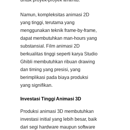
Namun, kompleksitas animasi 2D
yang tinggi, terutama yang
menggunakan teknik frame-by-frame,
dapat membutuhkan man-hours yang
substansial. Film animasi 2D
berkualitas tinggi seperti karya Studio
Ghibli membutuhkan ribuan drawing
dan timing yang presisi, yang
berimplikasi pada biaya produksi
yang signifikan.
Investasi Tinggi Animasi 3D
Produksi animasi 3D membutuhkan
investasi initial yang lebih besar, baik
dari segi hardware maupun software