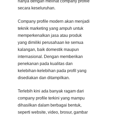
hanya dengan melihat company profile
secara keseluruhan.
Company profile modern akan menjadi
teknik marketing yang ampuh untuk
memperkenalkan jasa atau produk
yang dimiliki perusahaan ke semua
kalangan, baik domestik maupun
internasional. Dengan memberikan
penekanan pada kualitas dan
kelebihan-kelebihan pada profil yang
disediakan dan ditampilkan.
Terlebih kini ada banyak ragam dari
company profile terkini yang mampu
dihasilkan dalam berbagai bentuk,
seperti website, video, brosur, gambar