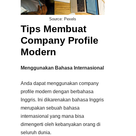
Source: Pexels
Tips Membuat
Company Profile
Modern
Menggunakan Bahasa Internasional
Anda dapat menggunakan company
profile modern dengan berbahasa
Inggris. Ini dikarenakan bahasa Inggris
merupakan sebuah bahasa
internasional yang mana bisa
dimengerti oleh kebanyakan orang di
seluruh dunia.