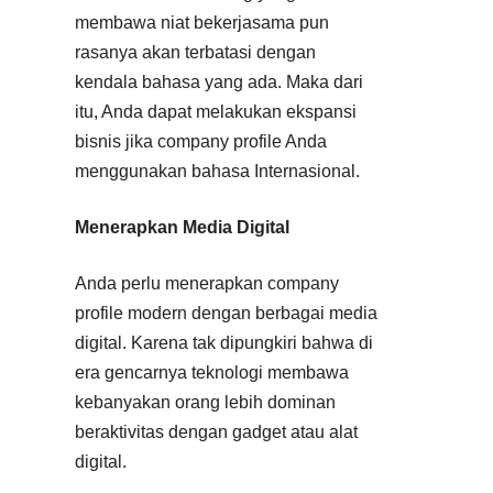
membawa niat bekerjasama pun
rasanya akan terbatasi dengan
kendala bahasa yang ada. Maka dari
itu, Anda dapat melakukan ekspansi
bisnis jika company profile Anda
menggunakan bahasa Internasional.
Menerapkan Media Digital
Anda perlu menerapkan company
profile modern dengan berbagai media
digital. Karena tak dipungkiri bahwa di
era gencarnya teknologi membawa
kebanyakan orang lebih dominan
beraktivitas dengan gadget atau alat
digital.