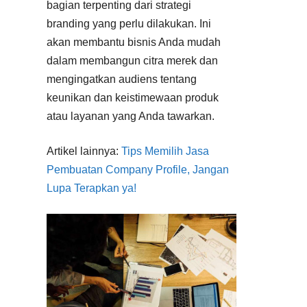
bagian terpenting dari strategi
branding yang perlu dilakukan. Ini
akan membantu bisnis Anda mudah
dalam membangun citra merek dan
mengingatkan audiens tentang
keunikan dan keistimewaan produk
atau layanan yang Anda tawarkan.
Artikel lainnya:
Tips Memilih Jasa
Pembuatan Company Profile, Jangan
Lupa Terapkan ya!