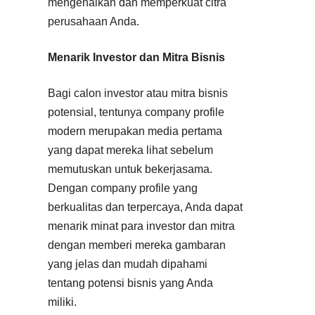
mengenalkan dan memperkuat citra
perusahaan Anda.
Menarik Investor dan Mitra Bisnis
Bagi calon investor atau mitra bisnis
potensial, tentunya company profile
modern merupakan media pertama
yang dapat mereka lihat sebelum
memutuskan untuk bekerjasama.
Dengan company profile yang
berkualitas dan terpercaya, Anda dapat
menarik minat para investor dan mitra
dengan memberi mereka gambaran
yang jelas dan mudah dipahami
tentang potensi bisnis yang Anda
miliki.