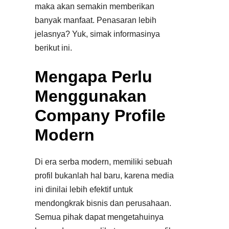
maka akan semakin memberikan
banyak manfaat. Penasaran lebih
jelasnya? Yuk, simak informasinya
berikut ini.
Mengapa Perlu
Menggunakan
Company Profile
Modern
Di era serba modern, memiliki sebuah
profil bukanlah hal baru, karena media
ini dinilai lebih efektif untuk
mendongkrak bisnis dan perusahaan.
Semua pihak dapat mengetahuinya