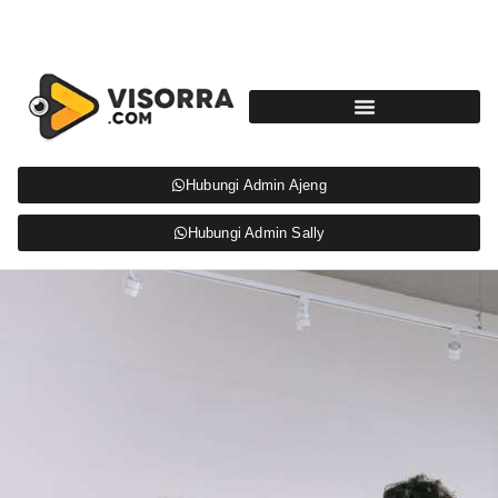
Hubungi Admin Ajeng
Hubungi Admin Sally