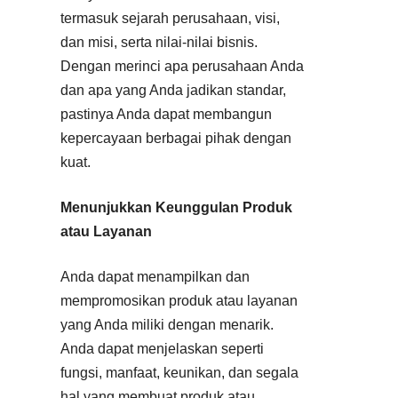
termasuk sejarah perusahaan, visi,
dan misi, serta nilai-nilai bisnis.
Dengan merinci apa perusahaan Anda
dan apa yang Anda jadikan standar,
pastinya Anda dapat membangun
kepercayaan berbagai pihak dengan
kuat.
Menunjukkan Keunggulan Produk
atau Layanan
Anda dapat menampilkan dan
mempromosikan produk atau layanan
yang Anda miliki dengan menarik.
Anda dapat menjelaskan seperti
fungsi, manfaat, keunikan, dan segala
hal yang membuat produk atau