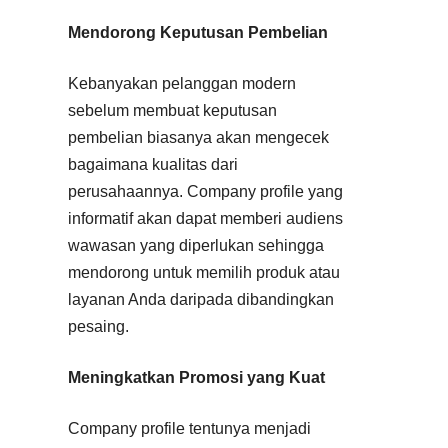
Mendorong Keputusan Pembelian
Kebanyakan pelanggan modern
sebelum membuat keputusan
pembelian biasanya akan mengecek
bagaimana kualitas dari
perusahaannya. Company profile yang
informatif akan dapat memberi audiens
wawasan yang diperlukan sehingga
mendorong untuk memilih produk atau
layanan Anda daripada dibandingkan
pesaing.
Meningkatkan Promosi yang Kuat
Company profile tentunya menjadi