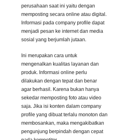
perusahaan saat ini yaitu dengan
memposting secara online atau digital.
Informasi pada company profile dapat
menjadi pesan ke internet dan media
sosial yang berjumlah jutaan.
Ini merupakan cara untuk
mengenalkan kualitas layanan dan
produk. Informasi online perlu
dilakukan dengan tepat dan benar
agar berhasil. Karena bukan hanya
sekedar memposting foto atau video
saja. Jika isi konten dalam company
profile yang dibuat terlalu monoton dan
membosankan, maka mengakibatkan
pengunjung berpindah dengan cepat
pada kompetitor.