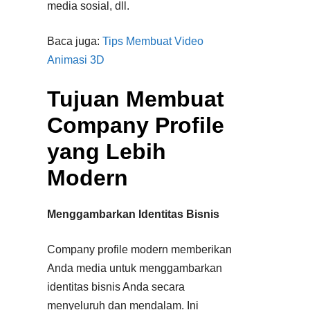
media sosial, dll.
Baca juga:
Tips Membuat Video
Animasi 3D
Tujuan Membuat
Company Profile
yang Lebih
Modern
Menggambarkan Identitas Bisnis
Company profile modern memberikan
Anda media untuk menggambarkan
identitas bisnis Anda secara
menyeluruh dan mendalam. Ini