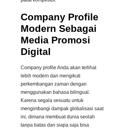
Company Profile
Modern Sebagai
Media Promosi
Digital
Company profile Anda akan terlihat
lebih modern dan mengikuti
perkembangan zaman dengan
menggunakan bahasa bilingual.
Karena segala sesuatu untuk
mengimbangi dampak globalisasi saat
ini, dimana membuat dunia seolah
tanpa batas dan siapa saja bisa
menemukan company profile Anda.