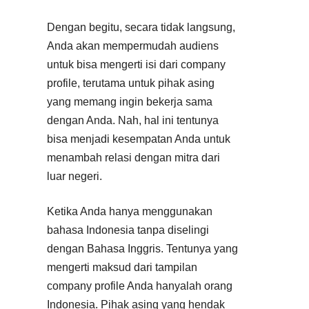
Dengan begitu, secara tidak langsung,
Anda akan mempermudah audiens
untuk bisa mengerti isi dari company
profile, terutama untuk pihak asing
yang memang ingin bekerja sama
dengan Anda. Nah, hal ini tentunya
bisa menjadi kesempatan Anda untuk
menambah relasi dengan mitra dari
luar negeri.
Ketika Anda hanya menggunakan
bahasa Indonesia tanpa diselingi
dengan Bahasa Inggris. Tentunya yang
mengerti maksud dari tampilan
company profile Anda hanyalah orang
Indonesia. Pihak asing yang hendak