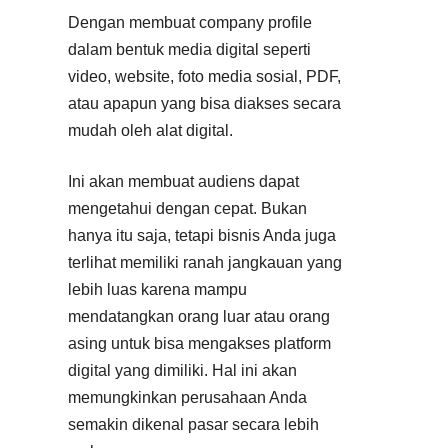
Dengan membuat company profile
dalam bentuk media digital seperti
video, website, foto media sosial, PDF,
atau apapun yang bisa diakses secara
mudah oleh alat digital.
Ini akan membuat audiens dapat
mengetahui dengan cepat. Bukan
hanya itu saja, tetapi bisnis Anda juga
terlihat memiliki ranah jangkauan yang
lebih luas karena mampu
mendatangkan orang luar atau orang
asing untuk bisa mengakses platform
digital yang dimiliki. Hal ini akan
memungkinkan perusahaan Anda
semakin dikenal pasar secara lebih