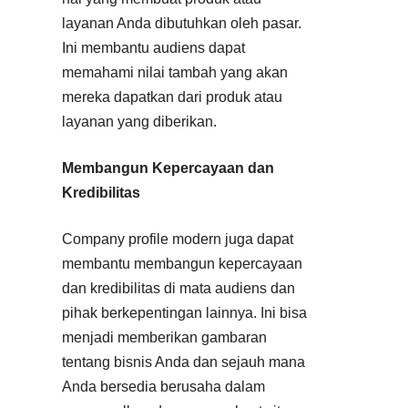
layanan Anda dibutuhkan oleh pasar.
Ini membantu audiens dapat
memahami nilai tambah yang akan
mereka dapatkan dari produk atau
layanan yang diberikan.
Membangun Kepercayaan dan
Kredibilitas
Company profile modern juga dapat
membantu membangun kepercayaan
dan kredibilitas di mata audiens dan
pihak berkepentingan lainnya. Ini bisa
menjadi memberikan gambaran
tentang bisnis Anda dan sejauh mana
Anda bersedia berusaha dalam