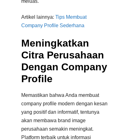
meluas.
Artikel lainnya:
Tips Membuat
Company Profile Sederhana
Meningkatkan
Citra Perusahaan
Dengan Company
Profile
Memastikan bahwa Anda membuat
company profile modern dengan kesan
yang positif dan informatif, tentunya
akan membawa brand image
perusahaan semakin meningkat.
Platform terbaik untuk informasi