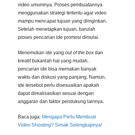
video umumnya. Proses pembuatannya
menggunakan strategi tertentu agar video
mampu mencapai tujuan yang diinginkan.
Setelah menetapkan tujuan, barulah
proses pencarian ide promosi dimulai.
Menemukan ide yang
out of the box
dan
kreatif bukanlah hal yang mudah,
pencarian ide bisa memakan banyak
waktu dan diskusi yang panjang. Namun,
ide tersebut perlu disesuaikan apakah
dapat direalisasikan sesuai dengan
anggaran dan faktor pendukung lainnya.
Baca juga:
Mengapa Perlu Membuat
Video Shooting? Simak Selengkapnya!