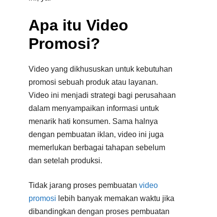
Apa itu Video
Promosi?
Video yang dikhususkan untuk kebutuhan
promosi sebuah produk atau layanan.
Video ini menjadi strategi bagi perusahaan
dalam menyampaikan informasi untuk
menarik hati konsumen. Sama halnya
dengan pembuatan iklan, video ini juga
memerlukan berbagai tahapan sebelum
dan setelah produksi.
Tidak jarang proses pembuatan
video
promosi
lebih banyak memakan waktu jika
dibandingkan dengan proses pembuatan