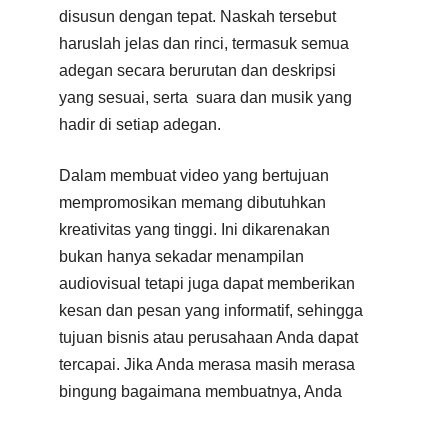
disusun dengan tepat. Naskah tersebut
haruslah jelas dan rinci, termasuk semua
adegan secara berurutan dan deskripsi
yang sesuai, serta suara dan musik yang
hadir di setiap adegan.
Dalam membuat video yang bertujuan
mempromosikan memang dibutuhkan
kreativitas yang tinggi. Ini dikarenakan
bukan hanya sekadar menampilan
audiovisual tetapi juga dapat memberikan
kesan dan pesan yang informatif, sehingga
tujuan bisnis atau perusahaan Anda dapat
tercapai. Jika Anda merasa masih merasa
bingung bagaimana membuatnya, Anda
dapat menggunakan jasa video yang
profesional dan berpengalaman untuk