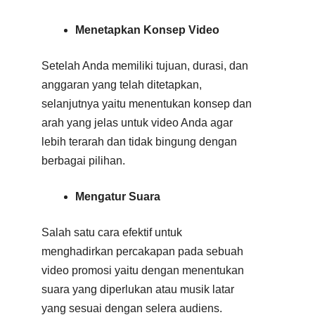
Menetapkan Konsep Video
Setelah Anda memiliki tujuan, durasi, dan
anggaran yang telah ditetapkan,
selanjutnya yaitu menentukan konsep dan
arah yang jelas untuk video Anda agar
lebih terarah dan tidak bingung dengan
berbagai pilihan.
Mengatur Suara
Salah satu cara efektif untuk
menghadirkan percakapan pada sebuah
video promosi yaitu dengan menentukan
suara yang diperlukan atau musik latar
yang sesuai dengan selera audiens.