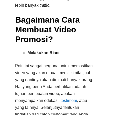
lebih banyak
traffic
.
Bagaimana Cara
Membuat Video
Promosi?
Melakukan Riset
Poin ini sangat berguna untuk memastikan
video yang akan dibuat memiliki nilai jual
yang nantinya akan diminati banyak orang.
Hal yang perlu Anda perhatikan adalah
tujuan pembuatan video, apakah
menyampaikan edukasi,
testimoni
, atau
yang lainnya. Selanjutnya tentukan
tindakan dari calon customer yang Anda