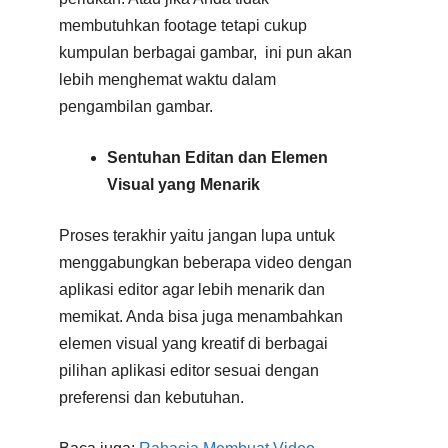
membutuhkan footage tetapi cukup
kumpulan berbagai gambar, ini pun akan
lebih menghemat waktu dalam
pengambilan gambar.
Sentuhan Editan dan Elemen
Visual yang Menarik
Proses terakhir yaitu jangan lupa untuk
menggabungkan beberapa video dengan
aplikasi editor agar lebih menarik dan
memikat. Anda bisa juga menambahkan
elemen visual yang kreatif di berbagai
pilihan aplikasi editor sesuai dengan
preferensi dan kebutuhan.