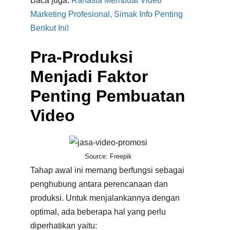
Baca juga:
Rahasia Membuat Video
Marketing Profesional, Simak Info Penting
Berikut Ini!
Pra-Produksi
Menjadi Faktor
Penting Pembuatan
Video
Source: Freepik
Tahap awal ini memang berfungsi sebagai
penghubung antara perencanaan dan
produksi. Untuk menjalankannya dengan
optimal, ada beberapa hal yang perlu
diperhatikan yaitu: