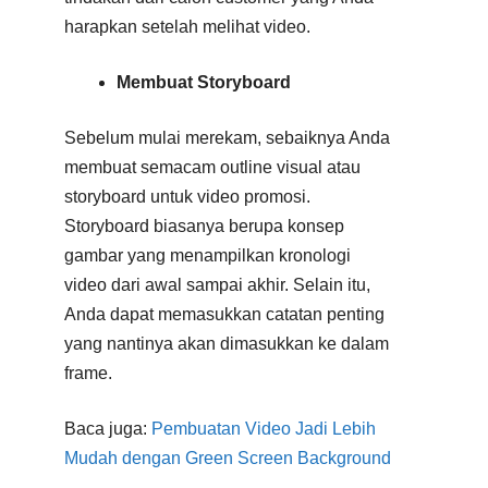
harapkan setelah melihat video.
Membuat Storyboard
Sebelum mulai merekam, sebaiknya Anda
membuat semacam outline visual atau
storyboard untuk video promosi.
Storyboard biasanya berupa konsep
gambar yang menampilkan kronologi
video dari awal sampai akhir. Selain itu,
Anda dapat memasukkan catatan penting
yang nantinya akan dimasukkan ke dalam
frame.
Baca juga:
Pembuatan Video Jadi Lebih
Mudah dengan Green Screen Background