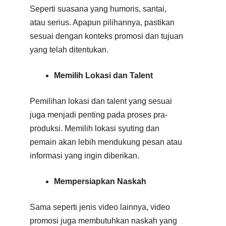
Seperti suasana yang humoris, santai,
atau serius. Apapun pilihannya, pastikan
sesuai dengan konteks promosi dan tujuan
yang telah ditentukan.
Memilih Lokasi dan Talent
Pemilihan lokasi dan talent yang sesuai
juga menjadi penting pada proses pra-
produksi. Memilih lokasi syuting dan
pemain akan lebih mendukung pesan atau
informasi yang ingin diberikan.
Mempersiapkan Naskah
Sama seperti jenis video lainnya, video
promosi juga membutuhkan naskah yang