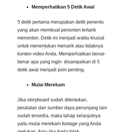
Memperhatikan 5 Detik Awal
5 detik pertama merupakan detik penentu
yang akan membuat penonton tertarik
menonton. Detik ini menjadi waktu krusial
untuk menentukan menarik atau tidaknya
konten video Anda. Memperhatikan benar-
benar apa yang ingin disampaikan di 5
detik awal menjadi poin penting.
Mulai Merekam
Jika storyboard sudah ditentukan,
peralatan dan sumber daya penunjang lain
sudah tersedia, maka tahap selanjutnya
yaitu mulai merekam footage yang Anda
perlukan. Atau jika Anda tidak