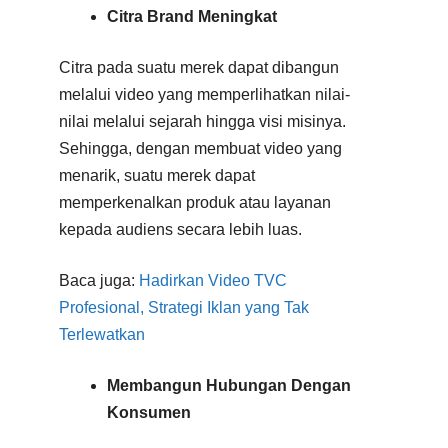
Citra Brand Meningkat
Citra pada suatu merek dapat dibangun
melalui video yang memperlihatkan nilai-
nilai melalui sejarah hingga visi misinya.
Sehingga, dengan membuat video yang
menarik, suatu merek dapat
memperkenalkan produk atau layanan
kepada audiens secara lebih luas.
Baca juga:
Hadirkan Video TVC
Profesional, Strategi Iklan yang Tak
Terlewatkan
Membangun Hubungan Dengan
Konsumen