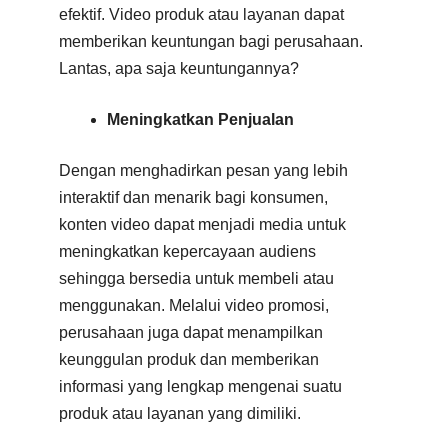
efektif. Video produk atau layanan dapat
memberikan keuntungan bagi perusahaan.
Lantas, apa saja keuntungannya?
Meningkatkan Penjualan
Dengan menghadirkan pesan yang lebih
interaktif dan menarik bagi konsumen,
konten video dapat menjadi media untuk
meningkatkan kepercayaan audiens
sehingga bersedia untuk membeli atau
menggunakan. Melalui video promosi,
perusahaan juga dapat menampilkan
keunggulan produk dan memberikan
informasi yang lengkap mengenai suatu
produk atau layanan yang dimiliki.