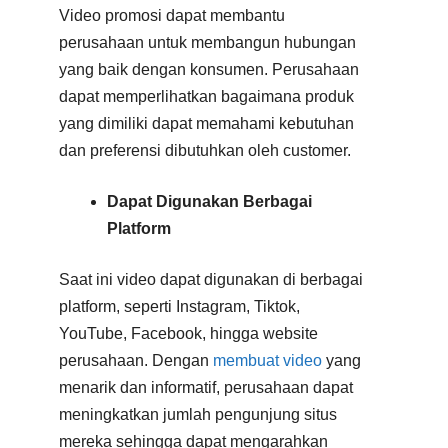
Video promosi dapat membantu
perusahaan untuk membangun hubungan
yang baik dengan konsumen. Perusahaan
dapat memperlihatkan bagaimana produk
yang dimiliki dapat memahami kebutuhan
dan preferensi dibutuhkan oleh customer.
Dapat Digunakan Berbagai
Platform
Saat ini video dapat digunakan di berbagai
platform, seperti Instagram, Tiktok,
YouTube, Facebook, hingga website
perusahaan. Dengan
membuat video
yang
menarik dan informatif, perusahaan dapat
meningkatkan jumlah pengunjung situs
mereka sehingga dapat mengarahkan