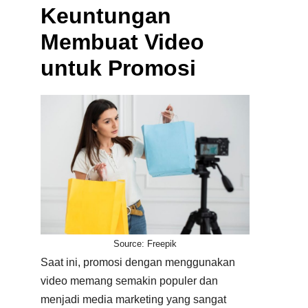
Keuntungan
Membuat Video
untuk Promosi
Source: Freepik
Saat ini, promosi dengan menggunakan
video memang semakin populer dan
menjadi media marketing yang sangat