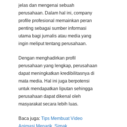
jelas dan mengenai sebuah
perusahaan. Dalam hal ini, company
profile profesional memainkan peran
penting sebagai sumber informasi
utama bagi jurnalis atau media yang
ingin meliput tentang perusahaan.
Dengan menghadirkan profil
perusahaan yang lengkap, perusahaan
dapat meningkatkan kredibilitasnya di
mata media. Hal ini juga berpotensi
untuk mendapatkan liputan sehingga
perusahaan dapat dikenal oleh
masyarakat secara lebih luas.
Baca juga:
Tips Membuat Video
Animasi Menarik, Simak