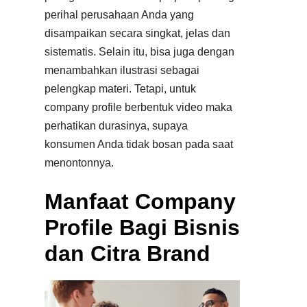
perihal perusahaan Anda yang
disampaikan secara singkat, jelas dan
sistematis. Selain itu, bisa juga dengan
menambahkan ilustrasi sebagai
pelengkap materi. Tetapi, untuk
company profile berbentuk video maka
perhatikan durasinya, supaya
konsumen Anda tidak bosan pada saat
menontonnya.
Manfaat Company
Profile Bagi Bisnis
dan Citra Brand