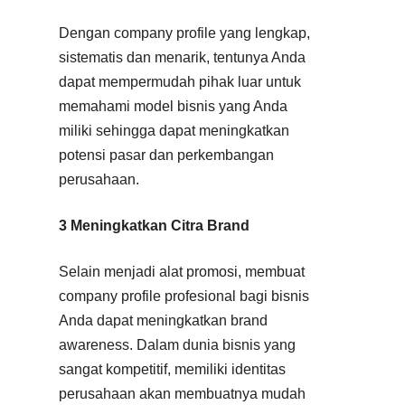
Dengan company profile yang lengkap,
sistematis dan menarik, tentunya Anda
dapat mempermudah pihak luar untuk
memahami model bisnis yang Anda
miliki sehingga dapat meningkatkan
potensi pasar dan perkembangan
perusahaan.
3 Meningkatkan Citra Brand
Selain menjadi alat promosi, membuat
company profile profesional bagi bisnis
Anda dapat meningkatkan brand
awareness. Dalam dunia bisnis yang
sangat kompetitif, memiliki identitas
perusahaan akan membuatnya mudah