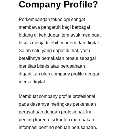
Company Profile?
Perkembangan teknologi sangat
membawa pengaruh bagi berbagai
bidang di kehidupan termasuk membuat
bisnis menjadi lebih modern dan digital.
Salah satu yang dapat dilihat, yaitu
beralihnya pemakaian brosur sebagai
identitas bisnis atau perusahaan
digantikan oleh company profile dengan
media digital.
Membuat company profile profesional
pada dasarnya meringkas perkenalan
perusahaan dengan profesional. Ini
penting karena isi konten merupakan
informasi penting sebuah perusahaan,