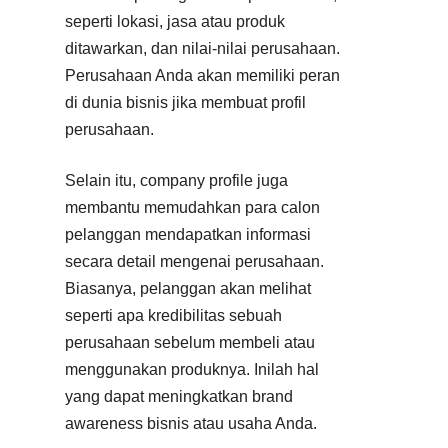
seperti lokasi, jasa atau produk
ditawarkan, dan nilai-nilai perusahaan.
Perusahaan Anda akan memiliki peran
di dunia bisnis jika membuat profil
perusahaan.
Selain itu, company profile juga
membantu memudahkan para calon
pelanggan mendapatkan informasi
secara detail mengenai perusahaan.
Biasanya, pelanggan akan melihat
seperti apa kredibilitas sebuah
perusahaan sebelum membeli atau
menggunakan produknya. Inilah hal
yang dapat meningkatkan brand
awareness bisnis atau usaha Anda.