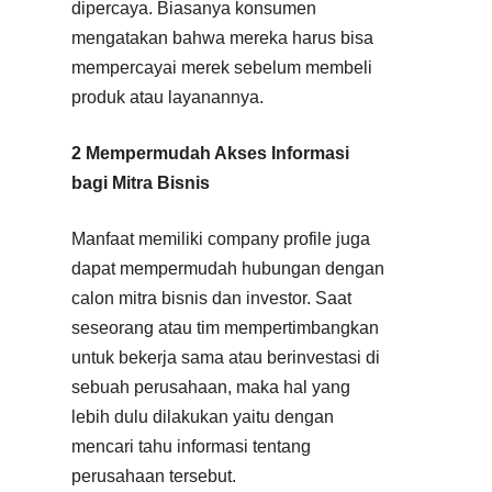
dipercaya. Biasanya konsumen
mengatakan bahwa mereka harus bisa
mempercayai merek sebelum membeli
produk atau layanannya.
2 Mempermudah Akses Informasi
bagi Mitra Bisnis
Manfaat memiliki company profile juga
dapat mempermudah hubungan dengan
calon mitra bisnis dan investor. Saat
seseorang atau tim mempertimbangkan
untuk bekerja sama atau berinvestasi di
sebuah perusahaan, maka hal yang
lebih dulu dilakukan yaitu dengan
mencari tahu informasi tentang
perusahaan tersebut.