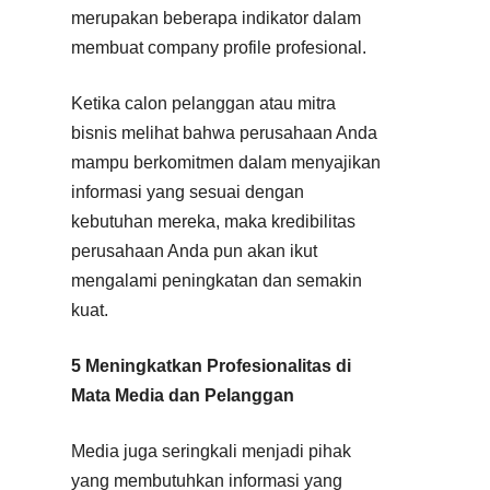
merupakan beberapa indikator dalam
membuat company profile profesional.
Ketika calon pelanggan atau mitra
bisnis melihat bahwa perusahaan Anda
mampu berkomitmen dalam menyajikan
informasi yang sesuai dengan
kebutuhan mereka, maka kredibilitas
perusahaan Anda pun akan ikut
mengalami peningkatan dan semakin
kuat.
5 Meningkatkan Profesionalitas di
Mata Media dan Pelanggan
Media juga seringkali menjadi pihak
yang membutuhkan informasi yang