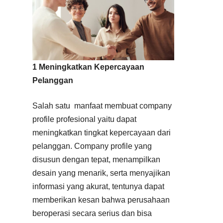
1 Meningkatkan Kepercayaan
Pelanggan
Salah satu manfaat membuat company
profile profesional yaitu dapat
meningkatkan tingkat kepercayaan dari
pelanggan. Company profile yang
disusun dengan tepat, menampilkan
desain yang menarik, serta menyajikan
informasi yang akurat, tentunya dapat
memberikan kesan bahwa perusahaan
beroperasi secara serius dan bisa