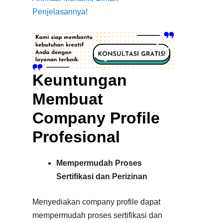
Penjelasannya!
Keuntungan
Membuat
Company Profile
Profesional
Mempermudah Proses
Sertifikasi dan Perizinan
Menyediakan company profile dapat
mempermudah proses sertifikasi dan