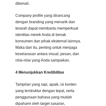
dikenali.
Company profile yang dirancang
dengan branding yang menarik dan
terarah dapat membantu memperkuat
identitas merek Anda di benak
konsumen dan pihak eksternal lainnya.
Maka dari itu, penting untuk menjaga
keselarasan antara visual, pesan, dan
nilai-nilai yang Anda sampaikan.
4 Menunjukkan Kredibilitas
Tampilan yang rapi, apaik, isi konten
yang terstruktur dengan tepat, serta
penggunaan bahasa yang mudah
dipahami oleh target sasaran,