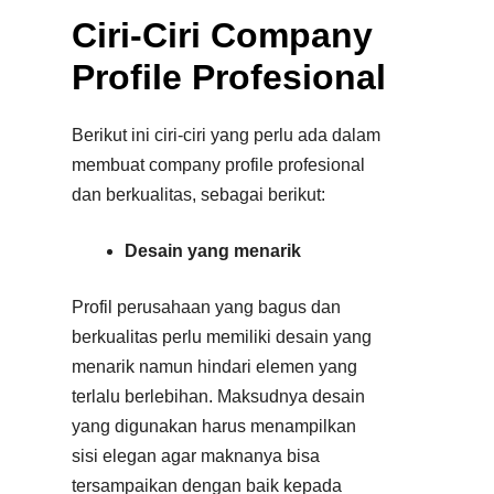
Ciri-Ciri Company
Profile Profesional
Berikut ini ciri-ciri yang perlu ada dalam
membuat company profile profesional
dan berkualitas, sebagai berikut:
Desain yang menarik
Profil perusahaan yang bagus dan
berkualitas perlu memiliki desain yang
menarik namun hindari elemen yang
terlalu berlebihan. Maksudnya desain
yang digunakan harus menampilkan
sisi elegan agar maknanya bisa
tersampaikan dengan baik kepada