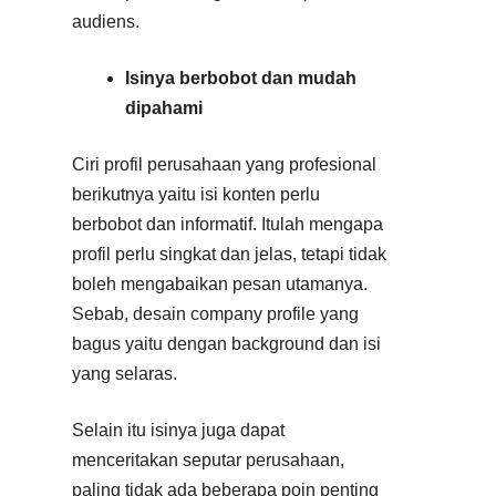
audiens.
Isinya berbobot dan mudah
dipahami
Ciri profil perusahaan yang profesional
berikutnya yaitu isi konten perlu
berbobot dan informatif. Itulah mengapa
profil perlu singkat dan jelas, tetapi tidak
boleh mengabaikan pesan utamanya.
Sebab, desain company profile yang
bagus yaitu dengan background dan isi
yang selaras.
Selain itu isinya juga dapat
menceritakan seputar perusahaan,
paling tidak ada beberapa poin penting