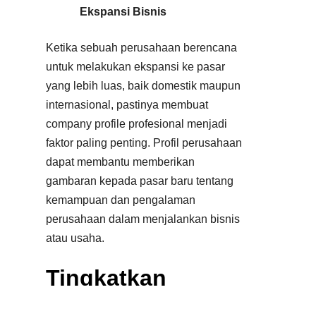
Ekspansi Bisnis
Ketika sebuah perusahaan berencana
untuk melakukan ekspansi ke pasar
yang lebih luas, baik domestik maupun
internasional, pastinya membuat
company profile profesional menjadi
faktor paling penting. Profil perusahaan
dapat membantu memberikan
gambaran kepada pasar baru tentang
kemampuan dan pengalaman
perusahaan dalam menjalankan bisnis
atau usaha.
Tingkatkan
Kualitas Bisnis