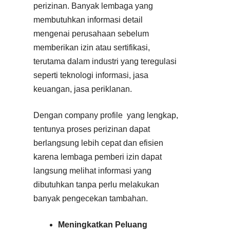
perizinan. Banyak lembaga yang
membutuhkan informasi detail
mengenai perusahaan sebelum
memberikan izin atau sertifikasi,
terutama dalam industri yang teregulasi
seperti teknologi informasi, jasa
keuangan, jasa periklanan.
Dengan company profile yang lengkap,
tentunya proses perizinan dapat
berlangsung lebih cepat dan efisien
karena lembaga pemberi izin dapat
langsung melihat informasi yang
dibutuhkan tanpa perlu melakukan
banyak pengecekan tambahan.
Meningkatkan Peluang