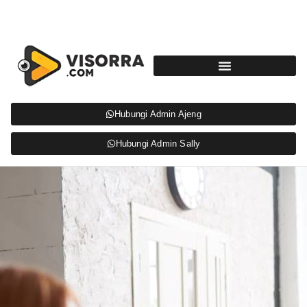
Hubungi Admin Ajeng
Hubungi Admin Sally