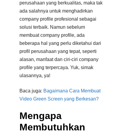
perusahaan yang berkualitas, maka tak
ada salahnya untuk menghadirkan
company profile profesional sebagai
solusi terbaik. Namun sebelum
membuat company profile, ada
beberapa hal yang perlu diketahui dari
profil perusahaan yang tepat, seperti
alasan, manfaat dan ciri-ciri company
profile yang terpercaya. Yuk, simak
ulasannya, ya!
Baca juga:
Bagaimana Cara Membuat
Video Green Screen yang Berkesan?
Mengapa
Membutuhkan