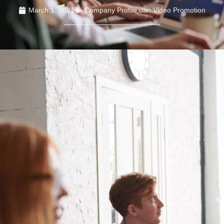
March 1, 2021
Company Profile dan Video Promotion