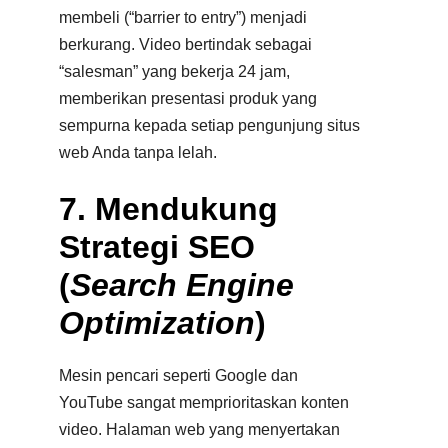
membeli (“barrier to entry”) menjadi
berkurang. Video bertindak sebagai
“salesman” yang bekerja 24 jam,
memberikan presentasi produk yang
sempurna kepada setiap pengunjung situs
web Anda tanpa lelah.
7. Mendukung
Strategi SEO
(
Search Engine
Optimization
)
Mesin pencari seperti Google dan
YouTube sangat memprioritaskan konten
video. Halaman web yang menyertakan