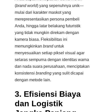
(
brand world
) yang sepenuhnya unik—
mulai dari karakter maskot yang
merepresentasikan persona pembeli
Anda, hingga latar belakang futuristik
yang tidak mungkin direkam dengan
kamera biasa. Fleksibilitas ini
memungkinkan
brand
untuk
menyesuaikan setiap piksel visual agar
selaras sempurna dengan identitas warna
dan nada suara perusahaan, menciptakan
konsistensi
branding
yang sulit dicapai
dengan metode lain.
3. Efisiensi Biaya
dan Logistik