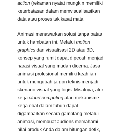
action
(rekaman nyata) mungkin memiliki
keterbatasan dalam memvisualisasikan
data atau proses tak kasat mata.
Animasi menawarkan solusi tanpa batas
untuk hambatan ini. Melalui
motion
graphics
dan visualisasi 2D atau 3D,
konsep yang rumit dapat dipecah menjadi
narasi visual yang mudah dicerna. Jasa
animasi profesional memiliki keahlian
untuk mengubah jargon teknis menjadi
skenario visual yang logis. Misalnya, alur
kerja
cloud computing
atau mekanisme
kerja obat dalam tubuh dapat
digambarkan secara gamblang melalui
animasi, membuat audiens memahami
nilai produk Anda dalam hitungan detik,