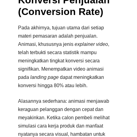
(Conversion Rate)
Pada akhirnya, tujuan utama dari setiap
materi pemasaran adalah penjualan.
Animasi, khususnya jenis
explainer video
,
telah terbukti secara statistik mampu
meningkatkan tingkat konversi secara
signifikan. Menempatkan video animasi
pada
landing page
dapat meningkatkan
konversi hingga 80% atau lebih.
Alasannya sederhana: animasi menjawab
keraguan pelanggan dengan cepat dan
meyakinkan. Ketika calon pembeli melihat
simulasi cara kerja produk dan manfaat
nyatanya secara visual, hambatan untuk