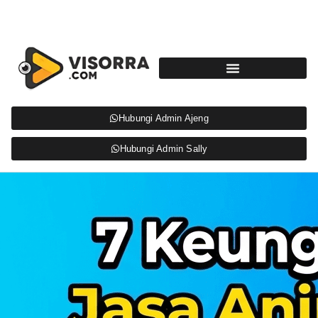
Hubungi Admin Ajeng
Hubungi Admin Sally