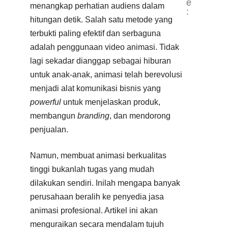
e
menangkap perhatian audiens dalam
:
hitungan detik. Salah satu metode yang
terbukti paling efektif dan serbaguna
adalah penggunaan video animasi. Tidak
lagi sekadar dianggap sebagai hiburan
untuk anak-anak, animasi telah berevolusi
menjadi alat komunikasi bisnis yang
powerful
untuk menjelaskan produk,
membangun
branding
, dan mendorong
penjualan.
Namun, membuat animasi berkualitas
tinggi bukanlah tugas yang mudah
dilakukan sendiri. Inilah mengapa banyak
perusahaan beralih ke penyedia jasa
animasi profesional. Artikel ini akan
menguraikan secara mendalam tujuh