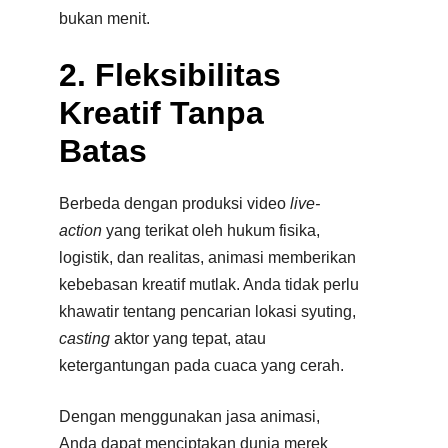
bukan menit.
2. Fleksibilitas
Kreatif Tanpa
Batas
Berbeda dengan produksi video
live-
action
yang terikat oleh hukum fisika,
logistik, dan realitas, animasi memberikan
kebebasan kreatif mutlak. Anda tidak perlu
khawatir tentang pencarian lokasi syuting,
casting
aktor yang tepat, atau
ketergantungan pada cuaca yang cerah.​
Dengan menggunakan jasa animasi,
Anda dapat menciptakan dunia merek