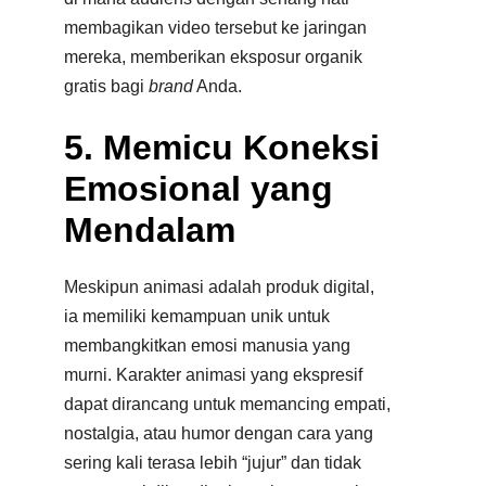
membagikan video tersebut ke jaringan
mereka, memberikan eksposur organik
gratis bagi
brand
Anda.​
5. Memicu Koneksi
Emosional yang
Mendalam
Meskipun animasi adalah produk digital,
ia memiliki kemampuan unik untuk
membangkitkan emosi manusia yang
murni. Karakter animasi yang ekspresif
dapat dirancang untuk memancing empati,
nostalgia, atau humor dengan cara yang
sering kali terasa lebih “jujur” dan tidak