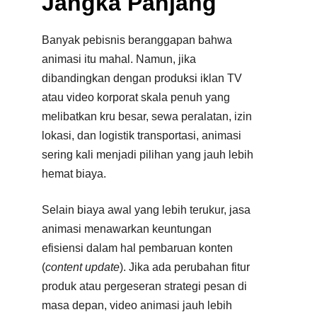
Jangka Panjang
Banyak pebisnis beranggapan bahwa
animasi itu mahal. Namun, jika
dibandingkan dengan produksi iklan TV
atau video korporat skala penuh yang
melibatkan kru besar, sewa peralatan, izin
lokasi, dan logistik transportasi, animasi
sering kali menjadi pilihan yang jauh lebih
hemat biaya.​
Selain biaya awal yang lebih terukur, jasa
animasi menawarkan keuntungan
efisiensi dalam hal pembaruan konten
(
content update
). Jika ada perubahan fitur
produk atau pergeseran strategi pesan di
masa depan, video animasi jauh lebih