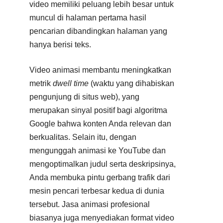
video memiliki peluang lebih besar untuk
muncul di halaman pertama hasil
pencarian dibandingkan halaman yang
hanya berisi teks.​
Video animasi membantu meningkatkan
metrik
dwell time
(waktu yang dihabiskan
pengunjung di situs web), yang
merupakan sinyal positif bagi algoritma
Google bahwa konten Anda relevan dan
berkualitas. Selain itu, dengan
mengunggah animasi ke YouTube dan
mengoptimalkan judul serta deskripsinya,
Anda membuka pintu gerbang trafik dari
mesin pencari terbesar kedua di dunia
tersebut. Jasa animasi profesional
biasanya juga menyediakan format video