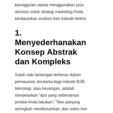
keunggulan utama menggunakan jasa
animasi untuk strategi
marketing
Anda,
berdasarkan analisis tren industri terkini.
1.
Menyederhanakan
Konsep Abstrak
dan Kompleks
Salah satu tantangan terbesar dalam
pemasaran, terutama bagi industri B2B,
teknologi, atau keuangan, adalah
menjelaskan “apa yang sebenarnya
produk Anda lakukan.” Teks panjang
seringkali membosankan, dan video
live-