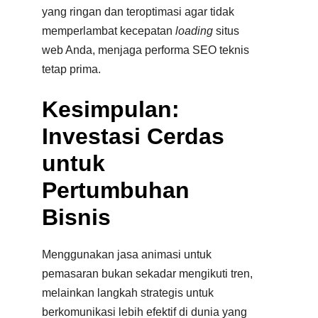
yang ringan dan teroptimasi agar tidak
memperlambat kecepatan
loading
situs
web Anda, menjaga performa SEO teknis
tetap prima.
Kesimpulan:
Investasi Cerdas
untuk
Pertumbuhan
Bisnis
Menggunakan jasa animasi untuk
pemasaran bukan sekadar mengikuti tren,
melainkan langkah strategis untuk
berkomunikasi lebih efektif di dunia yang