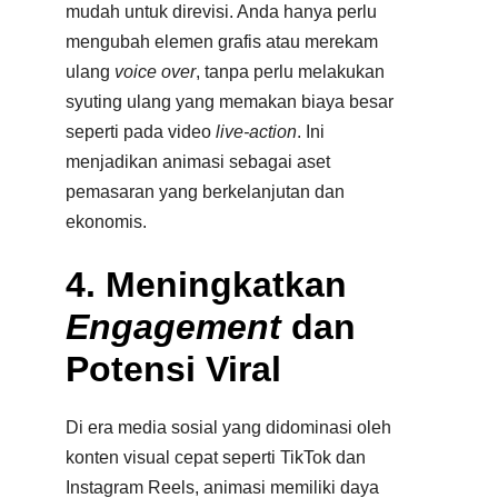
mudah untuk direvisi. Anda hanya perlu
mengubah elemen grafis atau merekam
ulang
voice over
, tanpa perlu melakukan
syuting ulang yang memakan biaya besar
seperti pada video
live-action
. Ini
menjadikan animasi sebagai aset
pemasaran yang berkelanjutan dan
ekonomis.
4. Meningkatkan
Engagement
dan
Potensi Viral
Di era media sosial yang didominasi oleh
konten visual cepat seperti TikTok dan
Instagram Reels, animasi memiliki daya