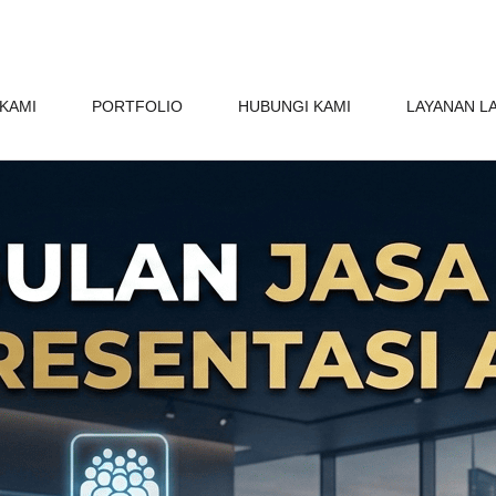
KAMI
PORTFOLIO
HUBUNGI KAMI
LAYANAN L