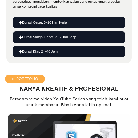
personalisasi mendalam, memberikan waktu yang cukup untuk produksi
tanpa kompromi pada kualitas.
Durasi Cepat: 3–10 Hari Kerja
Durasi Sangat Cepat: 2–6 Hari Kerja
Durasi Kilat: 24–48 Jam
PORTFOLIO
KARYA KREATIF & PROFESIONAL
Beragam tema Video YouTube Series yang telah kami buat
untuk membantu Bisnis Anda lebih optimal.