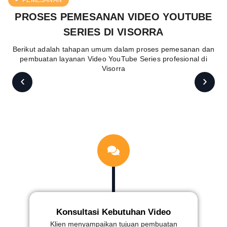
PROSES PEMESANAN VIDEO YOUTUBE
SERIES DI VISORRA
Berikut adalah tahapan umum dalam proses pemesanan dan
pembuatan layanan Video YouTube Series profesional di
Visorra
Konsultasi Kebutuhan Video
Klien menyampaikan tujuan pembuatan