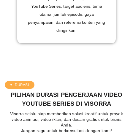
YouTube Series, target audiens, tema
utama, jumlah episode, gaya
penyampaian, dan referensi konten yang
diinginkan.
DURASI
PILIHAN DURASI PENGERJAAN VIDEO
YOUTUBE SERIES DI VISORRA
Visorra selalu siap memberikan solusi kreatif untuk proyek
video animasi, video iklan, dan desain grafis untuk bisnis
Anda.
Jangan ragu untuk berkonsultasi dengan kami!