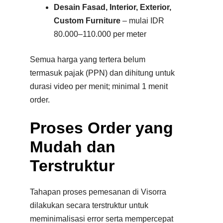
Desain Fasad, Interior, Exterior,
Custom Furniture
– mulai IDR
80.000–110.000 per meter
Semua harga yang tertera belum
termasuk pajak (PPN) dan dihitung untuk
durasi video per menit; minimal 1 menit
order.
Proses Order yang
Mudah dan
Terstruktur
Tahapan proses pemesanan di Visorra
dilakukan secara terstruktur untuk
meminimalisasi error serta mempercepat