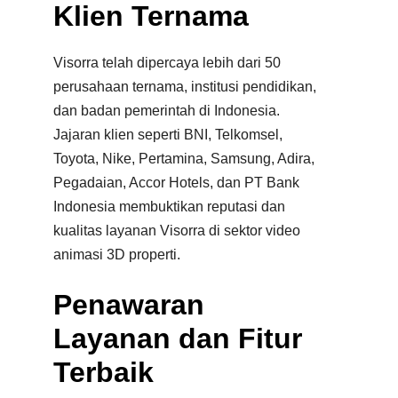
Klien Ternama
Visorra telah dipercaya lebih dari 50
perusahaan ternama, institusi pendidikan,
dan badan pemerintah di Indonesia.
Jajaran klien seperti BNI, Telkomsel,
Toyota, Nike, Pertamina, Samsung, Adira,
Pegadaian, Accor Hotels, dan PT Bank
Indonesia membuktikan reputasi dan
kualitas layanan Visorra di sektor video
animasi 3D properti.
Penawaran
Layanan dan Fitur
Terbaik