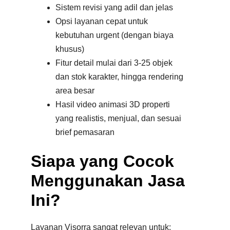
Sistem revisi yang adil dan jelas
Opsi layanan cepat untuk
kebutuhan urgent (dengan biaya
khusus)
Fitur detail mulai dari 3-25 objek
dan stok karakter, hingga rendering
area besar
Hasil video animasi 3D properti
yang realistis, menjual, dan sesuai
brief pemasaran
Siapa yang Cocok
Menggunakan Jasa
Ini?
Layanan Visorra sangat relevan untuk: