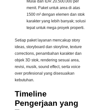
Mulai dari IDR 20.500.000 per
menit. Paket untuk area di atas
1500 m² dengan elemen dan stok
karakter yang lebih banyak; solusi
tepat untuk mega proyek properti.
Setiap paket layanan mencakup story
ideas, storyboard dan storyline, texture
corrections, penambahan karakter dan
objek 3D stok, rendering sesuai area,
revisi, musik, sound effect, serta voice
over profesional yang disesuaikan
kebutuhan.
Timeline
Pengerjaan yang