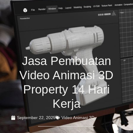
Jasa Pembuatan
Video Animasi 3D
Property 14 Hari
Kerja
September 22, 2025
Video Animasi 3D