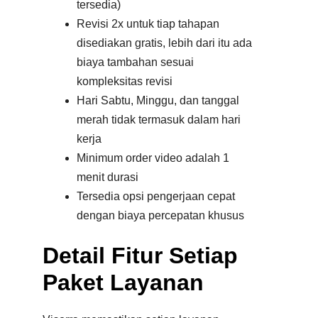
tersedia)
Revisi 2x untuk tiap tahapan
disediakan gratis, lebih dari itu ada
biaya tambahan sesuai
kompleksitas revisi
Hari Sabtu, Minggu, dan tanggal
merah tidak termasuk dalam hari
kerja
Minimum order video adalah 1
menit durasi
Tersedia opsi pengerjaan cepat
dengan biaya percepatan khusus
Detail Fitur Setiap
Paket Layanan