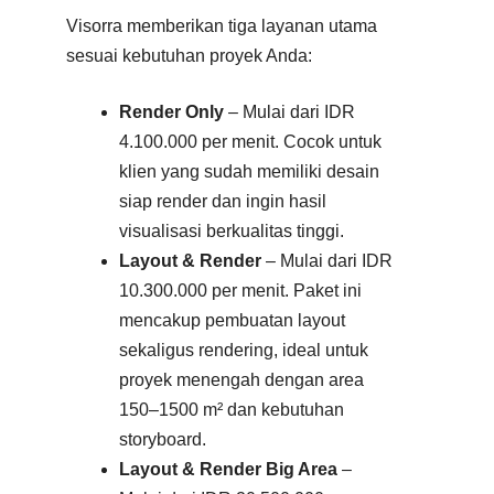
Visorra memberikan tiga layanan utama
sesuai kebutuhan proyek Anda:
Render Only
– Mulai dari IDR
4.100.000 per menit. Cocok untuk
klien yang sudah memiliki desain
siap render dan ingin hasil
visualisasi berkualitas tinggi.
Layout & Render
– Mulai dari IDR
10.300.000 per menit. Paket ini
mencakup pembuatan layout
sekaligus rendering, ideal untuk
proyek menengah dengan area
150–1500 m² dan kebutuhan
storyboard.
Layout & Render Big Area
–