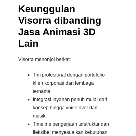
Keunggulan
Visorra dibanding
Jasa Animasi 3D
Lain
Visorra menonjol berkat:
Tim profesional dengan portofolio
klien korporasi dan lembaga
ternama
Integrasi layanan penuh mulai dari
konsep hingga voice over dan
musik
Timeline pengerjaan terstruktur dan
fleksibel menyesuaikan kebutuhan