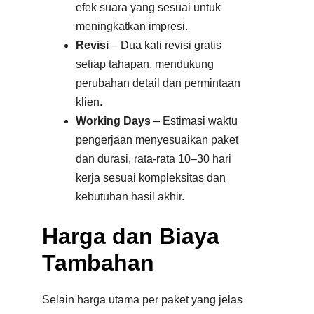
efek suara yang sesuai untuk
meningkatkan impresi.
Revisi
– Dua kali revisi gratis
setiap tahapan, mendukung
perubahan detail dan permintaan
klien.
Working Days
– Estimasi waktu
pengerjaan menyesuaikan paket
dan durasi, rata-rata 10–30 hari
kerja sesuai kompleksitas dan
kebutuhan hasil akhir.
Harga dan Biaya
Tambahan
Selain harga utama per paket yang jelas