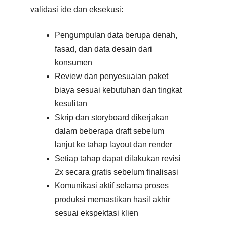
validasi ide dan eksekusi:
Pengumpulan data berupa denah,
fasad, dan data desain dari
konsumen
Review dan penyesuaian paket
biaya sesuai kebutuhan dan tingkat
kesulitan
Skrip dan storyboard dikerjakan
dalam beberapa draft sebelum
lanjut ke tahap layout dan render
Setiap tahap dapat dilakukan revisi
2x secara gratis sebelum finalisasi
Komunikasi aktif selama proses
produksi memastikan hasil akhir
sesuai ekspektasi klien