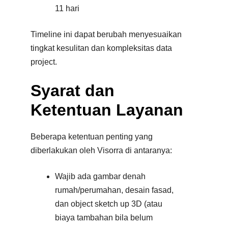
11 hari
Timeline ini dapat berubah menyesuaikan
tingkat kesulitan dan kompleksitas data
project.
Syarat dan
Ketentuan Layanan
Beberapa ketentuan penting yang
diberlakukan oleh Visorra di antaranya:
Wajib ada gambar denah
rumah/perumahan, desain fasad,
dan object sketch up 3D (atau
biaya tambahan bila belum