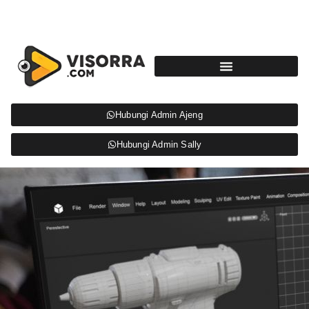
Hubungi Admin Ajeng
Hubungi Admin Sally