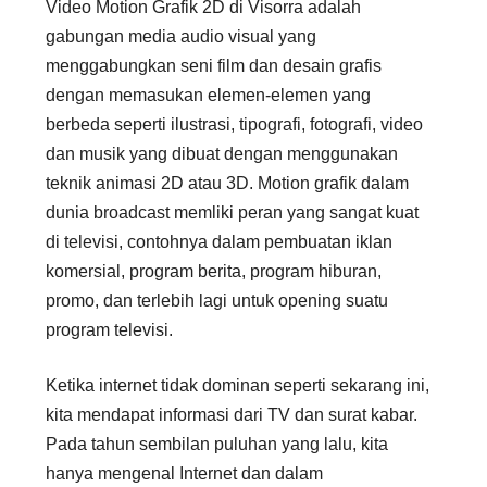
Video Motion Grafik 2D di Visorra adalah
gabungan media audio visual yang
menggabungkan seni film dan desain grafis
dengan memasukan elemen-elemen yang
berbeda seperti ilustrasi, tipografi, fotografi, video
dan musik yang dibuat dengan menggunakan
teknik animasi 2D atau 3D. Motion grafik dalam
dunia broadcast memliki peran yang sangat kuat
di televisi, contohnya dalam pembuatan iklan
komersial, program berita, program hiburan,
promo, dan terlebih lagi untuk opening suatu
program televisi.
Ketika internet tidak dominan seperti sekarang ini,
kita mendapat informasi dari TV dan surat kabar.
Pada tahun sembilan puluhan yang lalu, kita
hanya mengenal Internet dan dalam