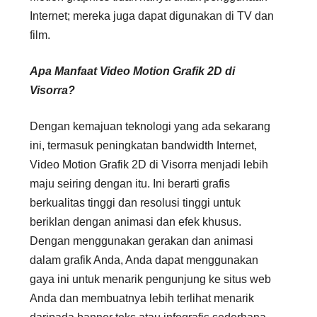
Internet; mereka juga dapat digunakan di TV dan
film.
Apa Manfaat Video Motion Grafik 2D di
Visorra?
Dengan kemajuan teknologi yang ada sekarang
ini, termasuk peningkatan bandwidth Internet,
Video Motion Grafik 2D di Visorra menjadi lebih
maju seiring dengan itu. Ini berarti grafis
berkualitas tinggi dan resolusi tinggi untuk
beriklan dengan animasi dan efek khusus.
Dengan menggunakan gerakan dan animasi
dalam grafik Anda, Anda dapat menggunakan
gaya ini untuk menarik pengunjung ke situs web
Anda dan membuatnya lebih terlihat menarik