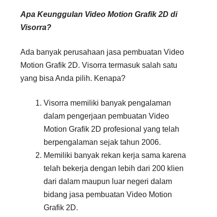
Apa Keunggulan
Video Motion Grafik 2D di
Visorra
?
Ada banyak perusahaan jasa pembuatan Video
Motion Grafik 2D. Visorra termasuk salah satu
yang bisa Anda pilih. Kenapa?
Visorra memiliki banyak pengalaman
dalam pengerjaan pembuatan Video
Motion Grafik 2D profesional yang telah
berpengalaman sejak tahun 2006.
Memiliki banyak rekan kerja sama karena
telah bekerja dengan lebih dari 200 klien
dari dalam maupun luar negeri dalam
bidang jasa pembuatan Video Motion
Grafik 2D.