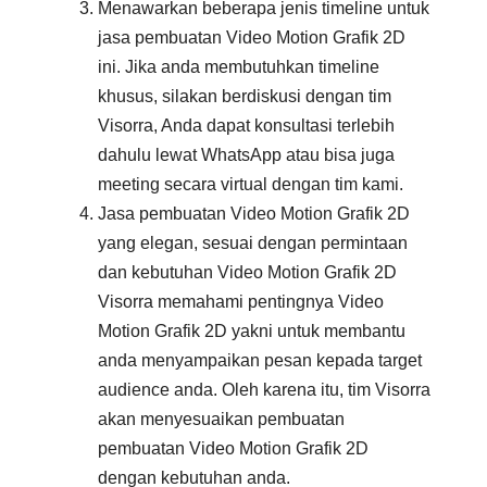
Menawarkan beberapa jenis timeline untuk
jasa pembuatan Video Motion Grafik 2D
ini. Jika anda membutuhkan timeline
khusus, silakan berdiskusi dengan tim
Visorra, Anda dapat konsultasi terlebih
dahulu lewat WhatsApp atau bisa juga
meeting secara virtual dengan tim kami.
Jasa pembuatan Video Motion Grafik 2D
yang elegan, sesuai dengan permintaan
dan kebutuhan Video Motion Grafik 2D
Visorra memahami pentingnya Video
Motion Grafik 2D yakni untuk membantu
anda menyampaikan pesan kepada target
audience anda. Oleh karena itu, tim Visorra
akan menyesuaikan pembuatan
pembuatan Video Motion Grafik 2D
dengan kebutuhan anda.