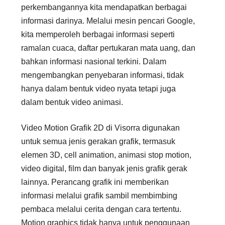
perkembangannya kita mendapatkan berbagai
informasi darinya. Melalui mesin pencari Google,
kita memperoleh berbagai informasi seperti
ramalan cuaca, daftar pertukaran mata uang, dan
bahkan informasi nasional terkini. Dalam
mengembangkan penyebaran informasi, tidak
hanya dalam bentuk video nyata tetapi juga
dalam bentuk video animasi.
Video Motion Grafik 2D di Visorra digunakan
untuk semua jenis gerakan grafik, termasuk
elemen 3D, cell animation, animasi stop motion,
video digital, film dan banyak jenis grafik gerak
lainnya. Perancang grafik ini memberikan
informasi melalui grafik sambil membimbing
pembaca melalui cerita dengan cara tertentu.
Motion graphics tidak hanya untuk penggunaan