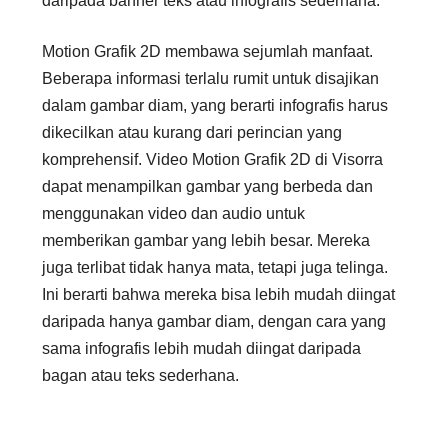
daripada banner teks atau infografis sederhana.
Motion Grafik 2D membawa sejumlah manfaat.
Beberapa informasi terlalu rumit untuk disajikan
dalam gambar diam, yang berarti infografis harus
dikecilkan atau kurang dari perincian yang
komprehensif. Video Motion Grafik 2D di Visorra
dapat menampilkan gambar yang berbeda dan
menggunakan video dan audio untuk
memberikan gambar yang lebih besar. Mereka
juga terlibat tidak hanya mata, tetapi juga telinga.
Ini berarti bahwa mereka bisa lebih mudah diingat
daripada hanya gambar diam, dengan cara yang
sama infografis lebih mudah diingat daripada
bagan atau teks sederhana.