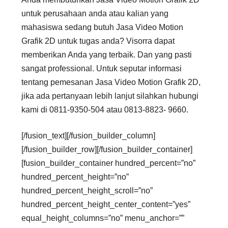
untuk perusahaan anda atau kalian yang
mahasiswa sedang butuh Jasa Video Motion
Grafik 2D untuk tugas anda? Visorra dapat
memberikan Anda yang terbaik. Dan yang pasti
sangat professional. Untuk seputar informasi
tentang pemesanan Jasa Video Motion Grafik 2D,
jika ada pertanyaan lebih lanjut silahkan hubungi
kami di 0811-9350-504 atau 0813-8823- 9660.
[/fusion_text][/fusion_builder_column]
[/fusion_builder_row][/fusion_builder_container]
[fusion_builder_container hundred_percent=”no”
hundred_percent_height=”no”
hundred_percent_height_scroll=”no”
hundred_percent_height_center_content=”yes”
equal_height_columns=”no” menu_anchor=””