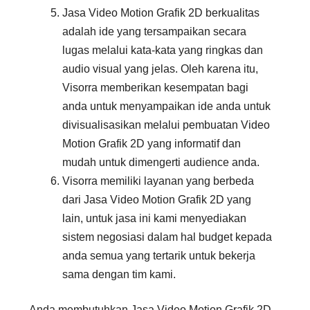
Jasa Video Motion Grafik 2D berkualitas
adalah ide yang tersampaikan secara
lugas melalui kata-kata yang ringkas dan
audio visual yang jelas. Oleh karena itu,
Visorra memberikan kesempatan bagi
anda untuk menyampaikan ide anda untuk
divisualisasikan melalui pembuatan Video
Motion Grafik 2D yang informatif dan
mudah untuk dimengerti audience anda.
Visorra memiliki layanan yang berbeda
dari Jasa Video Motion Grafik 2D yang
lain, untuk jasa ini kami menyediakan
sistem negosiasi dalam hal budget kepada
anda semua yang tertarik untuk bekerja
sama dengan tim kami.
Anda membutuhkan Jasa Video Motion Grafik 2D