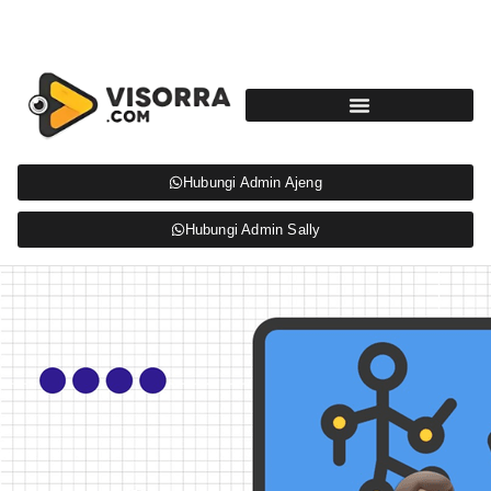
Hubungi Admin Ajeng
Hubungi Admin Sally