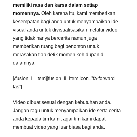
memiliki rasa dan karsa dalam setiap
momennya.
Oleh karena itu, kami memberikan
kesempatan bagi anda untuk menyampaikan ide
visual anda untuk divisualisasikan melalui video
yang tidak hanya bercerita namun juga
memberikan ruang bagi penonton untuk
merasakan tiap detik momen kehidupan di
dalamnya.
[/fusion_li_item][fusion_li_item icon=”fa-forward
fas”]
Video dibuat sesuai dengan kebutuhan anda.
Jangan ragu untuk menyampaikan ide serta cerita
anda kepada tim kami, agar tim kami dapat
membuat video yang luar biasa bagi anda.