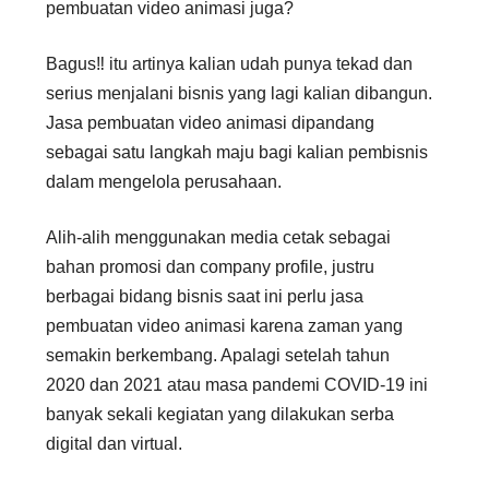
pembuatan video animasi juga?
Bagus‼ itu artinya kalian udah punya tekad dan
serius menjalani bisnis yang lagi kalian dibangun.
Jasa pembuatan video animasi dipandang
sebagai satu langkah maju bagi kalian pembisnis
dalam mengelola perusahaan.
Alih-alih menggunakan media cetak sebagai
bahan promosi dan company profile, justru
berbagai bidang bisnis saat ini perlu jasa
pembuatan video animasi karena zaman yang
semakin berkembang. Apalagi setelah tahun
2020 dan 2021 atau masa pandemi COVID-19 ini
banyak sekali kegiatan yang dilakukan serba
digital dan virtual.