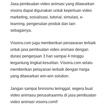
Jasa pembuatan video animasi yang ditawarkan
visorra dapat digunakan untuk keperluan video
marketing, sosialisasi, tutorial, simulasi, e-
learning, pengenalan produk dan lain
sebagainya.
Visorra.com juga memberikan penawaran terbaik
untuk jasa pembuatan video animasi dengan
durasi pengerjaan 3 hari sampai 4 minggu
tergantung tingkat kesulitan. Visorra.com selalu
memberikan pelayanan terbaik dengan harga
yang ditawarkan win-win solution.
Jangan sampai bisnismu teringgal, segera buat
video animasu perusahaanmu di jasa pembuatan
video animasi visorra.com‼