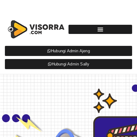
Hubungi Admin Ajeng
Hubungi Admin Sally