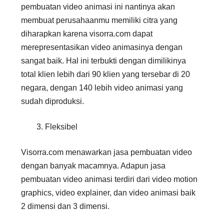
pembuatan video animasi ini nantinya akan
membuat perusahaanmu memiliki citra yang
diharapkan karena visorra.com dapat
merepresentasikan video animasinya dengan
sangat baik. Hal ini terbukti dengan dimilikinya
total klien lebih dari 90 klien yang tersebar di 20
negara, dengan 140 lebih video animasi yang
sudah diproduksi.
Fleksibel
Visorra.com menawarkan jasa pembuatan video
dengan banyak macamnya. Adapun jasa
pembuatan video animasi terdiri dari video motion
graphics, video explainer, dan video animasi baik
2 dimensi dan 3 dimensi.