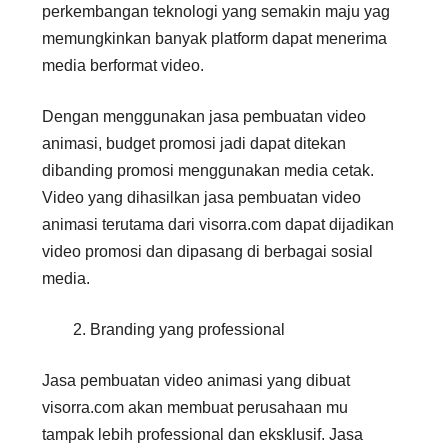
perkembangan teknologi yang semakin maju yag
memungkinkan banyak platform dapat menerima
media berformat video.
Dengan menggunakan jasa pembuatan video
animasi, budget promosi jadi dapat ditekan
dibanding promosi menggunakan media cetak.
Video yang dihasilkan jasa pembuatan video
animasi terutama dari visorra.com dapat dijadikan
video promosi dan dipasang di berbagai sosial
media.
Branding yang professional
Jasa pembuatan video animasi yang dibuat
visorra.com akan membuat perusahaan mu
tampak lebih professional dan eksklusif. Jasa