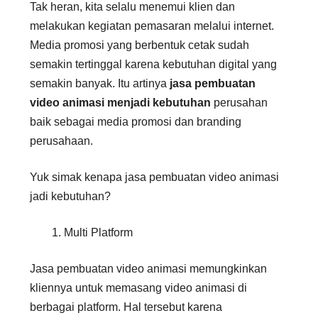
Tak heran, kita selalu menemui klien dan
melakukan kegiatan pemasaran melalui internet.
Media promosi yang berbentuk cetak sudah
semakin tertinggal karena kebutuhan digital yang
semakin banyak. Itu artinya
jasa pembuatan
video animasi menjadi kebutuhan
perusahan
baik sebagai media promosi dan branding
perusahaan.
Yuk simak kenapa jasa pembuatan video animasi
jadi kebutuhan?
Multi Platform
Jasa pembuatan video animasi memungkinkan
kliennya untuk memasang video animasi di
berbagai platform. Hal tersebut karena