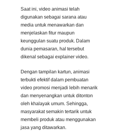
Saat ini, video animasi telah
digunakan sebagai sarana atau
media untuk menawarkan dan
menjelaskan fitur maupun
keunggulan suatu produk. Dalam
dunia pemasaran, hal tersebut
dikenal sebagai explainer video.
Dengan tampilan kartun, animasi
terbukti efektif dalam pembuatan
video promosi menjadi lebih menarik
dan menyenangkan untuk ditonton
oleh khalayak umum. Sehingga,
masyarakat semakin tertarik untuk
membeli produk atau menggunakan
jasa yang ditawarkan.