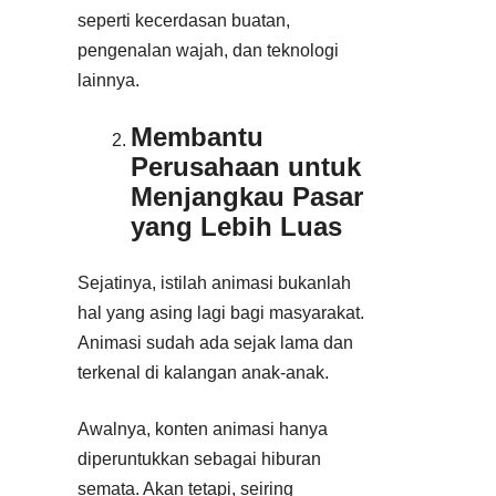
seperti kecerdasan buatan,
pengenalan wajah, dan teknologi
lainnya.
Membantu
Perusahaan untuk
Menjangkau Pasar
yang Lebih Luas
Sejatinya, istilah animasi bukanlah
hal yang asing lagi bagi masyarakat.
Animasi sudah ada sejak lama dan
terkenal di kalangan anak-anak.
Awalnya, konten animasi hanya
diperuntukkan sebagai hiburan
semata. Akan tetapi, seiring