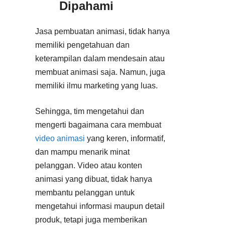
Dipahami
Jasa pembuatan animasi, tidak hanya
memiliki pengetahuan dan
keterampilan dalam mendesain atau
membuat animasi saja. Namun, juga
memiliki ilmu marketing yang luas.
Sehingga, tim mengetahui dan
mengerti bagaimana cara membuat
video animasi
yang keren, informatif,
dan mampu menarik minat
pelanggan. Video atau konten
animasi yang dibuat, tidak hanya
membantu pelanggan untuk
mengetahui informasi maupun detail
produk, tetapi juga memberikan