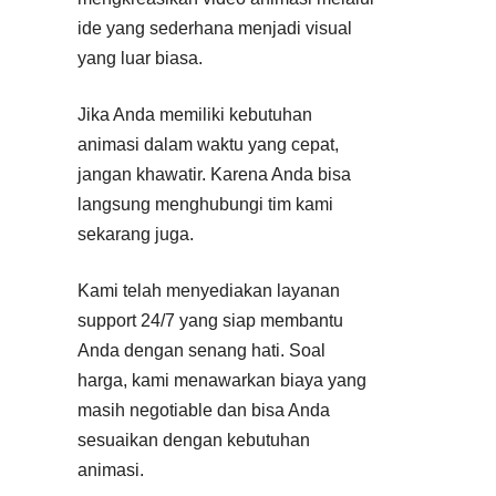
ide yang sederhana menjadi visual
yang luar biasa.
Jika Anda memiliki kebutuhan
animasi dalam waktu yang cepat,
jangan khawatir. Karena Anda bisa
langsung menghubungi tim kami
sekarang juga.
Kami telah menyediakan layanan
support 24/7 yang siap membantu
Anda dengan senang hati. Soal
harga, kami menawarkan biaya yang
masih negotiable dan bisa Anda
sesuaikan dengan kebutuhan
animasi.