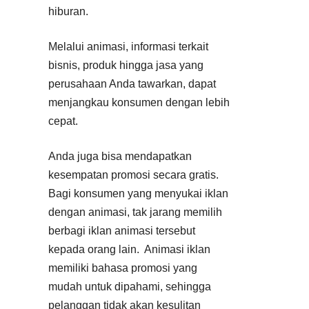
hiburan.
Melalui animasi, informasi terkait
bisnis, produk hingga jasa yang
perusahaan Anda tawarkan, dapat
menjangkau konsumen dengan lebih
cepat.
Anda juga bisa mendapatkan
kesempatan promosi secara gratis.
Bagi konsumen yang menyukai iklan
dengan animasi, tak jarang memilih
berbagi iklan animasi tersebut
kepada orang lain. Animasi iklan
memiliki bahasa promosi yang
mudah untuk dipahami, sehingga
pelanggan tidak akan kesulitan