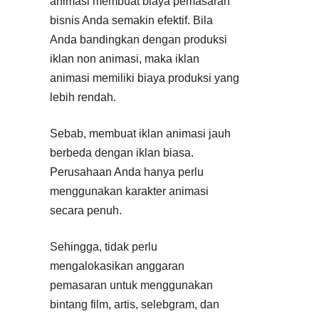
animasi membuat biaya pemasaran
bisnis Anda semakin efektif. Bila
Anda bandingkan dengan produksi
iklan non animasi, maka iklan
animasi memiliki biaya produksi yang
lebih rendah.
Sebab, membuat iklan animasi jauh
berbeda dengan iklan biasa.
Perusahaan Anda hanya perlu
menggunakan karakter animasi
secara penuh.
Sehingga, tidak perlu
mengalokasikan anggaran
pemasaran untuk menggunakan
bintang film, artis, selebgram, dan