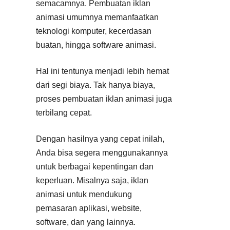
semacamnya. Pembuatan iklan
animasi umumnya memanfaatkan
teknologi komputer, kecerdasan
buatan, hingga software animasi.
Hal ini tentunya menjadi lebih hemat
dari segi biaya. Tak hanya biaya,
proses pembuatan iklan animasi juga
terbilang cepat.
Dengan hasilnya yang cepat inilah,
Anda bisa segera menggunakannya
untuk berbagai kepentingan dan
keperluan. Misalnya saja, iklan
animasi untuk mendukung
pemasaran aplikasi, website,
software, dan yang lainnya.