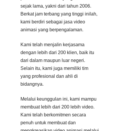
sejak lama, yakni dari tahun 2006.
Berkat jam terbang yang tinggi inilah,
kami berdiri sebagai jasa video
animasi yang berpengalaman.
Kami telah menjalin kerjasama
dengan lebih dari 200 klien, baik itu
dari dalam maupun luar negeri.
Selain itu, kami juga memiliki tim
yang profesional dan ahli di
bidangnya.
Melalui keunggulan ini, kami mampu
membuat lebih dari 200 lebih video.
Kami telah berkomitmen secara
penuh untuk membuat dan
mengkreasikan video animasi melalui