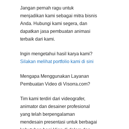
Jangan pernah ragu untuk
menjadikan kami sebagai mitra bisnis
Anda. Hubungi kami segera, dan
dapatkan jasa pembuatan animasi
terbaik dari kami.
Ingin mengetahui hasil karya kami?
Silakan melihat portfolio kami di sini
Mengapa Menggunakan Layanan
Pembuatan Video di Visorra.com?
Tim kami terdiri dari videografer,
animator dan desainer profesional
yang telah berpengalaman
mendesain presentasi untuk berbagai