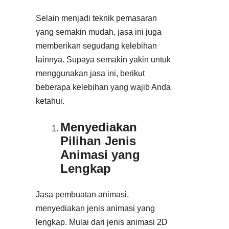
Selain menjadi teknik pemasaran
yang semakin mudah, jasa ini juga
memberikan segudang kelebihan
lainnya. Supaya semakin yakin untuk
menggunakan jasa ini, berikut
beberapa kelebihan yang wajib Anda
ketahui.
Menyediakan
Pilihan Jenis
Animasi yang
Lengkap
Jasa pembuatan animasi,
menyediakan jenis animasi yang
lengkap. Mulai dari jenis animasi 2D