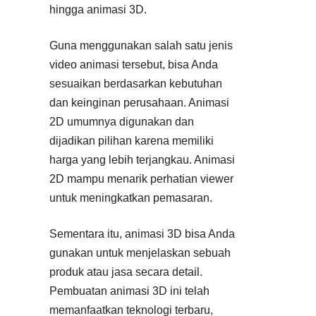
hingga animasi 3D.
Guna menggunakan salah satu jenis
video animasi tersebut, bisa Anda
sesuaikan berdasarkan kebutuhan
dan keinginan perusahaan. Animasi
2D umumnya digunakan dan
dijadikan pilihan karena memiliki
harga yang lebih terjangkau. Animasi
2D mampu menarik perhatian viewer
untuk meningkatkan pemasaran.
Sementara itu, animasi 3D bisa Anda
gunakan untuk menjelaskan sebuah
produk atau jasa secara detail.
Pembuatan animasi 3D ini telah
memanfaatkan teknologi terbaru,