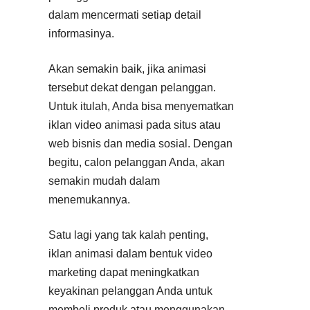
dalam mencermati setiap detail
informasinya.
Akan semakin baik, jika animasi
tersebut dekat dengan pelanggan.
Untuk itulah, Anda bisa menyematkan
iklan video animasi pada situs atau
web bisnis dan media sosial. Dengan
begitu, calon pelanggan Anda, akan
semakin mudah dalam
menemukannya.
Satu lagi yang tak kalah penting,
iklan animasi dalam bentuk video
marketing dapat meningkatkan
keyakinan pelanggan Anda untuk
membeli produk atau menggunakan