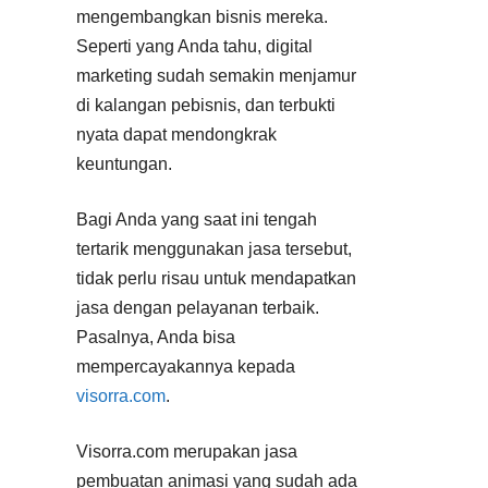
mengembangkan bisnis mereka.
Seperti yang Anda tahu, digital
marketing sudah semakin menjamur
di kalangan pebisnis, dan terbukti
nyata dapat mendongkrak
keuntungan.
Bagi Anda yang saat ini tengah
tertarik menggunakan jasa tersebut,
tidak perlu risau untuk mendapatkan
jasa dengan pelayanan terbaik.
Pasalnya, Anda bisa
mempercayakannya kepada
visorra.com
.
Visorra.com merupakan jasa
pembuatan animasi yang sudah ada