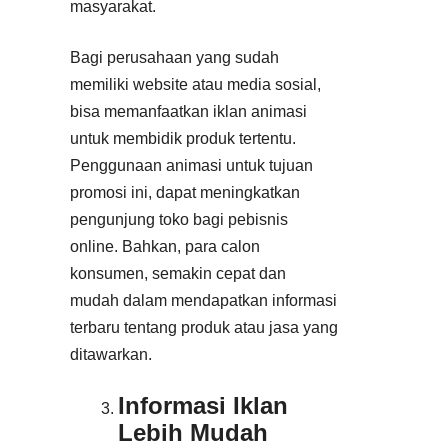
masyarakat.
Bagi perusahaan yang sudah
memiliki website atau media sosial,
bisa memanfaatkan iklan animasi
untuk membidik produk tertentu.
Penggunaan animasi untuk tujuan
promosi ini, dapat meningkatkan
pengunjung toko bagi pebisnis
online. Bahkan, para calon
konsumen, semakin cepat dan
mudah dalam mendapatkan informasi
terbaru tentang produk atau jasa yang
ditawarkan.
Informasi Iklan
Lebih Mudah