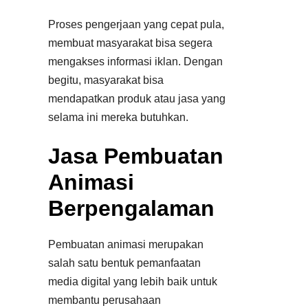
Proses pengerjaan yang cepat pula,
membuat masyarakat bisa segera
mengakses informasi iklan. Dengan
begitu, masyarakat bisa
mendapatkan produk atau jasa yang
selama ini mereka butuhkan.
Jasa Pembuatan
Animasi
Berpengalaman
Pembuatan animasi merupakan
salah satu bentuk pemanfaatan
media digital yang lebih baik untuk
membantu perusahaan