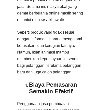
jasa. Selama ini, masyarakat yang
gemar berbelanja online masih sering
dihantui oleh rasa khawatir.
Seperti produk yang tidak sesuai
dengan informasi, barang mengalami
kerusakan, dan kerugian lainnya.
Namun, iklan animasi mampu
memberikan kepercayaan tersendiri
bagi pelanggan, terutama pelanggan
baru dan juga calon pelanggan.
Biaya Pemasaran
Semakin Efektif
Penggunaan jasa pembuatan