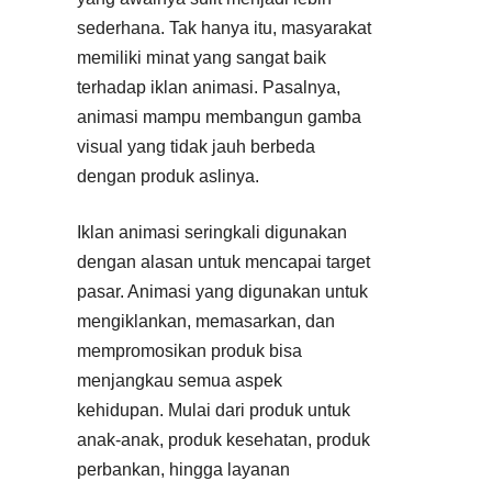
sederhana. Tak hanya itu, masyarakat
memiliki minat yang sangat baik
terhadap iklan animasi. Pasalnya,
animasi mampu membangun gamba
visual yang tidak jauh berbeda
dengan produk aslinya.
Iklan animasi seringkali digunakan
dengan alasan untuk mencapai target
pasar. Animasi yang digunakan untuk
mengiklankan, memasarkan, dan
mempromosikan produk bisa
menjangkau semua aspek
kehidupan. Mulai dari produk untuk
anak-anak, produk kesehatan, produk
perbankan, hingga layanan