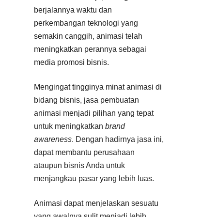
berjalannya waktu dan
perkembangan teknologi yang
semakin canggih, animasi telah
meningkatkan perannya sebagai
media promosi bisnis.
Mengingat tingginya minat animasi di
bidang bisnis, jasa pembuatan
animasi menjadi pilihan yang tepat
untuk meningkatkan
brand
awareness
. Dengan hadirnya jasa ini,
dapat membantu perusahaan
ataupun bisnis Anda untuk
menjangkau pasar yang lebih luas.
Animasi dapat menjelaskan sesuatu
yang awalnya sulit menjadi lebih