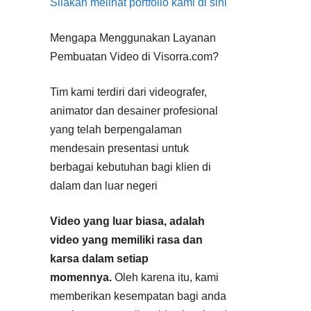
Silakan melihat portfolio kami di sini
Mengapa Menggunakan Layanan
Pembuatan Video di Visorra.com?
Tim kami terdiri dari videografer,
animator dan desainer profesional
yang telah berpengalaman
mendesain presentasi untuk
berbagai kebutuhan bagi klien di
dalam dan luar negeri
Video yang luar biasa, adalah
video yang memiliki rasa dan
karsa dalam setiap
momennya.
Oleh karena itu, kami
memberikan kesempatan bagi anda