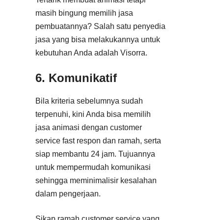
masih bingung memilih jasa
pembuatannya? Salah satu penyedia
jasa yang bisa melakukannya untuk
kebutuhan Anda adalah Visorra.
6. Komunikatif
Bila kriteria sebelumnya sudah
terpenuhi, kini Anda bisa memilih
jasa animasi dengan customer
service fast respon dan ramah, serta
siap membantu 24 jam. Tujuannya
untuk mempermudah komunikasi
sehingga meminimalisir kesalahan
dalam pengerjaan.
Sikap ramah customer service yang