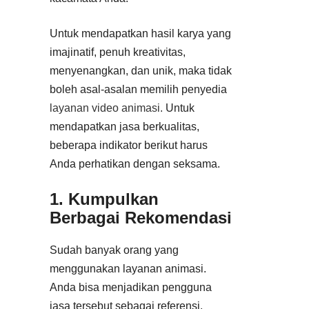
Untuk mendapatkan hasil karya yang
imajinatif, penuh kreativitas,
menyenangkan, dan unik, maka tidak
boleh asal-asalan memilih penyedia
layanan video animasi
.
Untuk
mendapatkan jasa berkualitas,
beberapa indikator berikut harus
Anda perhatikan dengan seksama.
1. Kumpulkan
Berbagai Rekomendasi
Sudah banyak orang yang
menggunakan layanan animasi.
Anda bisa menjadikan pengguna
jasa tersebut sebagai referensi.