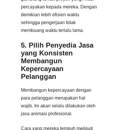
percayakan kepada mereka. Dengan
demikian lebih efisien waktu
sehingga pengerjaan tidak
membuang waktu terlalu lama.
5. Pilih Penyedia Jasa
yang Konsisten
Membangun
Kepercayaan
Pelanggan
Membangun kepercayaan dengan
para pelanggan merupakan hal
wajib. Ini akan selalu dilakukan oleh
jasa animasi profesional.
Cara yang mereka tempuh meliputi