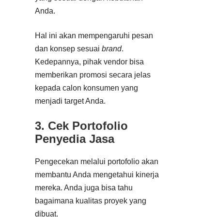
Anda.
Hal ini akan mempengaruhi pesan
dan konsep sesuai
brand
.
Kedepannya, pihak vendor bisa
memberikan promosi secara jelas
kepada calon konsumen yang
menjadi target Anda.
3. Cek Portofolio
Penyedia Jasa
Pengecekan melalui portofolio akan
membantu Anda mengetahui kinerja
mereka. Anda juga bisa tahu
bagaimana kualitas proyek yang
dibuat.