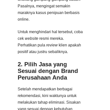
Pasalnya, mengingat semakin
maraknya kasus penipuan berbasis
online.
Untuk menghindari hal tersebut, coba
cek
website
resmi mereka.
Perhatikan pula
review
klien apakah
positif atau justru sebaliknya.
2. Pilih Jasa yang
Sesuai dengan Brand
Perusahaan Anda
Setelah mendapatkan berbagai
rekomendasi, kini waktunya untuk
melakukan tahap eliminasi. Sisakan
yang sesuai dengan kebutuhan