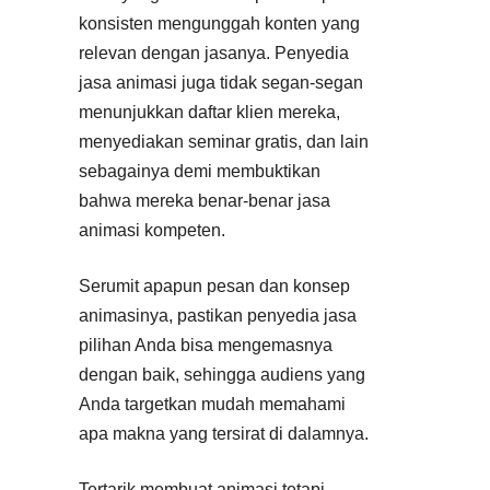
konsisten mengunggah konten yang
relevan dengan jasanya. Penyedia
jasa animasi juga tidak segan-segan
menunjukkan daftar klien mereka,
menyediakan seminar gratis, dan lain
sebagainya demi membuktikan
bahwa mereka benar-benar jasa
animasi kompeten.
Serumit apapun pesan dan konsep
animasinya, pastikan penyedia jasa
pilihan Anda bisa mengemasnya
dengan baik, sehingga audiens yang
Anda targetkan mudah memahami
apa makna yang tersirat di dalamnya.
Tertarik membuat animasi tetapi