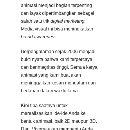
animasi menjadi bagian terpenting
dan layak dipertimbangkan sebagai
salah satu trik
digital marketing.
Media visual ini bisa meningkatkan
brand awareness.
Berpengalaman sejak 2006 menjadi
bukti nyata bahwa kami terpercaya
dan berintegritas tinggi. Semua karya
animasi yang kami buat akan
meninggalkan kesan mendalam dan
bertahan dalam waktu lama.
Kini tiba saatnya untuk
merealisasikan ide-ide Anda ke
bentuk animasi, baik 2D maupun 3D.
Dan, Visorra akan membantu Anda