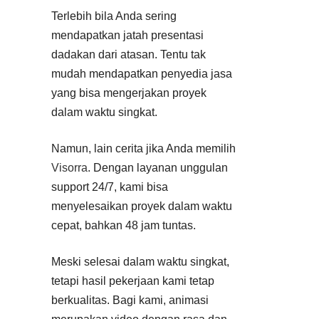
Terlebih bila Anda sering
mendapatkan jatah presentasi
dadakan dari atasan. Tentu tak
mudah mendapatkan penyedia jasa
yang bisa mengerjakan proyek
dalam waktu singkat.
Namun, lain cerita jika Anda memilih
Visorra
. Dengan layanan unggulan
support 24/7, kami bisa
menyelesaikan proyek dalam waktu
cepat, bahkan 48 jam tuntas.
Meski selesai dalam waktu singkat,
tetapi hasil pekerjaan kami tetap
berkualitas. Bagi kami, animasi