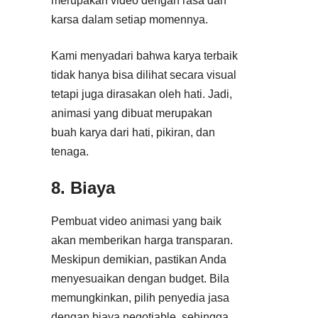
merupakan video dengan rasa dan
karsa dalam setiap momennya.
Kami menyadari bahwa karya terbaik
tidak hanya bisa dilihat secara visual
tetapi juga dirasakan oleh hati. Jadi,
animasi yang dibuat merupakan
buah karya dari hati, pikiran, dan
tenaga.
8. Biaya
Pembuat video animasi yang baik
akan memberikan harga transparan.
Meskipun demikian, pastikan Anda
menyesuaikan dengan budget. Bila
memungkinkan, pilih penyedia jasa
dengan biaya negotiable, sehingga