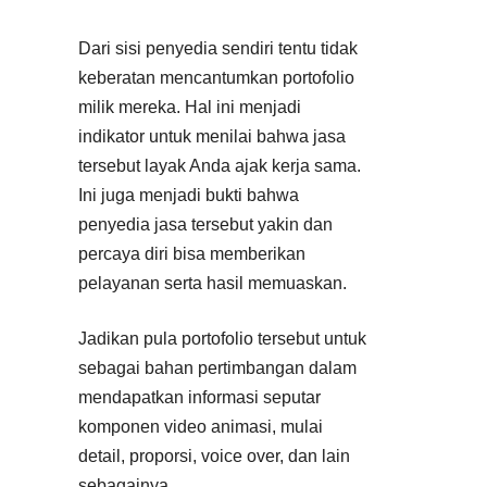
Dari sisi penyedia sendiri tentu tidak
keberatan mencantumkan portofolio
milik mereka. Hal ini menjadi
indikator untuk menilai bahwa jasa
tersebut layak Anda ajak kerja sama.
Ini juga menjadi bukti bahwa
penyedia jasa tersebut yakin dan
percaya diri bisa memberikan
pelayanan serta hasil memuaskan.
Jadikan pula portofolio tersebut untuk
sebagai bahan pertimbangan dalam
mendapatkan informasi seputar
komponen video animasi, mulai
detail, proporsi, voice over, dan lain
sebagainya.