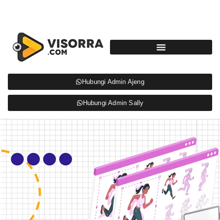
Hubungi Admin Ajeng
Hubungi Admin Sally