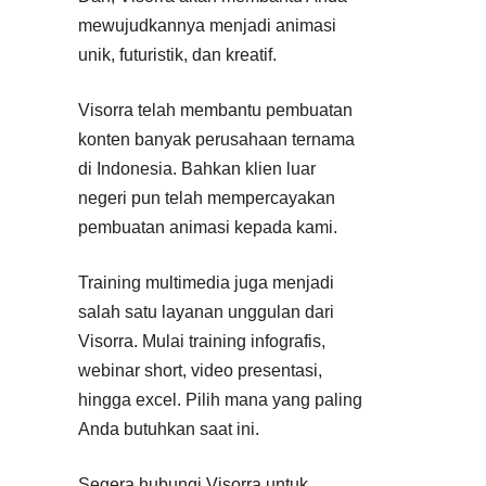
mewujudkannya menjadi animasi
unik, futuristik, dan kreatif.
Visorra telah membantu pembuatan
konten banyak perusahaan ternama
di Indonesia. Bahkan klien luar
negeri pun telah mempercayakan
pembuatan animasi kepada kami.
Training multimedia juga menjadi
salah satu layanan unggulan dari
Visorra. Mulai training infografis,
webinar short, video presentasi,
hingga excel. Pilih mana yang paling
Anda butuhkan saat ini.
Segera hubungi Visorra untuk