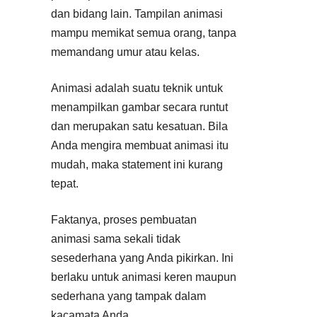
dan bidang lain. Tampilan animasi
mampu memikat semua orang, tanpa
memandang umur atau kelas.
Animasi adalah suatu teknik untuk
menampilkan gambar secara runtut
dan merupakan satu kesatuan. Bila
Anda mengira membuat animasi itu
mudah, maka statement ini kurang
tepat.
Faktanya, proses pembuatan
animasi sama sekali tidak
sesederhana yang Anda pikirkan. Ini
berlaku untuk animasi keren maupun
sederhana yang tampak dalam
kacamata Anda.