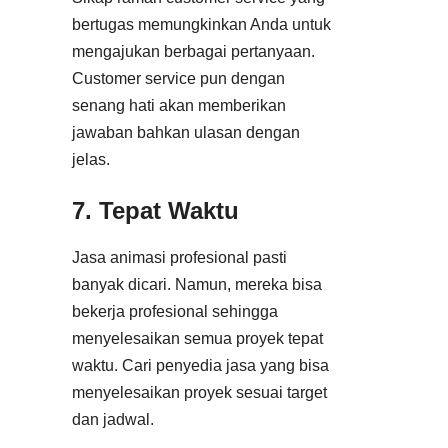
bertugas memungkinkan Anda untuk
mengajukan berbagai pertanyaan.
Customer service pun dengan
senang hati akan memberikan
jawaban bahkan ulasan dengan
jelas.
7. Tepat Waktu
Jasa animasi profesional pasti
banyak dicari. Namun, mereka bisa
bekerja profesional sehingga
menyelesaikan semua proyek tepat
waktu. Cari penyedia jasa yang bisa
menyelesaikan proyek sesuai target
dan jadwal.