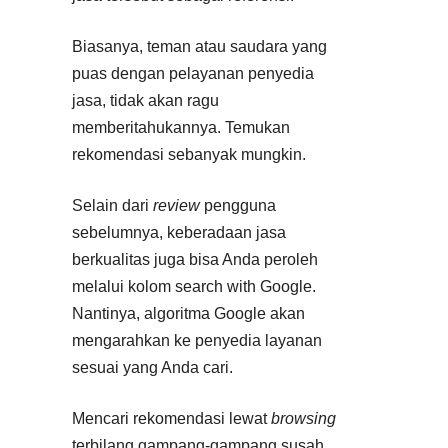
Biasanya, teman atau saudara yang
puas dengan pelayanan penyedia
jasa, tidak akan ragu
memberitahukannya. Temukan
rekomendasi sebanyak mungkin.
Selain dari
review
pengguna
sebelumnya, keberadaan jasa
berkualitas juga bisa Anda peroleh
melalui kolom search with Google.
Nantinya, algoritma Google akan
mengarahkan ke penyedia layanan
sesuai yang Anda cari.
Mencari rekomendasi lewat
browsing
terbilang gampang-gampang susah.