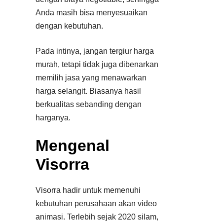
Anda masih bisa menyesuaikan
dengan kebutuhan.
Pada intinya, jangan tergiur harga
murah, tetapi tidak juga dibenarkan
memilih jasa yang menawarkan
harga selangit. Biasanya hasil
berkualitas sebanding dengan
harganya.
Mengenal
Visorra
Visorra hadir untuk memenuhi
kebutuhan perusahaan akan video
animasi. Terlebih sejak 2020 silam,