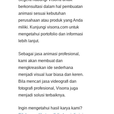
berkonsultasi dalam hal pembuatan
animasi sesuai kebutuhan
perusahaan atau produk yang Anda
miliki. Kunjungi visorra.com untuk
mengetahui portofolio dan informasi
lebih lanjut.
Sebagai jasa animasi profesional,
kami akan membuat dan
mengkreasikan ide sederhana
menjadi visual luar biasa dan keren.
Bila mencari jasa videografi dan
fotografi profesional, Visorra juga
menjadi solusi terbaiknya.
Ingin mengetahui hasil karya kami?