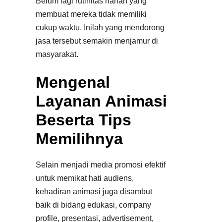
Belum lagi rutinitas harian yang
membuat mereka tidak memiliki
cukup waktu. Inilah yang mendorong
jasa tersebut semakin menjamur di
masyarakat.
Mengenal
Layanan Animasi
Beserta Tips
Memilihnya
Selain menjadi media promosi efektif
untuk memikat hati audiens,
kehadiran animasi juga disambut
baik di bidang edukasi, company
profile, presentasi, advertisement,