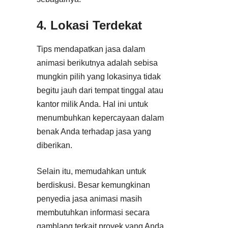
4. Lokasi Terdekat
Tips mendapatkan jasa dalam
animasi berikutnya adalah sebisa
mungkin pilih yang lokasinya tidak
begitu jauh dari tempat tinggal atau
kantor milik Anda. Hal ini untuk
menumbuhkan kepercayaan dalam
benak Anda terhadap jasa yang
diberikan.
Selain itu, memudahkan untuk
berdiskusi. Besar kemungkinan
penyedia jasa animasi masih
membutuhkan informasi secara
gamblang terkait proyek yang Anda