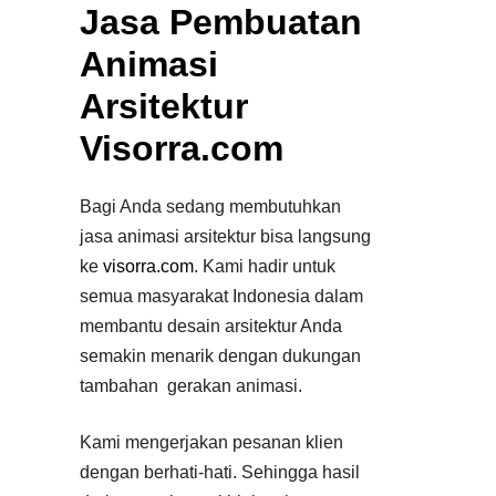
Jasa Pembuatan
Animasi
Arsitektur
Visorra.com
Bagi Anda sedang membutuhkan
jasa animasi arsitektur bisa langsung
ke
visorra.com
. Kami hadir untuk
semua masyarakat Indonesia dalam
membantu desain arsitektur Anda
semakin menarik dengan dukungan
tambahan gerakan animasi.
Kami mengerjakan pesanan klien
dengan berhati-hati. Sehingga hasil