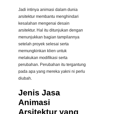
Jadi intinya animasi dalam dunia
arsitektur membantu menghindari
kesalahan mengenai desain
arsitektur. Hal itu ditunjukan dengan
menunjukkan bagian tampilannya
setelah proyek selesai serta
memungkinkan klien untuk
melakukan modifikasi serta
perubahan. Perubahan itu tergantung
pada apa yang mereka yakni ni perlu
diubah.
Jenis Jasa
Animasi
Arsitektur yang