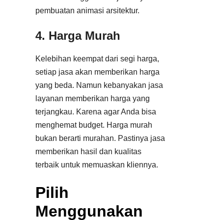
pembuatan animasi arsitektur.
4. Harga Murah
Kelebihan keempat dari segi harga,
setiap jasa akan memberikan harga
yang beda. Namun kebanyakan jasa
layanan memberikan harga yang
terjangkau. Karena agar Anda bisa
menghemat budget. Harga murah
bukan berarti murahan. Pastinya jasa
memberikan hasil dan kualitas
terbaik untuk memuaskan kliennya.
Pilih
Menggunakan