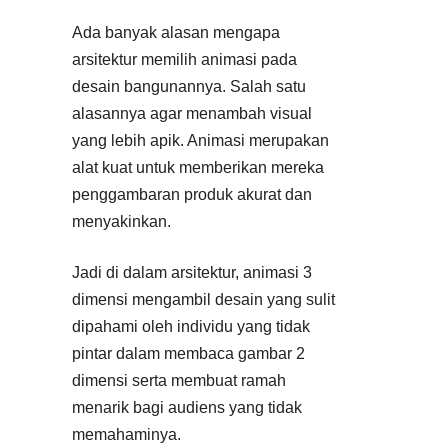
Ada banyak alasan mengapa
arsitektur memilih animasi pada
desain bangunannya. Salah satu
alasannya agar menambah visual
yang lebih apik. Animasi merupakan
alat kuat untuk memberikan mereka
penggambaran produk akurat dan
menyakinkan.
Jadi di dalam arsitektur, animasi 3
dimensi mengambil desain yang sulit
dipahami oleh individu yang tidak
pintar dalam membaca gambar 2
dimensi serta membuat ramah
menarik bagi audiens yang tidak
memahaminya.