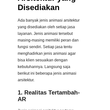
Disediakan
Ada banyak jenis animasi arsitektur
yang disediakan oleh setiap jasa
layanan. Jenis animasi tersebut
masing-masing memiliki peran dan
fungsi sendiri. Setiap jasa tentu
menghadirkan jenis animasi agar
bisa klien sesuaikan dengan
kebutuhannya. Langsung saja
berikut ini beberapa jenis animasi
arsitektur.
1. Realitas Tertambah-
AR