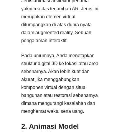
Jenis animasi arsitektur pertama
yakni realitas tertambah AR. Jenis ini
merupakan elemen virtual
ditumpangkan di atas dunia nyata
dalam augmented reality. Sebuah
pengalaman interaktif.
Pada umumnya, Anda menetapkan
struktur digital 3D ke lokasi atau area
sebenarnya. Akan lebih kuat dan
akurat jika menggabungkan
komponen virtual dengan situa
bangunan atau restorasi sebenarnya
dimana mengurangi kesalahan dan
menghemat waktu serta uang.
2. Animasi Model