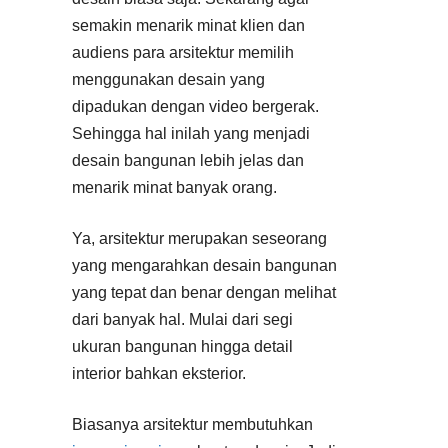
semakin menarik minat klien dan
audiens para arsitektur memilih
menggunakan desain yang
dipadukan dengan video bergerak.
Sehingga hal inilah yang menjadi
desain bangunan lebih jelas dan
menarik minat banyak orang.
Ya, arsitektur merupakan seseorang
yang mengarahkan desain bangunan
yang tepat dan benar dengan melihat
dari banyak hal. Mulai dari segi
ukuran bangunan hingga detail
interior bahkan eksterior.
Biasanya arsitektur membutuhkan