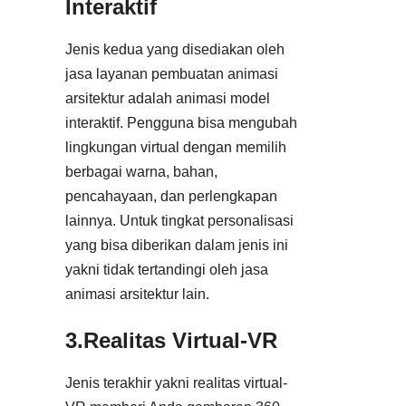
Interaktif
Jenis kedua yang disediakan oleh
jasa layanan pembuatan animasi
arsitektur adalah animasi model
interaktif. Pengguna bisa mengubah
lingkungan virtual dengan memilih
berbagai warna, bahan,
pencahayaan, dan perlengkapan
lainnya. Untuk tingkat personalisasi
yang bisa diberikan dalam jenis ini
yakni tidak tertandingi oleh jasa
animasi arsitektur lain.
3.Realitas Virtual-VR
Jenis terakhir yakni realitas virtual-