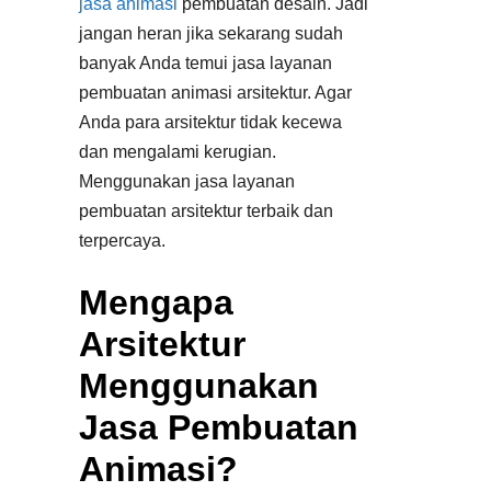
jasa animasi
pembuatan desain. Jadi
jangan heran jika sekarang sudah
banyak Anda temui jasa layanan
pembuatan animasi arsitektur. Agar
Anda para arsitektur tidak kecewa
dan mengalami kerugian.
Menggunakan jasa layanan
pembuatan arsitektur terbaik dan
terpercaya.
Mengapa
Arsitektur
Menggunakan
Jasa Pembuatan
Animasi?