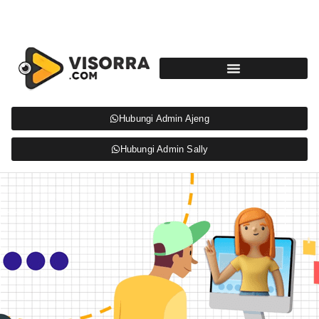
Hubungi Admin Ajeng
Hubungi Admin Sally