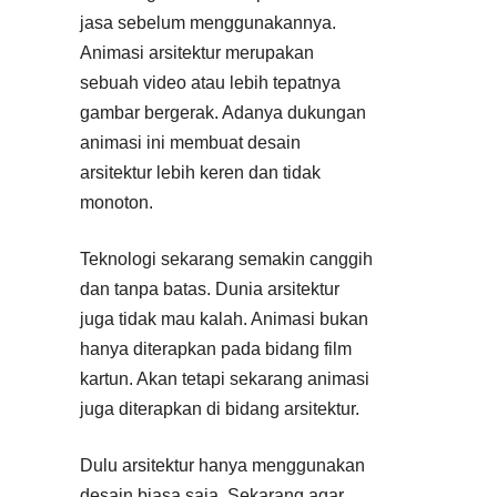
jasa sebelum menggunakannya.
Animasi arsitektur merupakan
sebuah video atau lebih tepatnya
gambar bergerak. Adanya dukungan
animasi ini membuat desain
arsitektur lebih keren dan tidak
monoton.
Teknologi sekarang semakin canggih
dan tanpa batas. Dunia arsitektur
juga tidak mau kalah. Animasi bukan
hanya diterapkan pada bidang film
kartun. Akan tetapi sekarang animasi
juga diterapkan di bidang arsitektur.
Dulu arsitektur hanya menggunakan
desain biasa saja. Sekarang agar