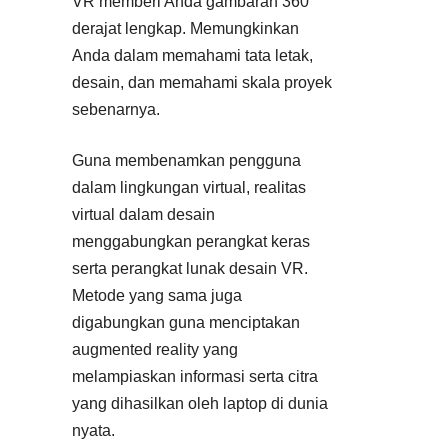
VR memberi Anda gambaran 360
derajat lengkap. Memungkinkan
Anda dalam memahami tata letak,
desain, dan memahami skala proyek
sebenarnya.
Guna membenamkan pengguna
dalam lingkungan virtual, realitas
virtual dalam desain
menggabungkan perangkat keras
serta perangkat lunak desain VR.
Metode yang sama juga
digabungkan guna menciptakan
augmented reality yang
melampiaskan informasi serta citra
yang dihasilkan oleh laptop di dunia
nyata.