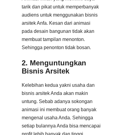
tarik dan pikat untuk memperbanyak
audiens untuk menggunakan bisnis
arsitek Anfa. Kesan dari animasi
pada desain bangunan tidak akan
membuat tampilan menonton.
Sehingga penonton tidak bosan.
2. Menguntungkan
Bisnis Arsitek
Kelebihan kedua yakni usaha dan
bisnis arsitek Anda akan makin
untung. Sebab adanya sokongan
animasi ini membuat orang banyak
mengenal usaha Anda. Sehingga
setiap bulannya Anda bisa mencapai
profit lebih banyak dan tinggi.