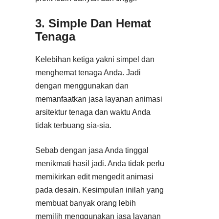
3. Simple Dan Hemat
Tenaga
Kelebihan ketiga yakni simpel dan
menghemat tenaga Anda. Jadi
dengan menggunakan dan
memanfaatkan jasa layanan animasi
arsitektur tenaga dan waktu Anda
tidak terbuang sia-sia.
Sebab dengan jasa Anda tinggal
menikmati hasil jadi. Anda tidak perlu
memikirkan edit mengedit animasi
pada desain. Kesimpulan inilah yang
membuat banyak orang lebih
memilih menggunakan jasa layanan