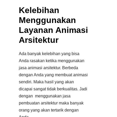
Kelebihan
Menggunakan
Layanan Animasi
Arsitektur
Ada banyak kelebihan yang bisa
Anda rasakan ketika menggunakan
jasa animasi arsitektur. Berbeda
dengan Anda yang membuat animasi
sendiri. Maka hasil yang akan
dicapai sangat tidak berkualitas. Jadi
dengan menggunakan jasa
pembuatan arsitektur maka banyak
orang yang akan tertarik dengan