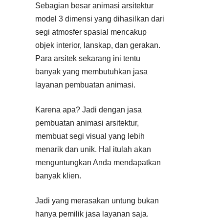
Sebagian besar animasi arsitektur
model 3 dimensi yang dihasilkan dari
segi atmosfer spasial mencakup
objek interior, lanskap, dan gerakan.
Para arsitek sekarang ini tentu
banyak yang membutuhkan jasa
layanan pembuatan animasi.
Karena apa? Jadi dengan jasa
pembuatan animasi arsitektur,
membuat segi visual yang lebih
menarik dan unik. Hal itulah akan
menguntungkan Anda mendapatkan
banyak klien.
Jadi yang merasakan untung bukan
hanya pemilik jasa layanan saja.