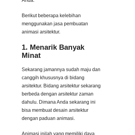
Anda.
Berikut beberapa kelebihan
menggunakan jasa pembuatan
animasi arsitektur.
1. Menarik Banyak
Minat
Sekarang jamannya sudah maju dan
canggih khususnya di bidang
arsitektur. Bidang arsitektur sekarang
berbeda dengan arsitektur zaman
dahulu. Dimana Anda sekarang ini
bisa membuat desain arsitektur
dengan paduan animasi.
Animasi inilah yang memiliki daya