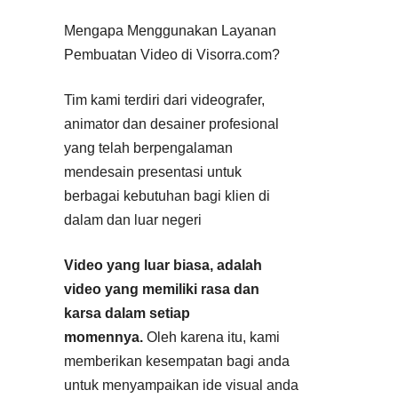
Mengapa Menggunakan Layanan
Pembuatan Video di Visorra.com?
Tim kami terdiri dari videografer,
animator dan desainer profesional
yang telah berpengalaman
mendesain presentasi untuk
berbagai kebutuhan bagi klien di
dalam dan luar negeri
Video yang luar biasa, adalah
video yang memiliki rasa dan
karsa dalam setiap
momennya.
Oleh karena itu, kami
memberikan kesempatan bagi anda
untuk menyampaikan ide visual anda