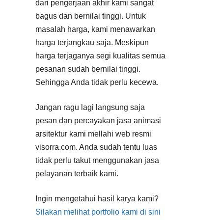
dari pengerjaan akhir kami sangat
bagus dan bernilai tinggi. Untuk
masalah harga, kami menawarkan
harga terjangkau saja. Meskipun
harga terjaganya segi kualitas semua
pesanan sudah bernilai tinggi.
Sehingga Anda tidak perlu kecewa.
Jangan ragu lagi langsung saja
pesan dan percayakan jasa animasi
arsitektur kami mellahi web resmi
visorra.com. Anda sudah tentu luas
tidak perlu takut menggunakan jasa
pelayanan terbaik kami.
Ingin mengetahui hasil karya kami?
Silakan melihat portfolio kami di sini