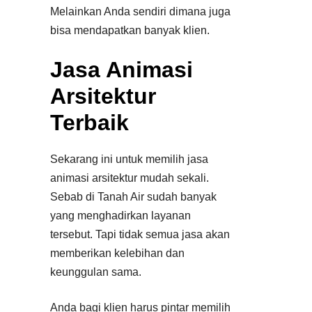
Melainkan Anda sendiri dimana juga
bisa mendapatkan banyak klien.
Jasa Animasi
Arsitektur
Terbaik
Sekarang ini untuk memilih jasa
animasi arsitektur mudah sekali.
Sebab di Tanah Air sudah banyak
yang menghadirkan layanan
tersebut. Tapi tidak semua jasa akan
memberikan kelebihan dan
keunggulan sama.
Anda bagi klien harus pintar memilih