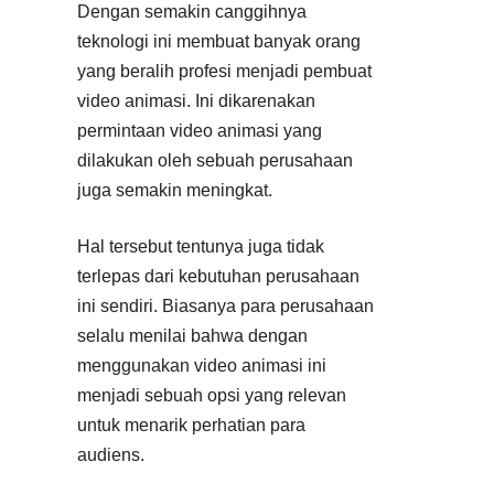
Dengan semakin canggihnya
teknologi ini membuat banyak orang
yang beralih profesi menjadi pembuat
video animasi. Ini dikarenakan
permintaan video animasi yang
dilakukan oleh sebuah perusahaan
juga semakin meningkat.
Hal tersebut tentunya juga tidak
terlepas dari kebutuhan perusahaan
ini sendiri. Biasanya para perusahaan
selalu menilai bahwa dengan
menggunakan video animasi ini
menjadi sebuah opsi yang relevan
untuk menarik perhatian para
audiens.