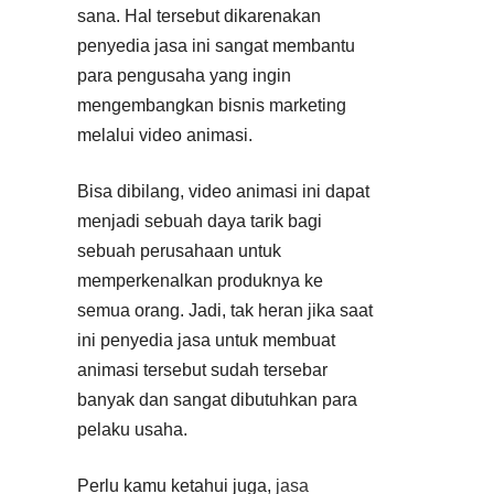
sana. Hal tersebut dikarenakan
penyedia jasa ini sangat membantu
para pengusaha yang ingin
mengembangkan bisnis marketing
melalui video animasi.
Bisa dibilang, video animasi ini dapat
menjadi sebuah daya tarik bagi
sebuah perusahaan untuk
memperkenalkan produknya ke
semua orang. Jadi, tak heran jika saat
ini penyedia jasa untuk membuat
animasi tersebut sudah tersebar
banyak dan sangat dibutuhkan para
pelaku usaha.
Perlu kamu ketahui juga,
jasa