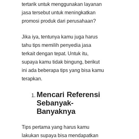
tertarik untuk menggunakan layanan
jasa tersebut untuk meningkatkan
promosi produk dari perusahaan?
Jika iya, tentunya kamu juga harus
tahu tips memilih penyedia jasa
terkait dengan tepat. Untuk itu,
supaya kamu tidak bingung, berikut
ini ada beberapa tips yang bisa kamu
terapkan.
Mencari Referensi
Sebanyak-
Banyaknya
Tips pertama yang harus kamu
lakukan supaya bisa mendapatkan