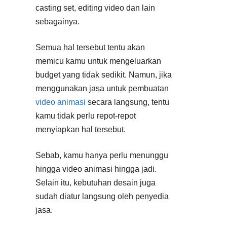
casting set, editing video dan lain
sebagainya.
Semua hal tersebut tentu akan
memicu kamu untuk mengeluarkan
budget yang tidak sedikit. Namun, jika
menggunakan jasa untuk pembuatan
video animasi
secara langsung, tentu
kamu tidak perlu repot-repot
menyiapkan hal tersebut.
Sebab, kamu hanya perlu menunggu
hingga video animasi hingga jadi.
Selain itu, kebutuhan desain juga
sudah diatur langsung oleh penyedia
jasa.