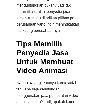
menguntungkan bukan? Jadi tak
heran jika saat ini penyedia jasa
tersebut selalu dijadikan pilihan para
perusahaan yang ingin meningkatkan
marketing perusahaannya.
Tips Memilih
Penyedia Jasa
Untuk Membuat
Video Animasi
Nah, sekarang tentunya kamu sudah
tahu apa saja keuntungan
menggunakan jasa pembuatan video
animasi bukan? Jadi, apakah kamu