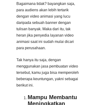
Bagaimana tidak? bayangkan saja,
para audiens akan lebih tertarik
dengan video animasi yang lucu
daripada sebuah banner dengan
tulisan banyak. Maka dari itu, tak
heran jika penyedia layanan video
animasi saat ini sudah mulai dicari
para perusahaan.
Tak hanya itu saja, dengan
menggunakan jasa pembuatan video
tersebut, kamu juga bisa memperoleh
beberapa keuntungan, yakni sebagai
berikut ini.
Mampu Membantu
Meningkatkan