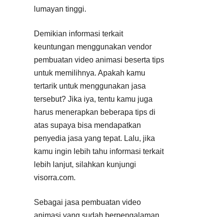
lumayan tinggi.
Demikian informasi terkait
keuntungan menggunakan vendor
pembuatan video animasi beserta tips
untuk memilihnya. Apakah kamu
tertarik untuk menggunakan jasa
tersebut? Jika iya, tentu kamu juga
harus menerapkan beberapa tips di
atas supaya bisa mendapatkan
penyedia jasa yang tepat. Lalu, jika
kamu ingin lebih tahu informasi terkait
lebih lanjut, silahkan kunjungi
visorra.com.
Sebagai jasa pembuatan video
animasi yang sudah berpengalaman,