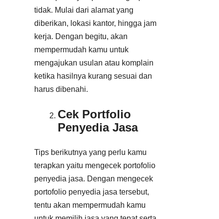
tidak. Mulai dari alamat yang
diberikan, lokasi kantor, hingga jam
kerja. Dengan begitu, akan
mempermudah kamu untuk
mengajukan usulan atau komplain
ketika hasilnya kurang sesuai dan
harus dibenahi.
Cek Portfolio
Penyedia Jasa
Tips berikutnya yang perlu kamu
terapkan yaitu mengecek portofolio
penyedia jasa. Dengan mengecek
portofolio penyedia jasa tersebut,
tentu akan mempermudah kamu
untuk memilih jasa yang tepat serta