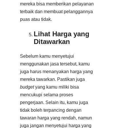
mereka bisa memberikan pelayanan
terbaik dan membuat pelanggannya
puas atau tidak.
Lihat Harga yang
Ditawarkan
Sebelum kamu menyetujui
menggunakan jasa tersebut, kamu
juga harus menanyakan harga yang
mereka tawarkan. Pastikan juga
budget
yang kamu miliki bisa
mencukupi selama proses
pengerjaan. Selain itu, kamu juga
tidak boleh terpancing dengan
tawaran harga yang rendah, namun
juga jangan menyetujui harga yang