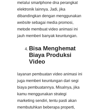
melalui smartphone dna perangkat
elektronik lainnya. Jadi, jika
dibandingkan dengan menggunakan
website
sebagai media promosi,
metode membuat video animasi ini
jauh memberi banyak keuntungan.
Bisa Menghemat
Biaya Produksi
Video
layanan pembuatan video animasi ini
juga memberi keuntungan dari segi
biaya pembuatannya. Misalnya, jika
kamu menggunakan strategi
marketing sendiri, tentu pasti akan
membutuhkan beberapa properti,