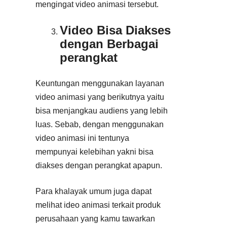
mengingat video animasi tersebut.
Video Bisa Diakses
dengan Berbagai
perangkat
Keuntungan menggunakan layanan
video animasi yang berikutnya yaitu
bisa menjangkau audiens yang lebih
luas. Sebab, dengan menggunakan
video animasi ini tentunya
mempunyai kelebihan yakni bisa
diakses dengan perangkat apapun.
Para khalayak umum juga dapat
melihat ideo animasi terkait produk
perusahaan yang kamu tawarkan