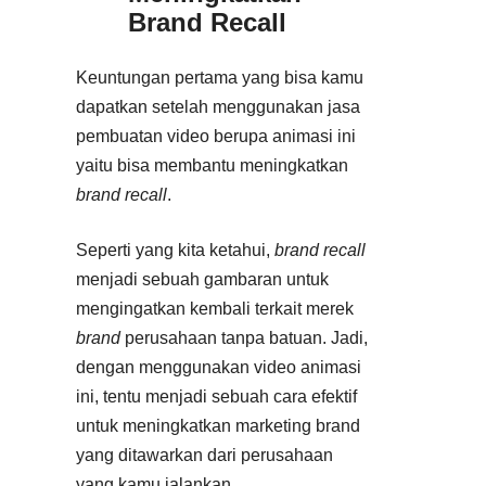
Brand Recall
Keuntungan pertama yang bisa kamu
dapatkan setelah menggunakan jasa
pembuatan video berupa animasi ini
yaitu bisa membantu meningkatkan
brand recall
.
Seperti yang kita ketahui,
brand recall
menjadi sebuah gambaran untuk
mengingatkan kembali terkait merek
brand
perusahaan tanpa batuan. Jadi,
dengan menggunakan video animasi
ini, tentu menjadi sebuah cara efektif
untuk meningkatkan marketing brand
yang ditawarkan dari perusahaan
yang kamu jalankan.