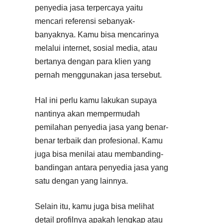
penyedia jasa terpercaya yaitu
mencari referensi sebanyak-
banyaknya. Kamu bisa mencarinya
melalui internet, sosial media, atau
bertanya dengan para klien yang
pernah menggunakan jasa tersebut.
Hal ini perlu kamu lakukan supaya
nantinya akan mempermudah
pemilahan penyedia jasa yang benar-
benar terbaik dan profesional. Kamu
juga bisa menilai atau membanding-
bandingan antara penyedia jasa yang
satu dengan yang lainnya.
Selain itu, kamu juga bisa melihat
detail profilnya apakah lengkap atau