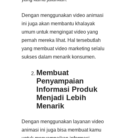
Dengan menggunakan video animasi
ini juga akan membantu khalayak
umum untuk mengingat video yang
pernah mereka lihat. Hal tersebutlah
yang membuat video marketing selalu
sukses dalam menarik konsumen.
Membuat
Penyampaian
Informasi Produk
Menjadi Lebih
Menarik
Dengan menggunakan layanan video
animasi ini juga bisa membuat kamu