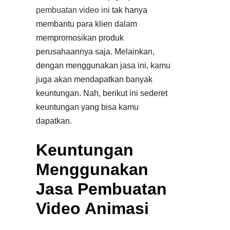
pembuatan video
ini
tak hanya
membantu para klien dalam
mempromosikan produk
perusahaannya saja. Melainkan,
dengan menggunakan jasa ini, kamu
juga akan mendapatkan banyak
keuntungan. Nah, berikut ini sederet
keuntungan yang bisa kamu
dapatkan.
Keuntungan
Menggunakan
Jasa Pembuatan
Video Animasi