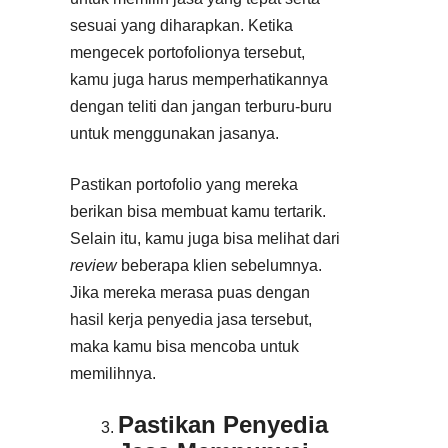
sesuai yang diharapkan. Ketika
mengecek portofolionya tersebut,
kamu juga harus memperhatikannya
dengan teliti dan jangan terburu-buru
untuk menggunakan jasanya.
Pastikan portofolio yang mereka
berikan bisa membuat kamu tertarik.
Selain itu, kamu juga bisa melihat dari
review
beberapa klien sebelumnya.
Jika mereka merasa puas dengan
hasil kerja penyedia jasa tersebut,
maka kamu bisa mencoba untuk
memilihnya.
Pastikan Penyedia