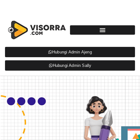
Hubungi Admin Ajeng
Hubungi Admin Sally