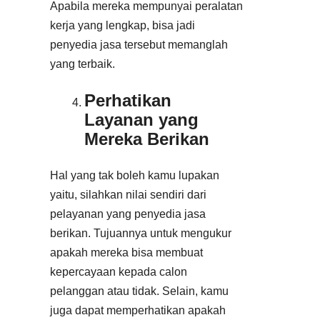
Apabila mereka mempunyai peralatan
kerja yang lengkap, bisa jadi
penyedia jasa tersebut memanglah
yang terbaik.
Perhatikan
Layanan yang
Mereka Berikan
Hal yang tak boleh kamu lupakan
yaitu, silahkan nilai sendiri dari
pelayanan yang penyedia jasa
berikan. Tujuannya untuk mengukur
apakah mereka bisa membuat
kepercayaan kepada calon
pelanggan atau tidak. Selain, kamu
juga dapat memperhatikan apakah