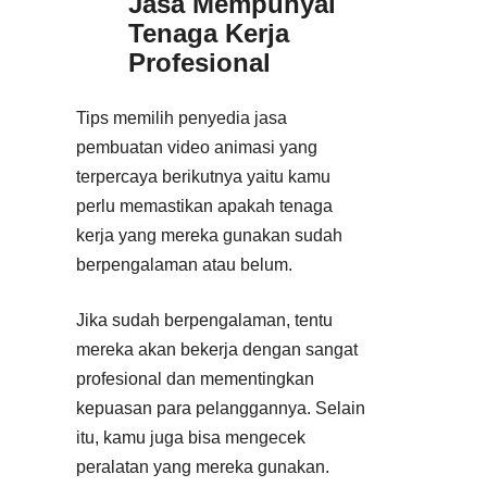
Jasa Mempunyai
Tenaga Kerja
Profesional
Tips memilih penyedia jasa
pembuatan video animasi yang
terpercaya berikutnya yaitu kamu
perlu memastikan apakah tenaga
kerja yang mereka gunakan sudah
berpengalaman atau belum.
Jika sudah berpengalaman, tentu
mereka akan bekerja dengan sangat
profesional dan mementingkan
kepuasan para pelanggannya. Selain
itu, kamu juga bisa mengecek
peralatan yang mereka gunakan.