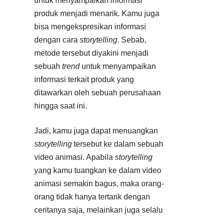
untuk menyampaikan informasi
produk menjadi menarik. Kamu juga
bisa mengekspresikan informasi
dengan cara
storytelling
. Sebab,
metode tersebut diyakini menjadi
sebuah
trend
untuk menyampaikan
informasi terkait produk yang
ditawarkan oleh sebuah perusahaan
hingga saat ini.
Jadi, kamu juga dapat menuangkan
storytelling
tersebut ke dalam sebuah
video animasi. Apabila
storytelling
yang kamu tuangkan ke dalam video
animasi semakin bagus, maka orang-
orang tidak hanya tertarik dengan
ceritanya saja, melainkan juga selalu