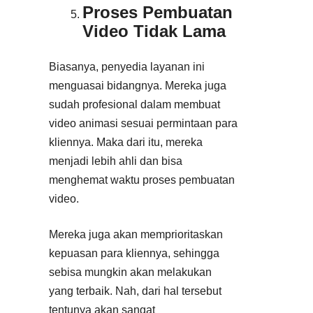
Proses Pembuatan
Video Tidak Lama
Biasanya, penyedia layanan ini
menguasai bidangnya. Mereka juga
sudah profesional dalam membuat
video animasi sesuai permintaan para
kliennya. Maka dari itu, mereka
menjadi lebih ahli dan bisa
menghemat waktu proses pembuatan
video.
Mereka juga akan memprioritaskan
kepuasan para kliennya, sehingga
sebisa mungkin akan melakukan
yang terbaik. Nah, dari hal tersebut
tentunya akan sangat