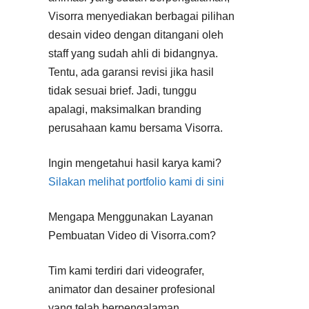
Visorra menyediakan berbagai pilihan
desain video dengan ditangani oleh
staff yang sudah ahli di bidangnya.
Tentu, ada garansi revisi jika hasil
tidak sesuai brief. Jadi, tunggu
apalagi, maksimalkan branding
perusahaan kamu bersama Visorra.
Ingin mengetahui hasil karya kami?
Silakan melihat portfolio kami di sini
Mengapa Menggunakan Layanan
Pembuatan Video di Visorra.com?
Tim kami terdiri dari videografer,
animator dan desainer profesional
yang telah berpengalaman