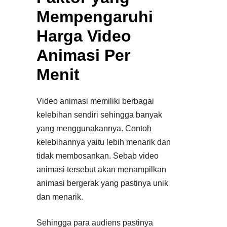
Mempengaruhi
Harga Video
Animasi Per
Menit
Video animasi memiliki berbagai
kelebihan sendiri sehingga banyak
yang menggunakannya. Contoh
kelebihannya yaitu lebih menarik dan
tidak membosankan. Sebab video
animasi tersebut akan menampilkan
animasi bergerak yang pastinya unik
dan menarik.
Sehingga para audiens pastinya