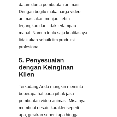
dalam dunia pembuatan animasi.
Dengan begitu maka
harga video
animasi
akan menjadi lebih
terjangkau dan tidak terlampau
mahal. Namun tentu saja kualitasnya
tidak akan sebaik tim produksi
profesional.
5. Penyesuaian
dengan Keinginan
Klien
Terkadang Anda mungkin meminta
beberapa hal pada pihak jasa
pembuatan video animasi. Misalnya
membuat desain karakter seperti
apa, gerakan seperti apa hingga