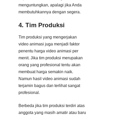
menguntungkan, apalagi jika Anda
membutuhkannya dengan segera.
4. Tim Produksi
Tim produksi yang mengerjakan
video animasi juga menjadi faktor
penentu harga video animasi per
menit. Jika tim produksi merupakan
orang yang profesional tentu akan
membuat harga semakin naik.
Namun hasil video animasi sudah
terjamin bagus dan terlihat sangat
profesional.
Berbeda jika tim produksi terdiri atas
anggota yang masih amatir atau baru