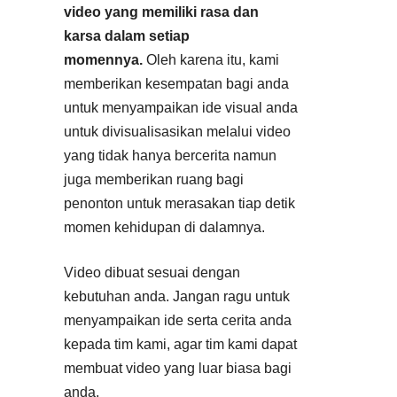
video yang memiliki rasa dan
karsa dalam setiap
momennya.
Oleh karena itu, kami
memberikan kesempatan bagi anda
untuk menyampaikan ide visual anda
untuk divisualisasikan melalui video
yang tidak hanya bercerita namun
juga memberikan ruang bagi
penonton untuk merasakan tiap detik
momen kehidupan di dalamnya.
Video dibuat sesuai dengan
kebutuhan anda. Jangan ragu untuk
menyampaikan ide serta cerita anda
kepada tim kami, agar tim kami dapat
membuat video yang luar biasa bagi
anda.