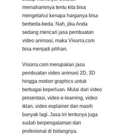
memahaminya tentu kita bisa
mengetahui kenapa harganya bisa
berbeda-beda. Nah, jika Anda
sedang mencari jasa pembuatan
video animasi, maka Visorra.com
bisa menjadi pilihan.
Visorra.com merupakan jasa
pembuatan video animasi 2D, 3D
hingga motion graphics untuk
berbagai keperluan. Mulai dari video
presentasi, video e-learning, video
iklan, video explainer dan masih
banyak lagi. Jasa ini tentunya juga
sudah berpengalaman dan
profesional di bidangnya.