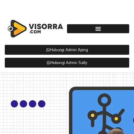
Hubungi Admin Ajeng
Hubungi Admin Sally