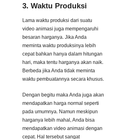
3. Waktu Produksi
Lama waktu produksi dari suatu
video animasi juga mempengaruhi
besaran harganya. Jika Anda
meminta waktu produksinya lebih
cepat bahkan hanya dalam hitungan
hari, maka tentu harganya akan naik.
Berbeda jika Anda tidak meminta
waktu pembuatannya secara khusus.
Dengan begitu maka Anda juga akan
mendapatkan harga normal seperti
pada umumnya. Namun meskipun
harganya lebih mahal, Anda bisa
mendapatkan video animasi dengan
cepat. Hal tersebut sangat