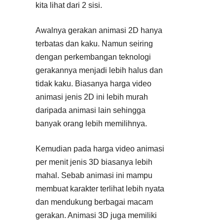
kita lihat dari 2 sisi.
Awalnya gerakan animasi 2D hanya
terbatas dan kaku. Namun seiring
dengan perkembangan teknologi
gerakannya menjadi lebih halus dan
tidak kaku. Biasanya harga video
animasi jenis 2D ini lebih murah
daripada animasi lain sehingga
banyak orang lebih memilihnya.
Kemudian pada harga video animasi
per menit jenis 3D biasanya lebih
mahal. Sebab animasi ini mampu
membuat karakter terlihat lebih nyata
dan mendukung berbagai macam
gerakan. Animasi 3D juga memiliki