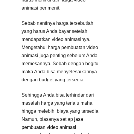
animasi per menit.
Sebab nantinya harga tersebutlah
yang harus Anda bayar setelah
mendapatkan video animasinya.
Mengetahui harga pembuatan video
animasi juga penting sebelum Anda
memesannya. Sebab dengan begitu
maka Anda bisa menyelesaikannya
dengan budget yang tersedia.
Sehingga Anda bisa terhindar dari
masalah harga yang terlalu mahal
hingga melebihi biaya yang tersedia.
Namun, biasanya setiap
jasa
pembuatan video animasi