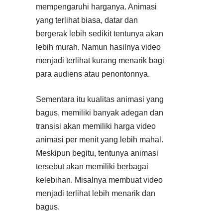
mempengaruhi harganya. Animasi
yang terlihat biasa, datar dan
bergerak lebih sedikit tentunya akan
lebih murah. Namun hasilnya video
menjadi terlihat kurang menarik bagi
para audiens atau penontonnya.
Sementara itu kualitas animasi yang
bagus, memiliki banyak adegan dan
transisi akan memiliki harga video
animasi per menit yang lebih mahal.
Meskipun begitu, tentunya animasi
tersebut akan memiliki berbagai
kelebihan. Misalnya membuat video
menjadi terlihat lebih menarik dan
bagus.