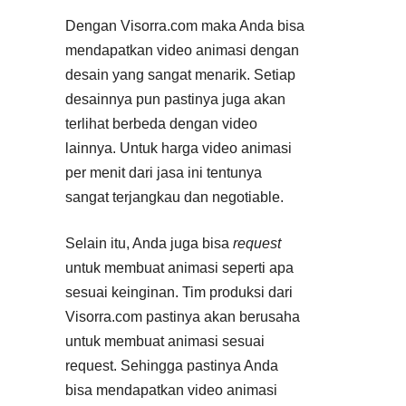
Dengan Visorra.com maka Anda bisa
mendapatkan video animasi dengan
desain yang sangat menarik. Setiap
desainnya pun pastinya juga akan
terlihat berbeda dengan video
lainnya. Untuk harga video animasi
per menit dari jasa ini tentunya
sangat terjangkau dan negotiable.
Selain itu, Anda juga bisa
request
untuk membuat animasi seperti apa
sesuai keinginan. Tim produksi dari
Visorra.com pastinya akan berusaha
untuk membuat animasi sesuai
request. Sehingga pastinya Anda
bisa mendapatkan video animasi