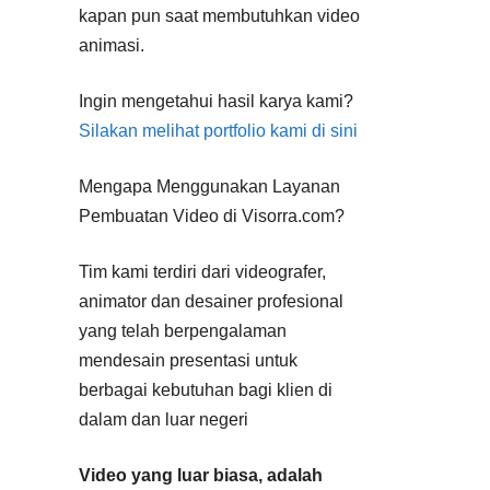
kapan pun saat membutuhkan video
animasi.
Ingin mengetahui hasil karya kami?
Silakan melihat portfolio kami di sini
Mengapa Menggunakan Layanan
Pembuatan Video di Visorra.com?
Tim kami terdiri dari videografer,
animator dan desainer profesional
yang telah berpengalaman
mendesain presentasi untuk
berbagai kebutuhan bagi klien di
dalam dan luar negeri
Video yang luar biasa, adalah