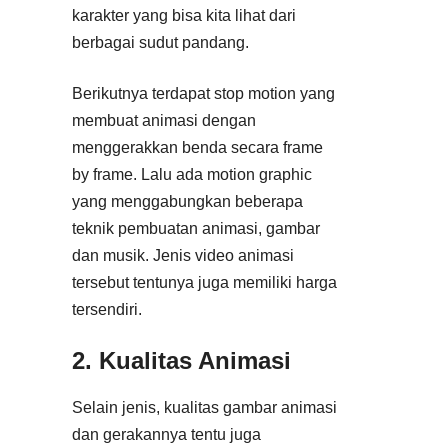
karakter yang bisa kita lihat dari
berbagai sudut pandang.
Berikutnya terdapat stop motion yang
membuat animasi dengan
menggerakkan benda secara frame
by frame. Lalu ada motion graphic
yang menggabungkan beberapa
teknik pembuatan animasi, gambar
dan musik. Jenis video animasi
tersebut tentunya juga memiliki harga
tersendiri.
2. Kualitas Animasi
Selain jenis, kualitas gambar animasi
dan gerakannya tentu juga