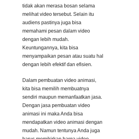
tidak akan merasa bosan selama
melihat video tersebut. Selain itu
audiens pastinya juga bisa
memahami pesan dalam video
dengan lebih mudah.
Keuntungannya, kita bisa
menyampaikan pesan atau suatu hal
dengan lebih efektif dan efisien.
Dalam pembuatan video animasi,
kita bisa memilih membuatnya
sendiri maupun memanfaatkan jasa.
Dengan jasa pembuatan video
animasi ini maka Anda bisa
mendapatkan video animasi dengan
mudah. Namun tentunya Anda juga
harus memikirkan harga video