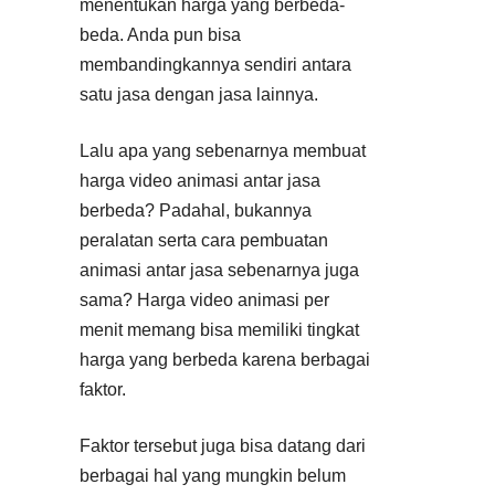
menentukan harga yang berbeda-
beda. Anda pun bisa
membandingkannya sendiri antara
satu jasa dengan jasa lainnya.
Lalu apa yang sebenarnya membuat
harga video animasi antar jasa
berbeda? Padahal, bukannya
peralatan serta cara pembuatan
animasi antar jasa sebenarnya juga
sama? Harga video animasi per
menit memang bisa memiliki tingkat
harga yang berbeda karena berbagai
faktor.
Faktor tersebut juga bisa datang dari
berbagai hal yang mungkin belum