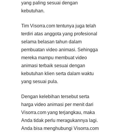
yang paling sesuai dengan
kebutuhan.
Tim Visorra.com tentunya juga telah
terdiri atas anggota yang profesional
selama belasan tahun dalam
pembuatan video animasi. Sehingga
mereka mampu membuat video
animasi terbaik sesuai dengan
kebutuhan klien serta dalam waktu
yang sesuai pula.
Dengan kelebihan tersebut serta
harga video animasi per menit dari
Visorra.com yang terjangkau, maka
Anda tidak perlu meragukannya lagi.
Anda bisa menghubungi Visorra.com