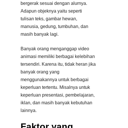
bergerak sesuai dengan alurnya.
Adapun objeknya yaitu seperti
tulisan teks, gambar hewan,
manusia, gedung, tumbuhan, dan
masih banyak lagi.
Banyak orang menganggap video
animasi memiliki berbagai kelebihan
tersendiri. Karena itu, tidak heran jika
banyak orang yang
menggunakannya untuk berbagai
keperluan tertentu. Misalnya untuk
keperluan presentasi, pembelajaran,
iklan, dan masih banyak kebutuhan
lainnya.
Faktor yang