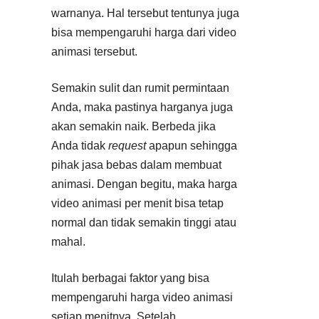
warnanya. Hal tersebut tentunya juga
bisa mempengaruhi harga dari video
animasi tersebut.
Semakin sulit dan rumit permintaan
Anda, maka pastinya harganya juga
akan semakin naik. Berbeda jika
Anda tidak
request
apapun sehingga
pihak jasa bebas dalam membuat
animasi. Dengan begitu, maka harga
video animasi per menit bisa tetap
normal dan tidak semakin tinggi atau
mahal.
Itulah berbagai faktor yang bisa
mempengaruhi harga video animasi
setiap menitnya. Setelah