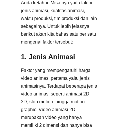
Anda ketahui. Misalnya yaitu faktor
jenis animasi, kualitas animasi,
waktu produksi, tim produksi dan lain
sebagainya. Untuk lebih jelasnya,
berikut akan kita bahas satu per satu
mengenai faktor tersebut:
1. Jenis Animasi
Faktor yang mempengaruhi harga
video animasi pertama yaitu jenis
animasinya. Terdapat beberapa jenis
video animasi seperti animasi 2D,
3D, stop motion, hingga motion
graphic. Video animasi 2D
merupakan video yang hanya
memiliki 2 dimensi dan hanya bisa