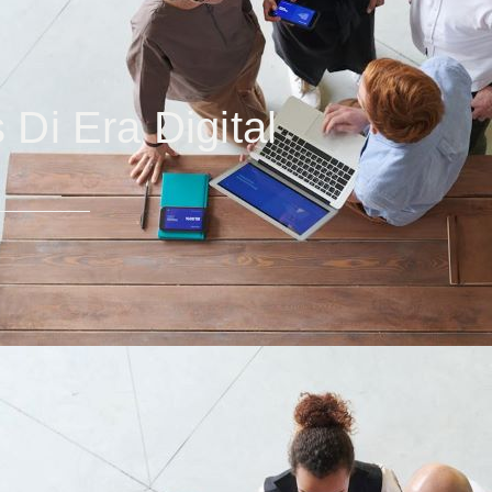
Di Era Digital