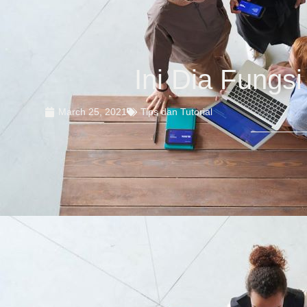
Ini Dia Fungs
March 25, 2021
Tips dan Tutorial