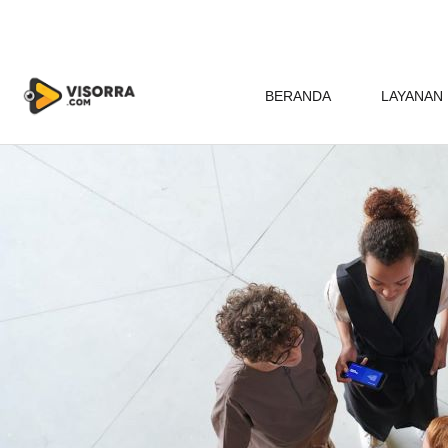
BERANDA
LAYANAN 