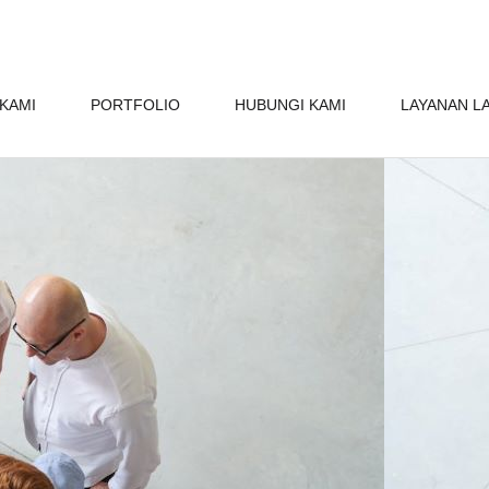
KAMI
PORTFOLIO
HUBUNGI KAMI
LAYANAN L