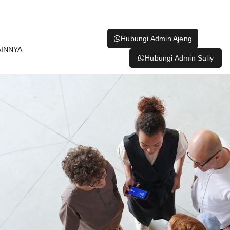
Hubungi Admin Ajeng
AINNYA
Hubungi Admin Sally