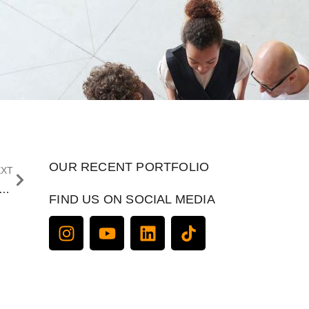
OUR RECENT PORTFOLIO
EXT
tungan Menggunakan Jasa Powerpoint Online
FIND US ON SOCIAL MEDIA