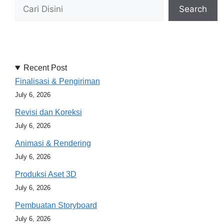
Search
Recent Post
Finalisasi & Pengiriman
July 6, 2026
Revisi dan Koreksi
July 6, 2026
Animasi & Rendering
July 6, 2026
Produksi Aset 3D
July 6, 2026
Pembuatan Storyboard
July 6, 2026