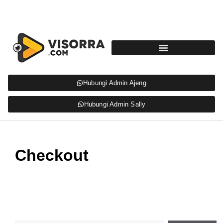
Hubungi Admin Ajeng
Hubungi Admin Sally
Checkout