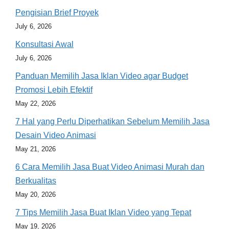
Pengisian Brief Proyek
July 6, 2026
Konsultasi Awal
July 6, 2026
Panduan Memilih Jasa Iklan Video agar Budget
Promosi Lebih Efektif
May 22, 2026
7 Hal yang Perlu Diperhatikan Sebelum Memilih Jasa
Desain Video Animasi
May 21, 2026
6 Cara Memilih Jasa Buat Video Animasi Murah dan
Berkualitas
May 20, 2026
7 Tips Memilih Jasa Buat Iklan Video yang Tepat
May 19, 2026