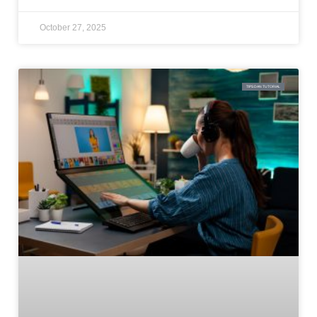
October 27, 2025
TIPS DAN TUTORIAL