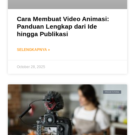
Cara Membuat Video Animasi:
Panduan Lengkap dari Ide
hingga Publikasi
SELENGKAPNYA »
October 28, 2025
TIPS DAN TUTORIAL