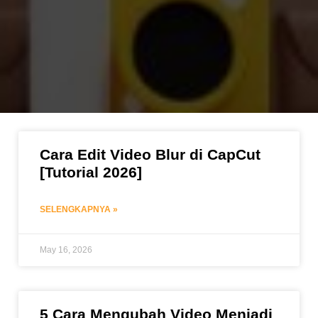
Cara Edit Video Blur di CapCut
[Tutorial 2026]
SELENGKAPNYA »
May 16, 2026
5 Cara Mengubah Video Menjadi