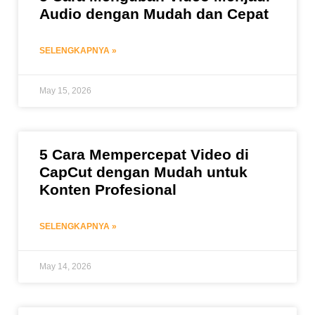
Audio dengan Mudah dan Cepat
SELENGKAPNYA »
May 15, 2026
5 Cara Mempercepat Video di
CapCut dengan Mudah untuk
Konten Profesional
SELENGKAPNYA »
May 14, 2026