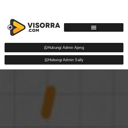
Hubungi Admin Ajeng
Hubungi Admin Sally