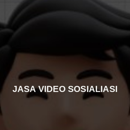
JASA VIDEO SOSIALIASI