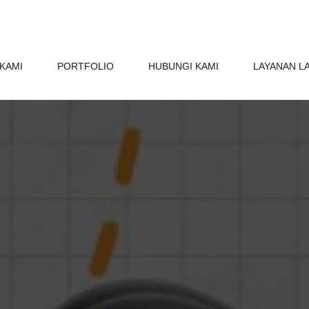
KAMI
PORTFOLIO
HUBUNGI KAMI
LAYANAN L