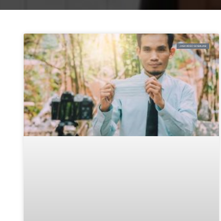
JASA VIDEO SOSIALIASI