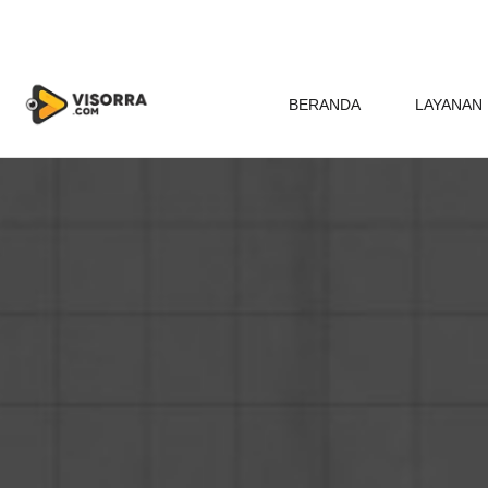
BERANDA
LAYANAN 