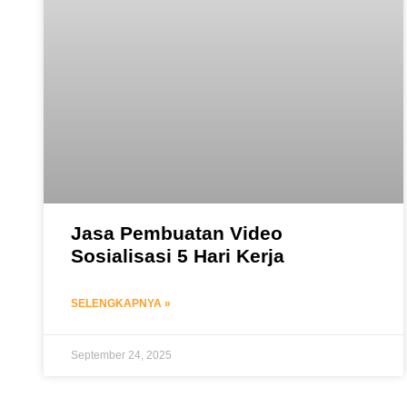
Jasa Pembuatan Video
Sosialisasi 5 Hari Kerja
SELENGKAPNYA »
September 24, 2025