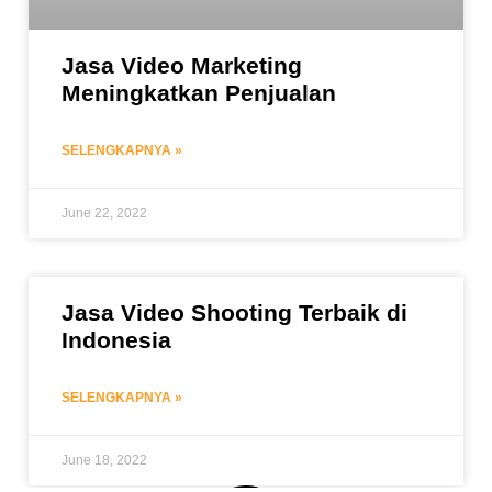
Jasa Video Marketing
Meningkatkan Penjualan
SELENGKAPNYA »
June 22, 2022
Jasa Video Shooting Terbaik di
Indonesia
SELENGKAPNYA »
June 18, 2022