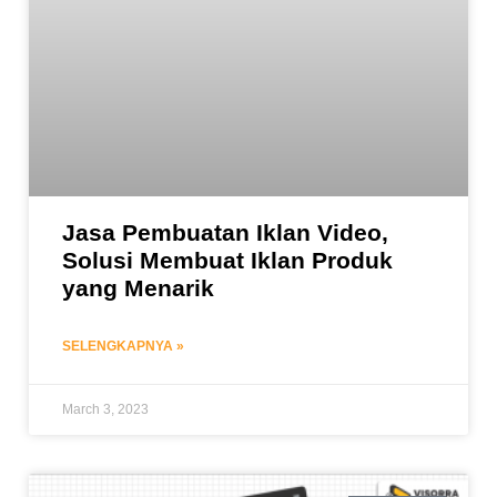
Jasa Pembuatan Iklan Video,
Solusi Membuat Iklan Produk
yang Menarik
SELENGKAPNYA »
March 3, 2023