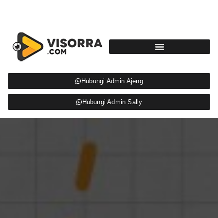
Hubungi Admin Ajeng
Hubungi Admin Sally