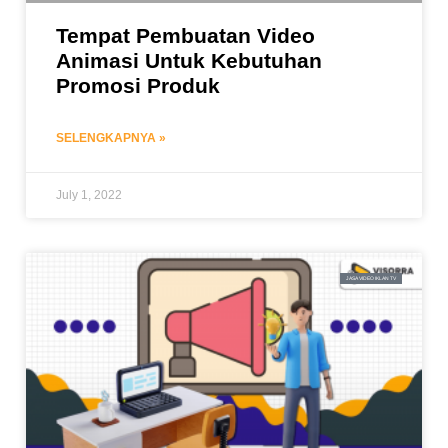
Tempat Pembuatan Video
Animasi Untuk Kebutuhan
Promosi Produk
SELENGKAPNYA »
July 1, 2022
JASA VIDEO IKLAN TV