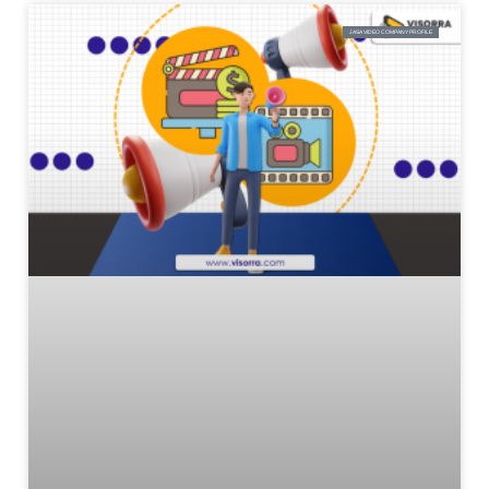
JASA VIDEO COMPANY PROFILE