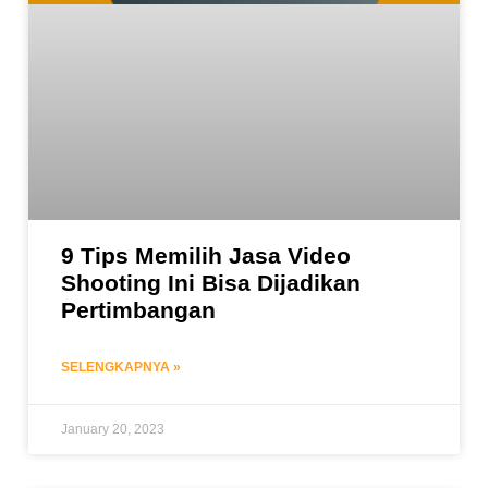
9 Tips Memilih Jasa Video
Shooting Ini Bisa Dijadikan
Pertimbangan
SELENGKAPNYA »
January 20, 2023