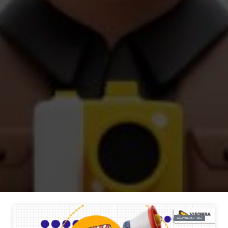
JASA VIDEO EDITING