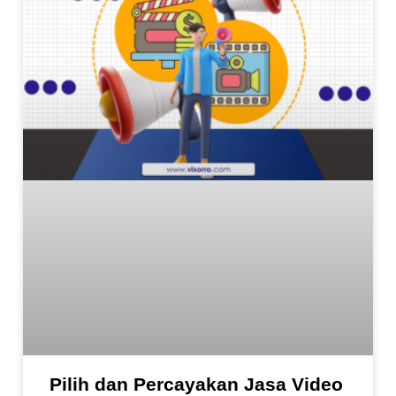
Pilih dan Percayakan Jasa Video