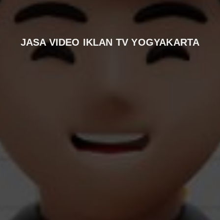
JASA VIDEO IKLAN TV YOGYAKARTA