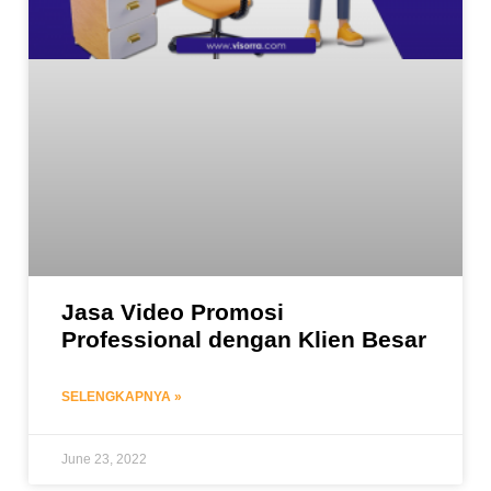
Jasa Video Promosi
Professional dengan Klien Besar
SELENGKAPNYA »
June 23, 2022