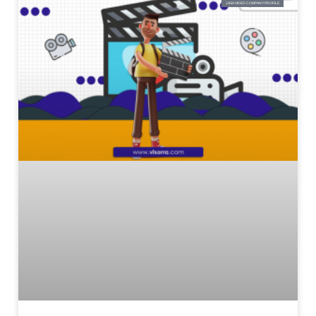
JASA VIDEO COMPANY PROFILE