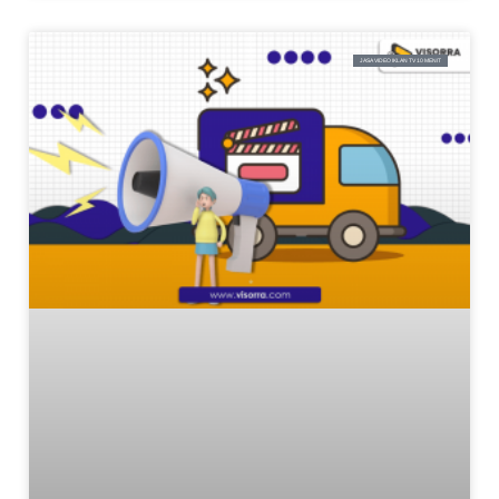
JASA VIDEO IKLAN TV 10 MENIT