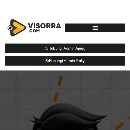
Hubungi Admin Ajeng
Hubungi Admin Sally