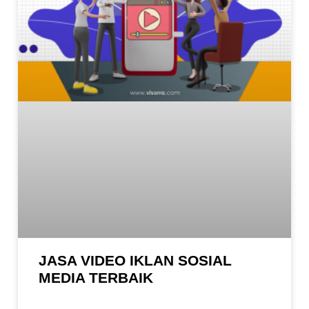
JASA VIDEO IKLAN SOSIAL
MEDIA TERBAIK