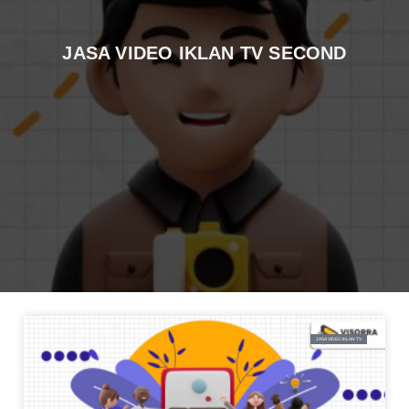
JASA VIDEO IKLAN TV SECOND
JASA VIDEO IKLAN TV